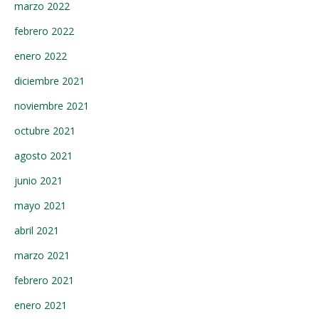
marzo 2022
febrero 2022
enero 2022
diciembre 2021
noviembre 2021
octubre 2021
agosto 2021
junio 2021
mayo 2021
abril 2021
marzo 2021
febrero 2021
enero 2021