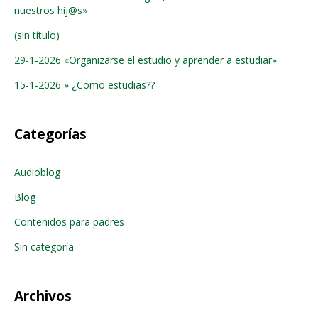
nuestros hij@s»
(sin título)
29-1-2026 «Organizarse el estudio y aprender a estudiar»
15-1-2026 » ¿Como estudias??
Categorías
Audioblog
Blog
Contenidos para padres
Sin categoría
Archivos