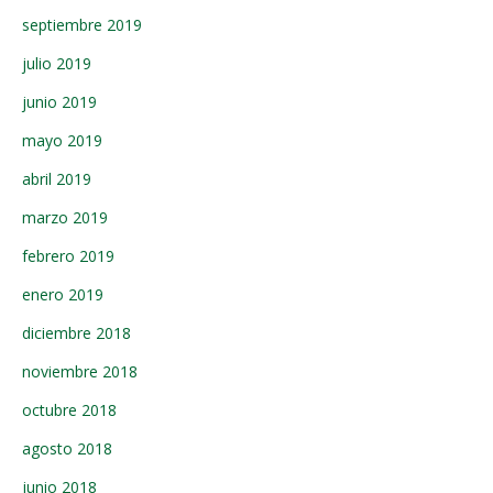
septiembre 2019
julio 2019
junio 2019
mayo 2019
abril 2019
marzo 2019
febrero 2019
enero 2019
diciembre 2018
noviembre 2018
octubre 2018
agosto 2018
junio 2018