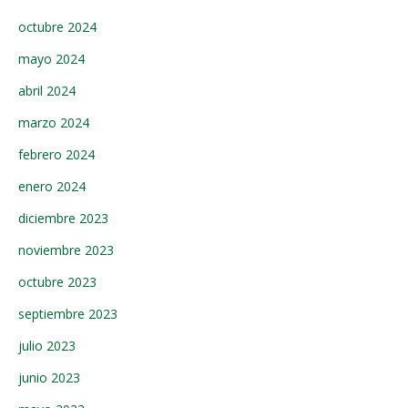
octubre 2024
mayo 2024
abril 2024
marzo 2024
febrero 2024
enero 2024
diciembre 2023
noviembre 2023
octubre 2023
septiembre 2023
julio 2023
junio 2023