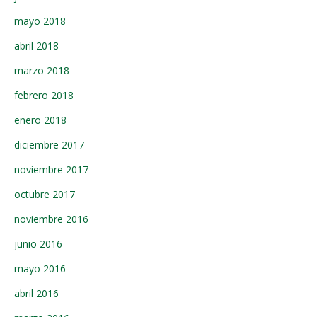
mayo 2018
abril 2018
marzo 2018
febrero 2018
enero 2018
diciembre 2017
noviembre 2017
octubre 2017
noviembre 2016
junio 2016
mayo 2016
abril 2016