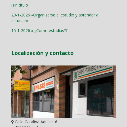
(sin título)
29-1-2026 «Organizarse el estudio y aprender a
estudiar»
15-1-2026 » ¿Como estudias??
Localización y contacto
Calle Catalina Adulce, 6