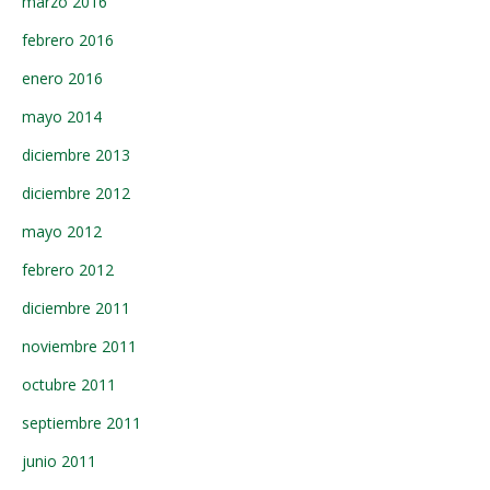
marzo 2016
febrero 2016
enero 2016
mayo 2014
diciembre 2013
diciembre 2012
mayo 2012
febrero 2012
diciembre 2011
noviembre 2011
octubre 2011
septiembre 2011
junio 2011