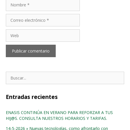
Nombre
Correo
electrónico
Web
Buscar:
Entradas recientes
ENASIS CONTINÚA EN VERANO PARA REFORZAR A TUS
HIJ@S. CONSULTA NUESTROS HORARIOS Y TARIFAS.
14-5-2026 » Nuevas tecnologías, como afrontarlo con