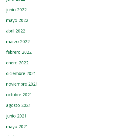
junio 2022
mayo 2022
abril 2022
marzo 2022
febrero 2022
enero 2022
diciembre 2021
noviembre 2021
octubre 2021
agosto 2021
junio 2021
mayo 2021