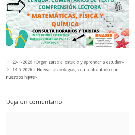
29-1-2026 «Organizarse el estudio y aprender a estudiar»
14-5-2026 » Nuevas tecnologías, como afrontarlo con
nuestros hij@s»
Deja un comentario
Comentario