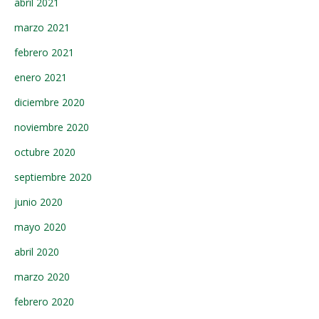
abril 2021
marzo 2021
febrero 2021
enero 2021
diciembre 2020
noviembre 2020
octubre 2020
septiembre 2020
junio 2020
mayo 2020
abril 2020
marzo 2020
febrero 2020