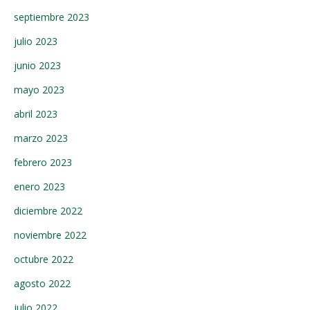
septiembre 2023
julio 2023
junio 2023
mayo 2023
abril 2023
marzo 2023
febrero 2023
enero 2023
diciembre 2022
noviembre 2022
octubre 2022
agosto 2022
julio 2022