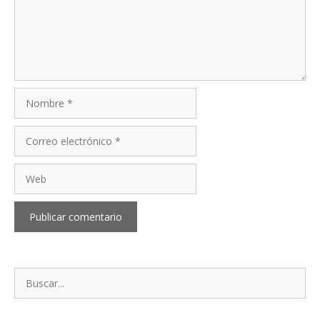
Nombre
Correo
electrónico
Web
Buscar: