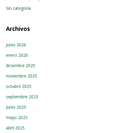
Sin categoría
Archivos
junio 2026
enero 2026
diciembre 2025
noviembre 2025
octubre 2025
septiembre 2025
junio 2025
mayo 2025
abril 2025