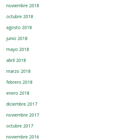
noviembre 2018
octubre 2018
agosto 2018
junio 2018
mayo 2018
abril 2018
marzo 2018
febrero 2018
enero 2018
diciembre 2017
noviembre 2017
octubre 2017
noviembre 2016