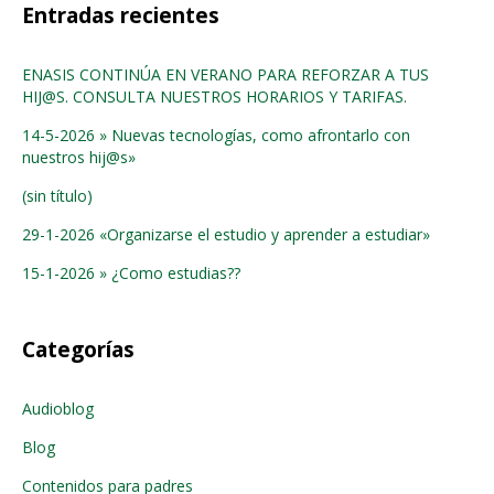
Entradas recientes
ENASIS CONTINÚA EN VERANO PARA REFORZAR A TUS
HIJ@S. CONSULTA NUESTROS HORARIOS Y TARIFAS.
14-5-2026 » Nuevas tecnologías, como afrontarlo con
nuestros hij@s»
(sin título)
29-1-2026 «Organizarse el estudio y aprender a estudiar»
15-1-2026 » ¿Como estudias??
Categorías
Audioblog
Blog
Contenidos para padres