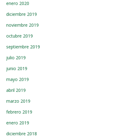
enero 2020
diciembre 2019
noviembre 2019
octubre 2019
septiembre 2019
julio 2019
junio 2019
mayo 2019
abril 2019
marzo 2019
febrero 2019
enero 2019
diciembre 2018