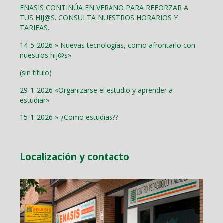
ENASIS CONTINÚA EN VERANO PARA REFORZAR A
TUS HIJ@S. CONSULTA NUESTROS HORARIOS Y
TARIFAS.
14-5-2026 » Nuevas tecnologías, como afrontarlo con
nuestros hij@s»
(sin título)
29-1-2026 «Organizarse el estudio y aprender a
estudiar»
15-1-2026 » ¿Como estudias??
Localización y contacto