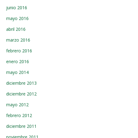
junio 2016
mayo 2016
abril 2016
marzo 2016
febrero 2016
enero 2016
mayo 2014
diciembre 2013
diciembre 2012
mayo 2012
febrero 2012
diciembre 2011
noviembre 2011