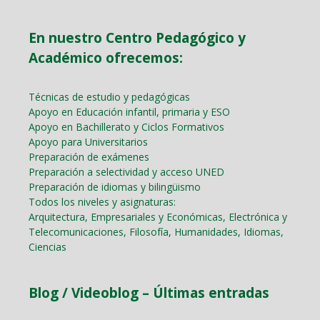
En nuestro Centro Pedagógico y
Académico ofrecemos:
Técnicas de estudio y pedagógicas
Apoyo en Educación infantil, primaria y ESO
Apoyo en Bachillerato y Ciclos Formativos
Apoyo para Universitarios
Preparación de exámenes
Preparación a selectividad y acceso UNED
Preparación de idiomas y bilingüismo
Todos los niveles y asignaturas:
Arquitectura, Empresariales y Económicas, Electrónica y
Telecomunicaciones, Filosofía, Humanidades, Idiomas,
Ciencias
Blog / Videoblog – Últimas entradas