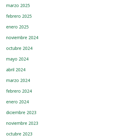
marzo 2025
febrero 2025
enero 2025
noviembre 2024
octubre 2024
mayo 2024
abril 2024
marzo 2024
febrero 2024
enero 2024
diciembre 2023
noviembre 2023
octubre 2023