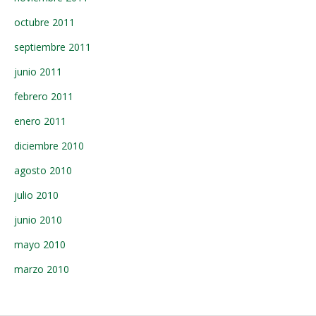
octubre 2011
septiembre 2011
junio 2011
febrero 2011
enero 2011
diciembre 2010
agosto 2010
julio 2010
junio 2010
mayo 2010
marzo 2010