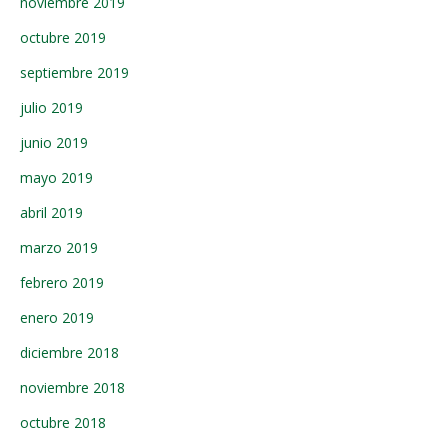
noviembre 2019
octubre 2019
septiembre 2019
julio 2019
junio 2019
mayo 2019
abril 2019
marzo 2019
febrero 2019
enero 2019
diciembre 2018
noviembre 2018
octubre 2018