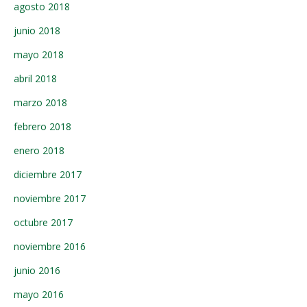
agosto 2018
junio 2018
mayo 2018
abril 2018
marzo 2018
febrero 2018
enero 2018
diciembre 2017
noviembre 2017
octubre 2017
noviembre 2016
junio 2016
mayo 2016