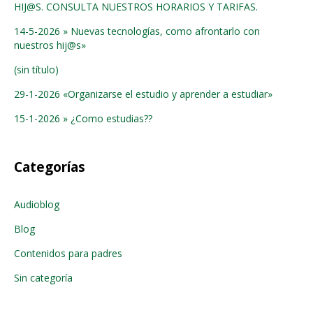
HIJ@S. CONSULTA NUESTROS HORARIOS Y TARIFAS.
14-5-2026 » Nuevas tecnologías, como afrontarlo con
nuestros hij@s»
(sin título)
29-1-2026 «Organizarse el estudio y aprender a estudiar»
15-1-2026 » ¿Como estudias??
Categorías
Audioblog
Blog
Contenidos para padres
Sin categoría