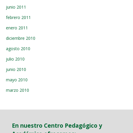
junio 2011
febrero 2011
enero 2011
diciembre 2010
agosto 2010
julio 2010
junio 2010
mayo 2010
marzo 2010
En nuestro Centro Pedagógico y