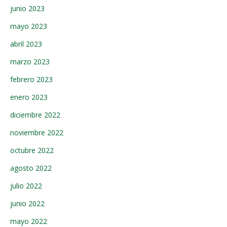
junio 2023
mayo 2023
abril 2023
marzo 2023
febrero 2023
enero 2023
diciembre 2022
noviembre 2022
octubre 2022
agosto 2022
julio 2022
junio 2022
mayo 2022