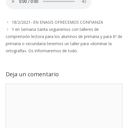
18/2/2021- EN ENASIS OFRECEMOS CONFIANZA
Y en Semana Santa seguiremos con talleres de
comprensión lectora para los alumnos de primaria y para 6º de
primaria o secundaria tenemos un taller para «dominar la
ortografía». Os informaremos de todo.
Deja un comentario
Comentario