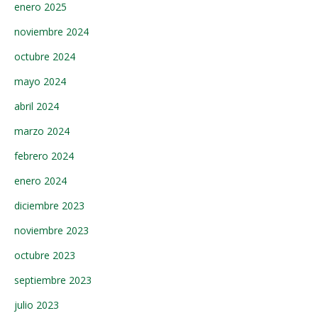
enero 2025
noviembre 2024
octubre 2024
mayo 2024
abril 2024
marzo 2024
febrero 2024
enero 2024
diciembre 2023
noviembre 2023
octubre 2023
septiembre 2023
julio 2023