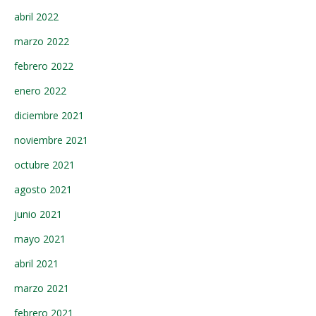
abril 2022
marzo 2022
febrero 2022
enero 2022
diciembre 2021
noviembre 2021
octubre 2021
agosto 2021
junio 2021
mayo 2021
abril 2021
marzo 2021
febrero 2021