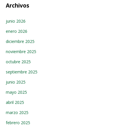
Archivos
junio 2026
enero 2026
diciembre 2025
noviembre 2025
octubre 2025
septiembre 2025
junio 2025
mayo 2025
abril 2025
marzo 2025
febrero 2025