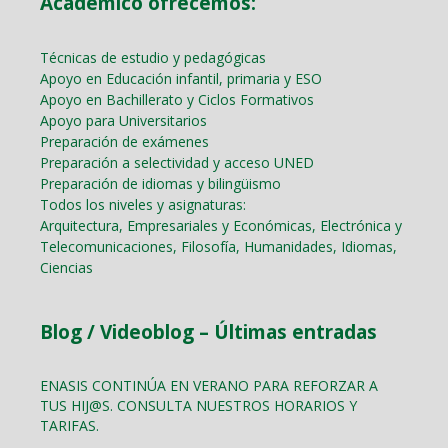
Académico ofrecemos:
Técnicas de estudio y pedagógicas
Apoyo en Educación infantil, primaria y ESO
Apoyo en Bachillerato y Ciclos Formativos
Apoyo para Universitarios
Preparación de exámenes
Preparación a selectividad y acceso UNED
Preparación de idiomas y bilingüismo
Todos los niveles y asignaturas:
Arquitectura, Empresariales y Económicas, Electrónica y
Telecomunicaciones, Filosofía, Humanidades, Idiomas,
Ciencias
Blog / Videoblog – Últimas entradas
ENASIS CONTINÚA EN VERANO PARA REFORZAR A
TUS HIJ@S. CONSULTA NUESTROS HORARIOS Y
TARIFAS.