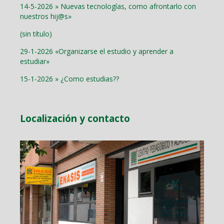
14-5-2026 » Nuevas tecnologías, como afrontarlo con
nuestros hij@s»
(sin título)
29-1-2026 «Organizarse el estudio y aprender a
estudiar»
15-1-2026 » ¿Como estudias??
Localización y contacto