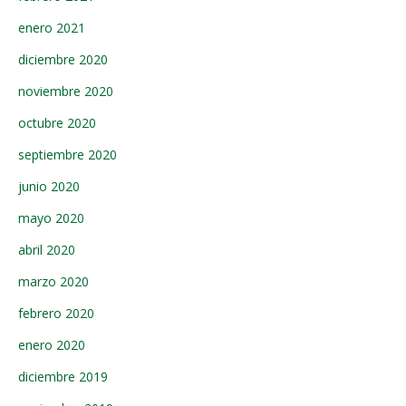
enero 2021
diciembre 2020
noviembre 2020
octubre 2020
septiembre 2020
junio 2020
mayo 2020
abril 2020
marzo 2020
febrero 2020
enero 2020
diciembre 2019