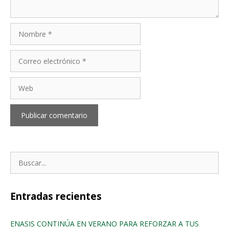
Nombre
Correo
electrónico
Web
Buscar:
Entradas recientes
ENASIS CONTINÚA EN VERANO PARA REFORZAR A TUS