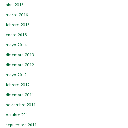
abril 2016
marzo 2016
febrero 2016
enero 2016
mayo 2014
diciembre 2013
diciembre 2012
mayo 2012
febrero 2012
diciembre 2011
noviembre 2011
octubre 2011
septiembre 2011