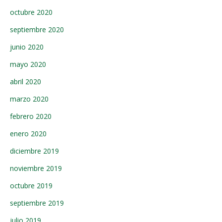
octubre 2020
septiembre 2020
junio 2020
mayo 2020
abril 2020
marzo 2020
febrero 2020
enero 2020
diciembre 2019
noviembre 2019
octubre 2019
septiembre 2019
julio 2019