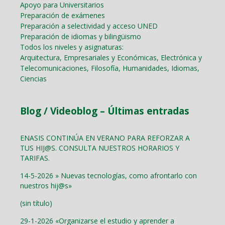
Apoyo para Universitarios
Preparación de exámenes
Preparación a selectividad y acceso UNED
Preparación de idiomas y bilingüismo
Todos los niveles y asignaturas:
Arquitectura, Empresariales y Económicas, Electrónica y
Telecomunicaciones, Filosofía, Humanidades, Idiomas,
Ciencias
Blog / Videoblog – Últimas entradas
ENASIS CONTINÚA EN VERANO PARA REFORZAR A
TUS HIJ@S. CONSULTA NUESTROS HORARIOS Y
TARIFAS.
14-5-2026 » Nuevas tecnologías, como afrontarlo con
nuestros hij@s»
(sin título)
29-1-2026 «Organizarse el estudio y aprender a