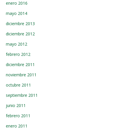
enero 2016
mayo 2014
diciembre 2013
diciembre 2012
mayo 2012
febrero 2012
diciembre 2011
noviembre 2011
octubre 2011
septiembre 2011
junio 2011
febrero 2011
enero 2011