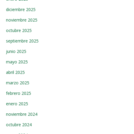
diciembre 2025
noviembre 2025
octubre 2025
septiembre 2025
junio 2025
mayo 2025
abril 2025
marzo 2025
febrero 2025
enero 2025
noviembre 2024
octubre 2024