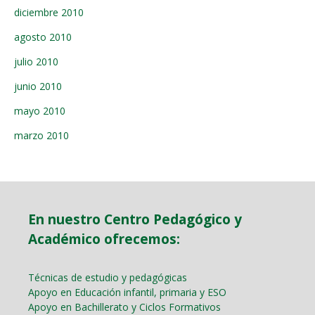
diciembre 2010
agosto 2010
julio 2010
junio 2010
mayo 2010
marzo 2010
En nuestro Centro Pedagógico y
Académico ofrecemos:
Técnicas de estudio y pedagógicas
Apoyo en Educación infantil, primaria y ESO
Apoyo en Bachillerato y Ciclos Formativos