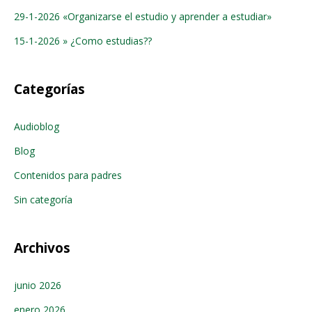
29-1-2026 «Organizarse el estudio y aprender a estudiar»
15-1-2026 » ¿Como estudias??
Categorías
Audioblog
Blog
Contenidos para padres
Sin categoría
Archivos
junio 2026
enero 2026