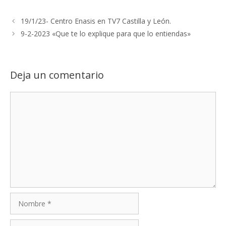
19/1/23- Centro Enasis en TV7 Castilla y León.
9-2-2023 «Que te lo explique para que lo entiendas»
Deja un comentario
Comentario
Nombre
Correo