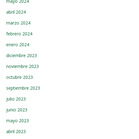
mayo 2024
abril 2024
marzo 2024
febrero 2024
enero 2024
diciembre 2023
noviembre 2023
octubre 2023
septiembre 2023
julio 2023
junio 2023
mayo 2023
abril 2023