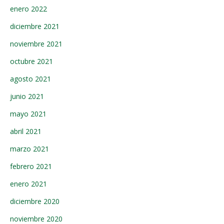
enero 2022
diciembre 2021
noviembre 2021
octubre 2021
agosto 2021
junio 2021
mayo 2021
abril 2021
marzo 2021
febrero 2021
enero 2021
diciembre 2020
noviembre 2020