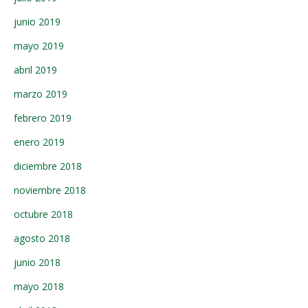
junio 2019
mayo 2019
abril 2019
marzo 2019
febrero 2019
enero 2019
diciembre 2018
noviembre 2018
octubre 2018
agosto 2018
junio 2018
mayo 2018