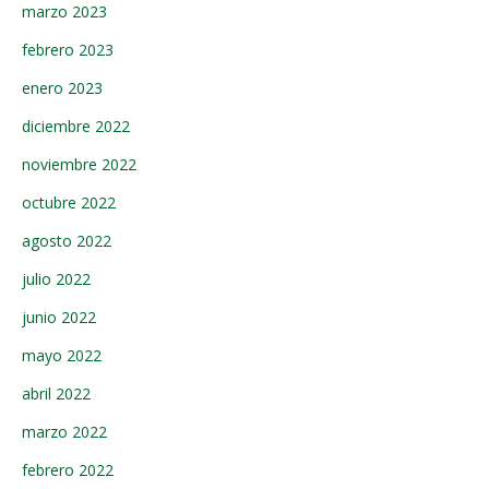
marzo 2023
febrero 2023
enero 2023
diciembre 2022
noviembre 2022
octubre 2022
agosto 2022
julio 2022
junio 2022
mayo 2022
abril 2022
marzo 2022
febrero 2022