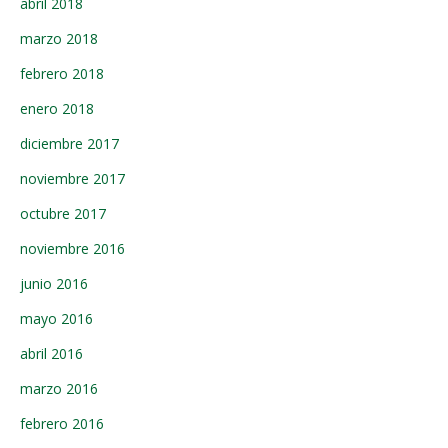
abril 2018
marzo 2018
febrero 2018
enero 2018
diciembre 2017
noviembre 2017
octubre 2017
noviembre 2016
junio 2016
mayo 2016
abril 2016
marzo 2016
febrero 2016