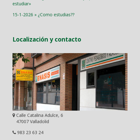
estudiar»
15-1-2026 » ¿Como estudias??
Localización y contacto
Calle Catalina Adulce, 6
47007 Valladolid
983 23 63 24