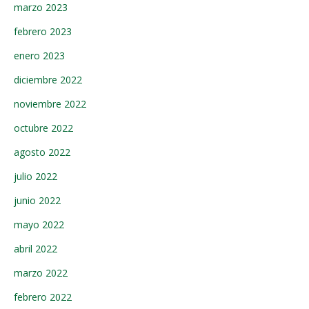
marzo 2023
febrero 2023
enero 2023
diciembre 2022
noviembre 2022
octubre 2022
agosto 2022
julio 2022
junio 2022
mayo 2022
abril 2022
marzo 2022
febrero 2022