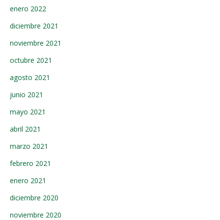
enero 2022
diciembre 2021
noviembre 2021
octubre 2021
agosto 2021
junio 2021
mayo 2021
abril 2021
marzo 2021
febrero 2021
enero 2021
diciembre 2020
noviembre 2020