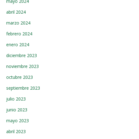
mayo 2024
abril 2024
marzo 2024
febrero 2024
enero 2024
diciembre 2023
noviembre 2023
octubre 2023
septiembre 2023
julio 2023
junio 2023
mayo 2023
abril 2023