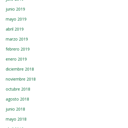
junio 2019
mayo 2019
abril 2019
marzo 2019
febrero 2019
enero 2019
diciembre 2018
noviembre 2018
octubre 2018
agosto 2018
junio 2018
mayo 2018