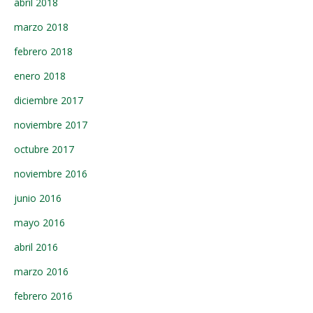
abril 2018
marzo 2018
febrero 2018
enero 2018
diciembre 2017
noviembre 2017
octubre 2017
noviembre 2016
junio 2016
mayo 2016
abril 2016
marzo 2016
febrero 2016