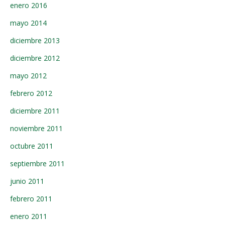
enero 2016
mayo 2014
diciembre 2013
diciembre 2012
mayo 2012
febrero 2012
diciembre 2011
noviembre 2011
octubre 2011
septiembre 2011
junio 2011
febrero 2011
enero 2011