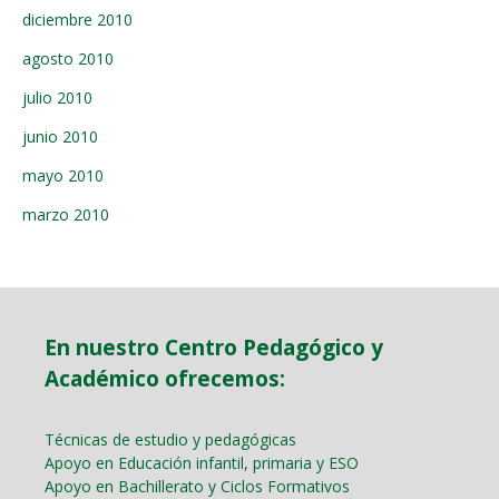
diciembre 2010
agosto 2010
julio 2010
junio 2010
mayo 2010
marzo 2010
En nuestro Centro Pedagógico y
Académico ofrecemos:
Técnicas de estudio y pedagógicas
Apoyo en Educación infantil, primaria y ESO
Apoyo en Bachillerato y Ciclos Formativos