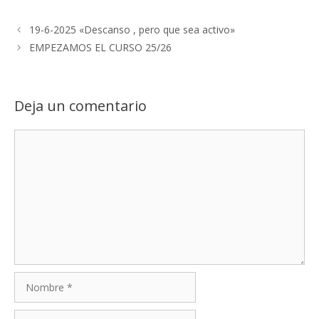
19-6-2025 «Descanso , pero que sea activo»
EMPEZAMOS EL CURSO 25/26
Deja un comentario
Comentario
Nombre
Correo