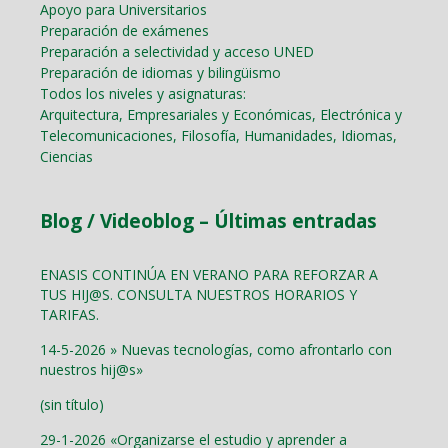
Apoyo para Universitarios
Preparación de exámenes
Preparación a selectividad y acceso UNED
Preparación de idiomas y bilingüismo
Todos los niveles y asignaturas:
Arquitectura, Empresariales y Económicas, Electrónica y
Telecomunicaciones, Filosofía, Humanidades, Idiomas,
Ciencias
Blog / Videoblog – Últimas entradas
ENASIS CONTINÚA EN VERANO PARA REFORZAR A
TUS HIJ@S. CONSULTA NUESTROS HORARIOS Y
TARIFAS.
14-5-2026 » Nuevas tecnologías, como afrontarlo con
nuestros hij@s»
(sin título)
29-1-2026 «Organizarse el estudio y aprender a