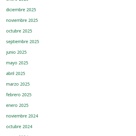
diciembre 2025
noviembre 2025
octubre 2025
septiembre 2025
junio 2025
mayo 2025
abril 2025
marzo 2025
febrero 2025
enero 2025
noviembre 2024
octubre 2024