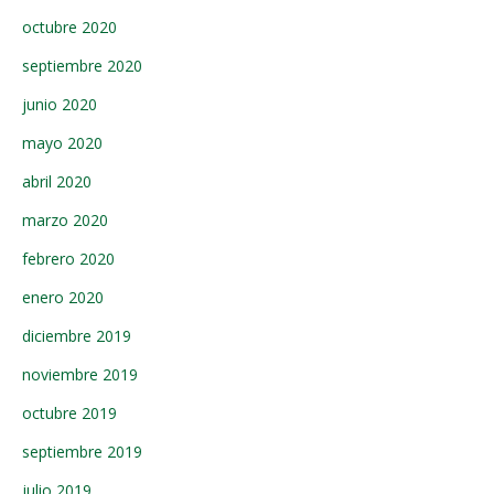
octubre 2020
septiembre 2020
junio 2020
mayo 2020
abril 2020
marzo 2020
febrero 2020
enero 2020
diciembre 2019
noviembre 2019
octubre 2019
septiembre 2019
julio 2019