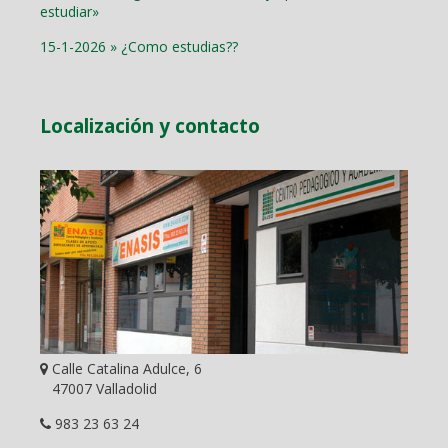
estudiar»
15-1-2026 » ¿Como estudias??
Localización y contacto
Calle Catalina Adulce, 6
47007 Valladolid
983 23 63 24