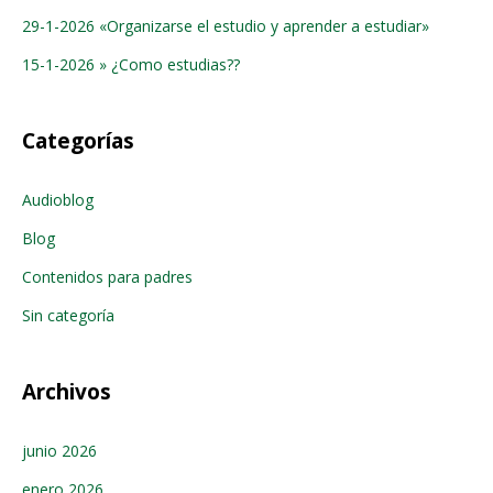
29-1-2026 «Organizarse el estudio y aprender a estudiar»
15-1-2026 » ¿Como estudias??
Categorías
Audioblog
Blog
Contenidos para padres
Sin categoría
Archivos
junio 2026
enero 2026