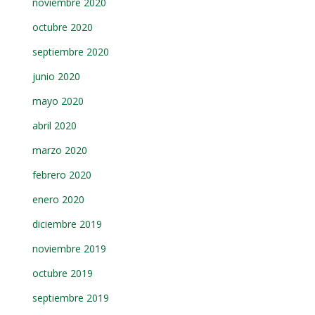
noviembre 2020
octubre 2020
septiembre 2020
junio 2020
mayo 2020
abril 2020
marzo 2020
febrero 2020
enero 2020
diciembre 2019
noviembre 2019
octubre 2019
septiembre 2019