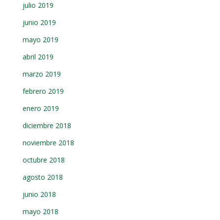
julio 2019
junio 2019
mayo 2019
abril 2019
marzo 2019
febrero 2019
enero 2019
diciembre 2018
noviembre 2018
octubre 2018
agosto 2018
junio 2018
mayo 2018