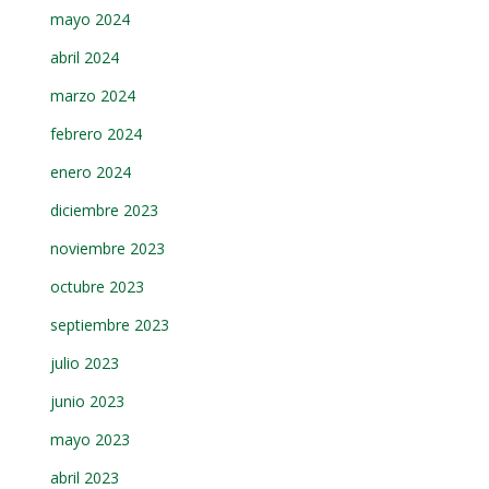
mayo 2024
abril 2024
marzo 2024
febrero 2024
enero 2024
diciembre 2023
noviembre 2023
octubre 2023
septiembre 2023
julio 2023
junio 2023
mayo 2023
abril 2023