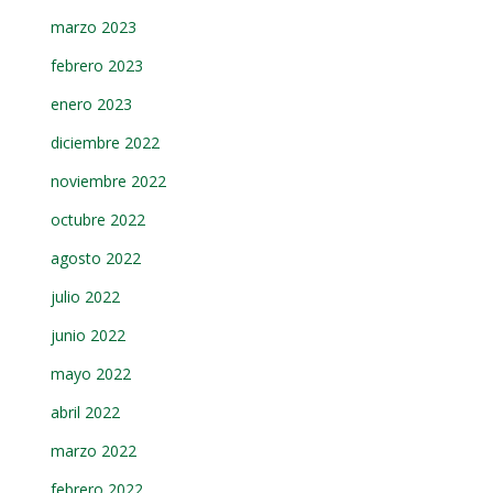
marzo 2023
febrero 2023
enero 2023
diciembre 2022
noviembre 2022
octubre 2022
agosto 2022
julio 2022
junio 2022
mayo 2022
abril 2022
marzo 2022
febrero 2022