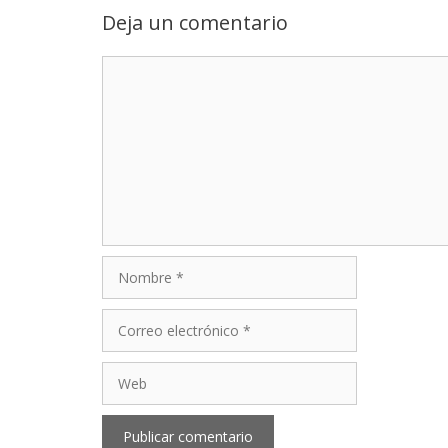
Deja un comentario
Comentario
Nombre
Correo
electrónico
Web