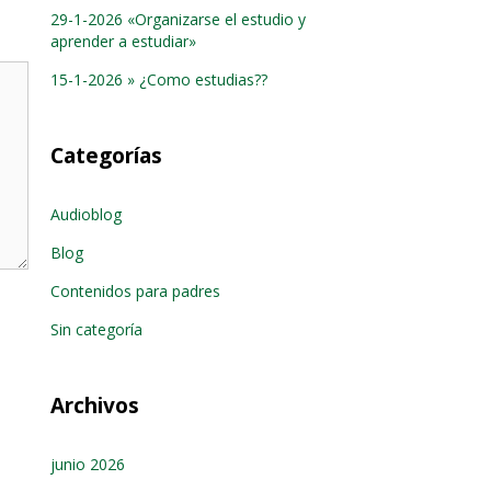
29-1-2026 «Organizarse el estudio y
aprender a estudiar»
15-1-2026 » ¿Como estudias??
Categorías
Audioblog
Blog
Contenidos para padres
Sin categoría
Archivos
junio 2026