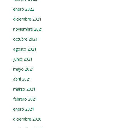
enero 2022
diciembre 2021
noviembre 2021
octubre 2021
agosto 2021
junio 2021
mayo 2021
abril 2021
marzo 2021
febrero 2021
enero 2021
diciembre 2020