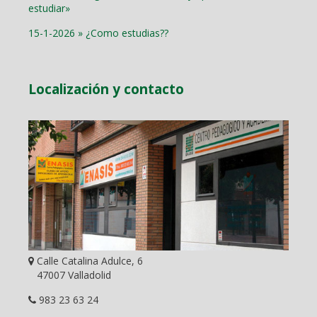
estudiar»
15-1-2026 » ¿Como estudias??
Localización y contacto
Calle Catalina Adulce, 6
47007 Valladolid
983 23 63 24