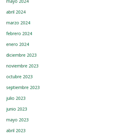
mayo 2024
abril 2024
marzo 2024
febrero 2024
enero 2024
diciembre 2023
noviembre 2023
octubre 2023
septiembre 2023
julio 2023
junio 2023
mayo 2023
abril 2023