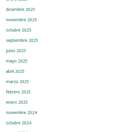
diciembre 2025
noviembre 2025
octubre 2025
septiembre 2025
junio 2025
mayo 2025
abril 2025
marzo 2025
febrero 2025
enero 2025
noviembre 2024
octubre 2024