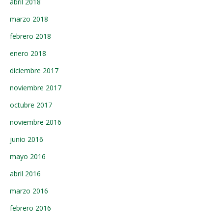
abril 2018
marzo 2018
febrero 2018
enero 2018
diciembre 2017
noviembre 2017
octubre 2017
noviembre 2016
junio 2016
mayo 2016
abril 2016
marzo 2016
febrero 2016