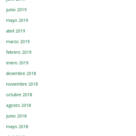
junio 2019
mayo 2019
abril 2019
marzo 2019
febrero 2019
enero 2019
diciembre 2018
noviembre 2018
octubre 2018
agosto 2018
junio 2018
mayo 2018