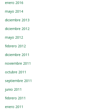
enero 2016
mayo 2014
diciembre 2013
diciembre 2012
mayo 2012
febrero 2012
diciembre 2011
noviembre 2011
octubre 2011
septiembre 2011
junio 2011
febrero 2011
enero 2011