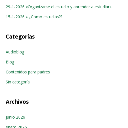
29-1-2026 «Organizarse el estudio y aprender a estudiar»
15-1-2026 » ¿Como estudias??
Categorías
Audioblog
Blog
Contenidos para padres
Sin categoría
Archivos
junio 2026
enero 2026