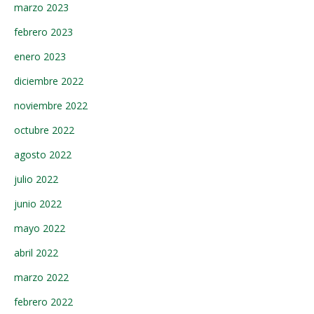
marzo 2023
febrero 2023
enero 2023
diciembre 2022
noviembre 2022
octubre 2022
agosto 2022
julio 2022
junio 2022
mayo 2022
abril 2022
marzo 2022
febrero 2022