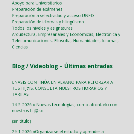
Apoyo para Universitarios
Preparación de exámenes
Preparación a selectividad y acceso UNED
Preparación de idiomas y bilingüismo
Todos los niveles y asignaturas:
Arquitectura, Empresariales y Económicas, Electrónica y
Telecomunicaciones, Filosofía, Humanidades, Idiomas,
Ciencias
Blog / Videoblog – Últimas entradas
ENASIS CONTINÚA EN VERANO PARA REFORZAR A
TUS HIJ@S. CONSULTA NUESTROS HORARIOS Y
TARIFAS.
14-5-2026 » Nuevas tecnologías, como afrontarlo con
nuestros hij@s»
(sin título)
29-1-2026 «Organizarse el estudio y aprender a