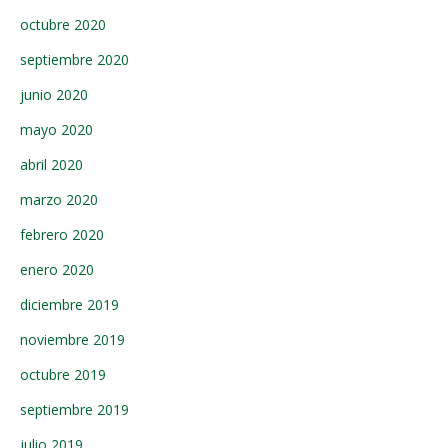
octubre 2020
septiembre 2020
junio 2020
mayo 2020
abril 2020
marzo 2020
febrero 2020
enero 2020
diciembre 2019
noviembre 2019
octubre 2019
septiembre 2019
julio 2019