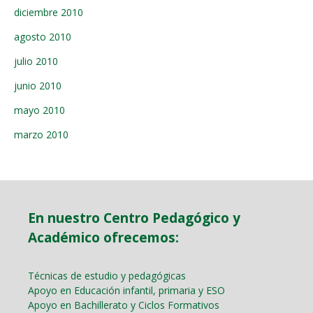
diciembre 2010
agosto 2010
julio 2010
junio 2010
mayo 2010
marzo 2010
En nuestro Centro Pedagógico y
Académico ofrecemos:
Técnicas de estudio y pedagógicas
Apoyo en Educación infantil, primaria y ESO
Apoyo en Bachillerato y Ciclos Formativos