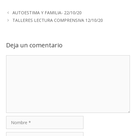
AUTOESTIMA Y FAMILIA- 22/10/20
TALLERES LECTURA COMPRENSIVA 12/10/20
Deja un comentario
Comentario
Nombre
Correo