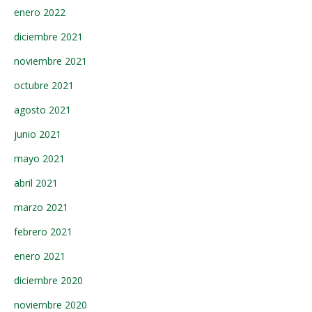
enero 2022
diciembre 2021
noviembre 2021
octubre 2021
agosto 2021
junio 2021
mayo 2021
abril 2021
marzo 2021
febrero 2021
enero 2021
diciembre 2020
noviembre 2020