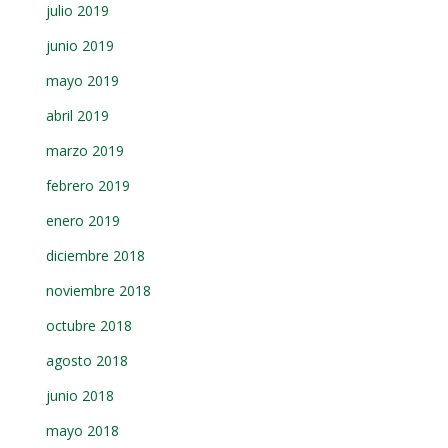
julio 2019
junio 2019
mayo 2019
abril 2019
marzo 2019
febrero 2019
enero 2019
diciembre 2018
noviembre 2018
octubre 2018
agosto 2018
junio 2018
mayo 2018