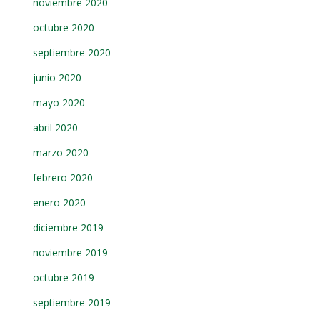
noviembre 2020
octubre 2020
septiembre 2020
junio 2020
mayo 2020
abril 2020
marzo 2020
febrero 2020
enero 2020
diciembre 2019
noviembre 2019
octubre 2019
septiembre 2019