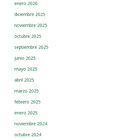
enero 2026
diciembre 2025
noviembre 2025
octubre 2025
septiembre 2025
junio 2025
mayo 2025
abril 2025
marzo 2025
febrero 2025
enero 2025
noviembre 2024
octubre 2024