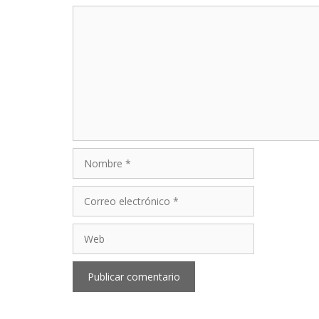
Comentario
Nombre
Correo
electrónico
Web