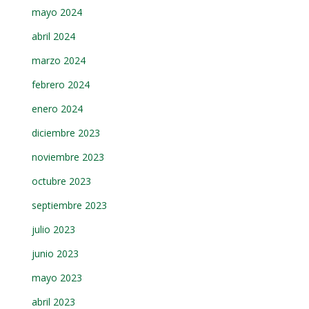
mayo 2024
abril 2024
marzo 2024
febrero 2024
enero 2024
diciembre 2023
noviembre 2023
octubre 2023
septiembre 2023
julio 2023
junio 2023
mayo 2023
abril 2023