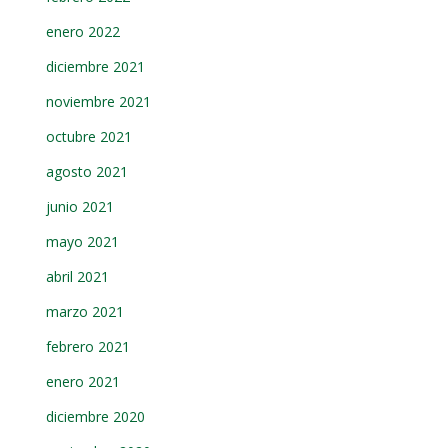
enero 2022
diciembre 2021
noviembre 2021
octubre 2021
agosto 2021
junio 2021
mayo 2021
abril 2021
marzo 2021
febrero 2021
enero 2021
diciembre 2020