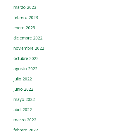
marzo 2023
febrero 2023
enero 2023
diciembre 2022
noviembre 2022
octubre 2022
agosto 2022
julio 2022
junio 2022
mayo 2022
abril 2022
marzo 2022
febrero 2022