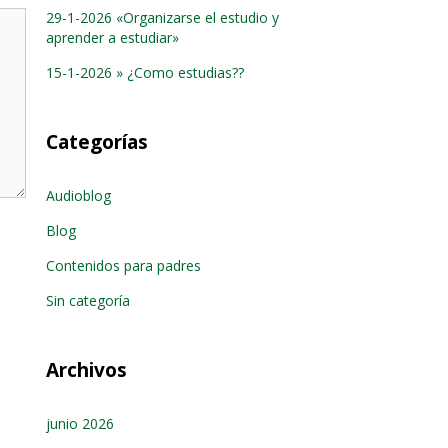
29-1-2026 «Organizarse el estudio y
aprender a estudiar»
15-1-2026 » ¿Como estudias??
Categorías
Audioblog
Blog
Contenidos para padres
Sin categoría
Archivos
junio 2026