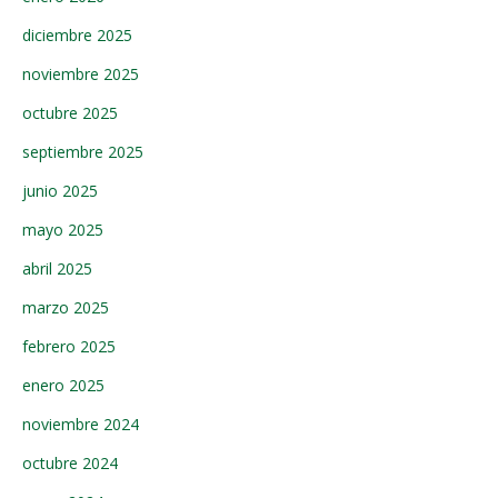
diciembre 2025
noviembre 2025
octubre 2025
septiembre 2025
junio 2025
mayo 2025
abril 2025
marzo 2025
febrero 2025
enero 2025
noviembre 2024
octubre 2024