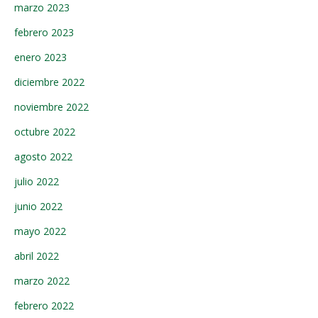
marzo 2023
febrero 2023
enero 2023
diciembre 2022
noviembre 2022
octubre 2022
agosto 2022
julio 2022
junio 2022
mayo 2022
abril 2022
marzo 2022
febrero 2022