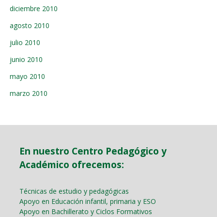
diciembre 2010
agosto 2010
julio 2010
junio 2010
mayo 2010
marzo 2010
En nuestro Centro Pedagógico y
Académico ofrecemos:
Técnicas de estudio y pedagógicas
Apoyo en Educación infantil, primaria y ESO
Apoyo en Bachillerato y Ciclos Formativos