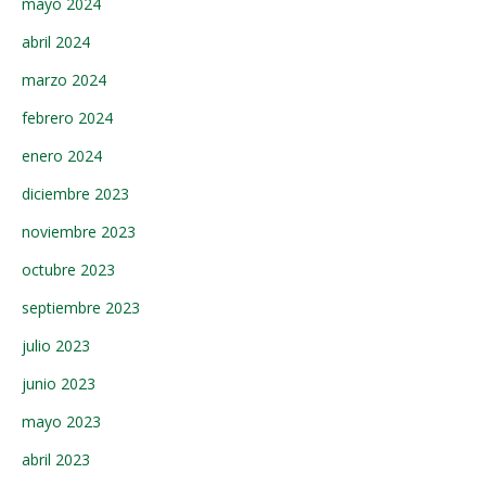
mayo 2024
abril 2024
marzo 2024
febrero 2024
enero 2024
diciembre 2023
noviembre 2023
octubre 2023
septiembre 2023
julio 2023
junio 2023
mayo 2023
abril 2023