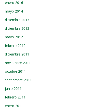
enero 2016
mayo 2014
diciembre 2013
diciembre 2012
mayo 2012
febrero 2012
diciembre 2011
noviembre 2011
octubre 2011
septiembre 2011
junio 2011
febrero 2011
enero 2011