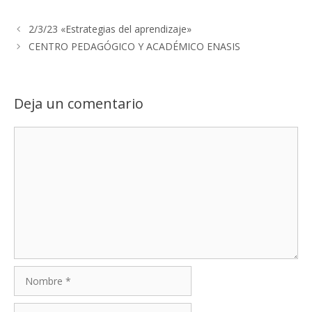
2/3/23 «Estrategias del aprendizaje»
CENTRO PEDAGÓGICO Y ACADÉMICO ENASIS
Deja un comentario
Comentario
Nombre
Correo