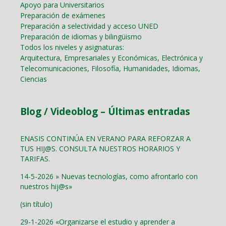
Apoyo para Universitarios
Preparación de exámenes
Preparación a selectividad y acceso UNED
Preparación de idiomas y bilingüismo
Todos los niveles y asignaturas:
Arquitectura, Empresariales y Económicas, Electrónica y
Telecomunicaciones, Filosofía, Humanidades, Idiomas,
Ciencias
Blog / Videoblog – Últimas entradas
ENASIS CONTINÚA EN VERANO PARA REFORZAR A
TUS HIJ@S. CONSULTA NUESTROS HORARIOS Y
TARIFAS.
14-5-2026 » Nuevas tecnologías, como afrontarlo con
nuestros hij@s»
(sin título)
29-1-2026 «Organizarse el estudio y aprender a