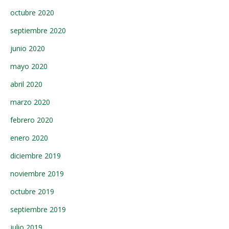
octubre 2020
septiembre 2020
junio 2020
mayo 2020
abril 2020
marzo 2020
febrero 2020
enero 2020
diciembre 2019
noviembre 2019
octubre 2019
septiembre 2019
julio 2019