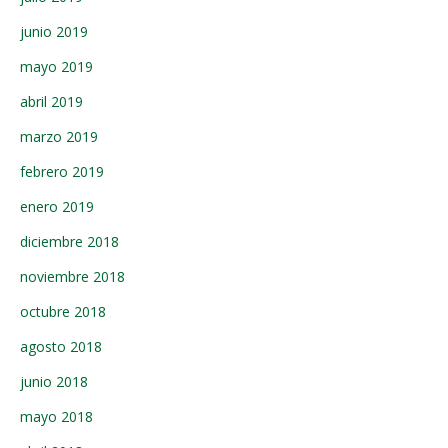
junio 2019
mayo 2019
abril 2019
marzo 2019
febrero 2019
enero 2019
diciembre 2018
noviembre 2018
octubre 2018
agosto 2018
junio 2018
mayo 2018