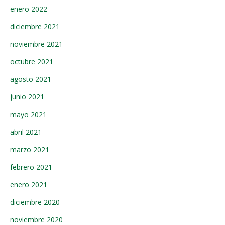
enero 2022
diciembre 2021
noviembre 2021
octubre 2021
agosto 2021
junio 2021
mayo 2021
abril 2021
marzo 2021
febrero 2021
enero 2021
diciembre 2020
noviembre 2020