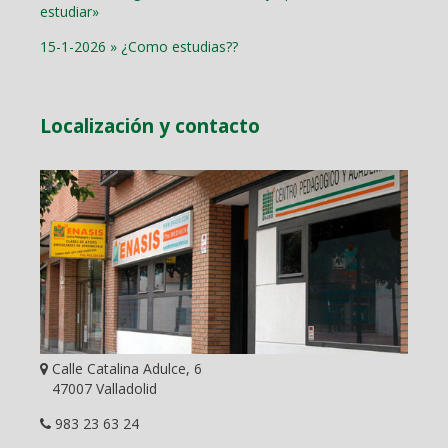
estudiar»
15-1-2026 » ¿Como estudias??
Localización y contacto
Calle Catalina Adulce, 6
47007 Valladolid
983 23 63 24