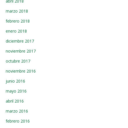
abril 2018
marzo 2018
febrero 2018
enero 2018
diciembre 2017
noviembre 2017
octubre 2017
noviembre 2016
junio 2016
mayo 2016
abril 2016
marzo 2016
febrero 2016