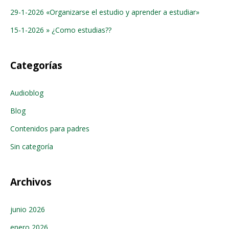
29-1-2026 «Organizarse el estudio y aprender a estudiar»
15-1-2026 » ¿Como estudias??
Categorías
Audioblog
Blog
Contenidos para padres
Sin categoría
Archivos
junio 2026
enero 2026