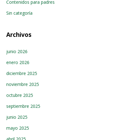
Contenidos para padres
Sin categoría
Archivos
junio 2026
enero 2026
diciembre 2025
noviembre 2025
octubre 2025
septiembre 2025
junio 2025
mayo 2025
abril 2025