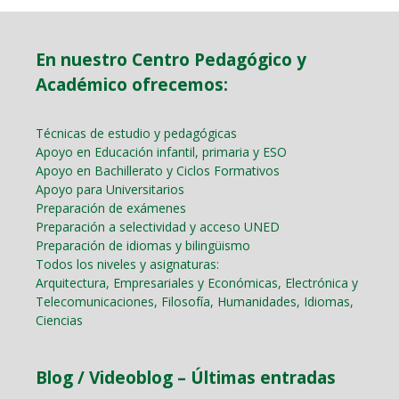
En nuestro Centro Pedagógico y
Académico ofrecemos:
Técnicas de estudio y pedagógicas
Apoyo en Educación infantil, primaria y ESO
Apoyo en Bachillerato y Ciclos Formativos
Apoyo para Universitarios
Preparación de exámenes
Preparación a selectividad y acceso UNED
Preparación de idiomas y bilingüismo
Todos los niveles y asignaturas:
Arquitectura, Empresariales y Económicas, Electrónica y
Telecomunicaciones, Filosofía, Humanidades, Idiomas,
Ciencias
Blog / Videoblog – Últimas entradas