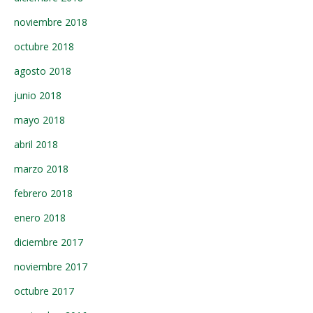
noviembre 2018
octubre 2018
agosto 2018
junio 2018
mayo 2018
abril 2018
marzo 2018
febrero 2018
enero 2018
diciembre 2017
noviembre 2017
octubre 2017