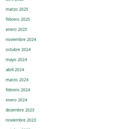
marzo 2025
febrero 2025
enero 2025
noviembre 2024
octubre 2024
mayo 2024
abril 2024
marzo 2024
febrero 2024
enero 2024
diciembre 2023
noviembre 2023