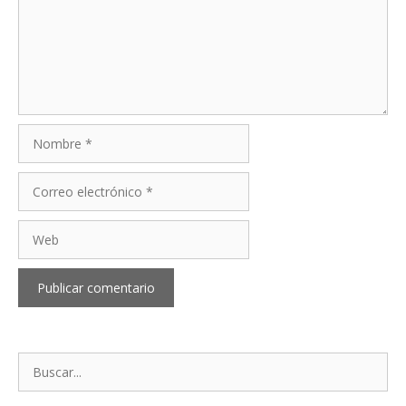
Nombre
Correo
electrónico
Web
Buscar: