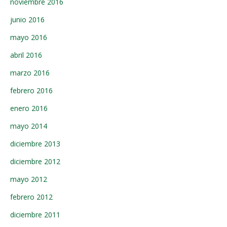
noviembre 2016
junio 2016
mayo 2016
abril 2016
marzo 2016
febrero 2016
enero 2016
mayo 2014
diciembre 2013
diciembre 2012
mayo 2012
febrero 2012
diciembre 2011