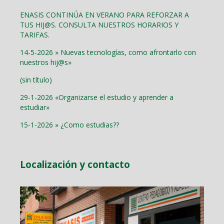
ENASIS CONTINÚA EN VERANO PARA REFORZAR A
TUS HIJ@S. CONSULTA NUESTROS HORARIOS Y
TARIFAS.
14-5-2026 » Nuevas tecnologías, como afrontarlo con
nuestros hij@s»
(sin título)
29-1-2026 «Organizarse el estudio y aprender a
estudiar»
15-1-2026 » ¿Como estudias??
Localización y contacto