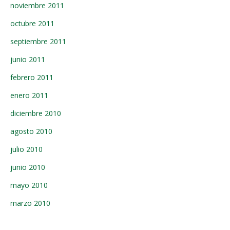
noviembre 2011
octubre 2011
septiembre 2011
junio 2011
febrero 2011
enero 2011
diciembre 2010
agosto 2010
julio 2010
junio 2010
mayo 2010
marzo 2010