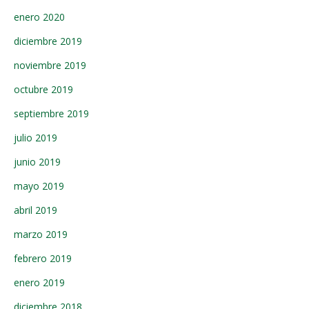
enero 2020
diciembre 2019
noviembre 2019
octubre 2019
septiembre 2019
julio 2019
junio 2019
mayo 2019
abril 2019
marzo 2019
febrero 2019
enero 2019
diciembre 2018