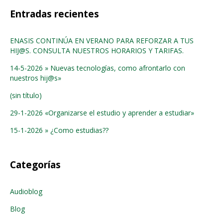
Entradas recientes
ENASIS CONTINÚA EN VERANO PARA REFORZAR A TUS
HIJ@S. CONSULTA NUESTROS HORARIOS Y TARIFAS.
14-5-2026 » Nuevas tecnologías, como afrontarlo con
nuestros hij@s»
(sin título)
29-1-2026 «Organizarse el estudio y aprender a estudiar»
15-1-2026 » ¿Como estudias??
Categorías
Audioblog
Blog