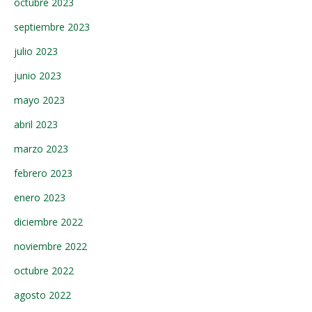
octubre 2023
septiembre 2023
julio 2023
junio 2023
mayo 2023
abril 2023
marzo 2023
febrero 2023
enero 2023
diciembre 2022
noviembre 2022
octubre 2022
agosto 2022