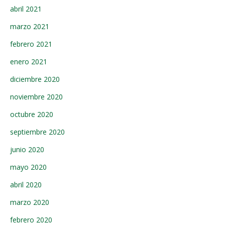
abril 2021
marzo 2021
febrero 2021
enero 2021
diciembre 2020
noviembre 2020
octubre 2020
septiembre 2020
junio 2020
mayo 2020
abril 2020
marzo 2020
febrero 2020