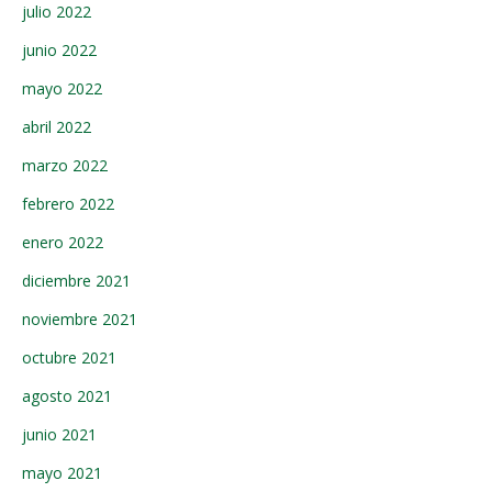
julio 2022
junio 2022
mayo 2022
abril 2022
marzo 2022
febrero 2022
enero 2022
diciembre 2021
noviembre 2021
octubre 2021
agosto 2021
junio 2021
mayo 2021