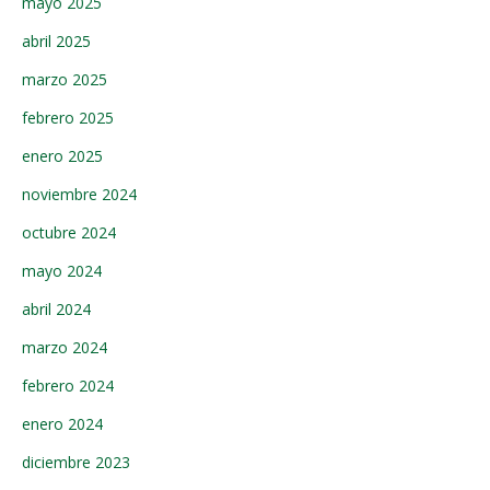
mayo 2025
abril 2025
marzo 2025
febrero 2025
enero 2025
noviembre 2024
octubre 2024
mayo 2024
abril 2024
marzo 2024
febrero 2024
enero 2024
diciembre 2023