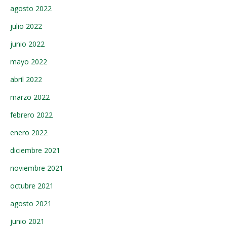
agosto 2022
julio 2022
junio 2022
mayo 2022
abril 2022
marzo 2022
febrero 2022
enero 2022
diciembre 2021
noviembre 2021
octubre 2021
agosto 2021
junio 2021