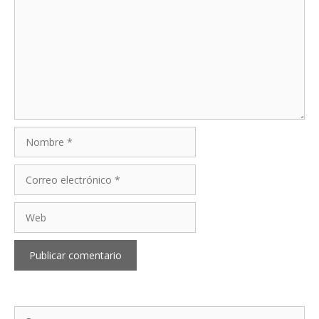
Nombre
Correo
electrónico
Web
Buscar: