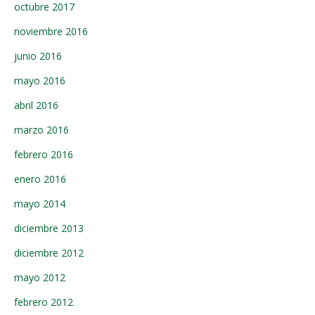
octubre 2017
noviembre 2016
junio 2016
mayo 2016
abril 2016
marzo 2016
febrero 2016
enero 2016
mayo 2014
diciembre 2013
diciembre 2012
mayo 2012
febrero 2012