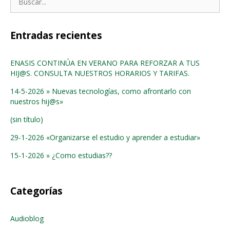
Entradas recientes
ENASIS CONTINÚA EN VERANO PARA REFORZAR A TUS
HIJ@S. CONSULTA NUESTROS HORARIOS Y TARIFAS.
14-5-2026 » Nuevas tecnologías, como afrontarlo con
nuestros hij@s»
(sin título)
29-1-2026 «Organizarse el estudio y aprender a estudiar»
15-1-2026 » ¿Como estudias??
Categorías
Audioblog