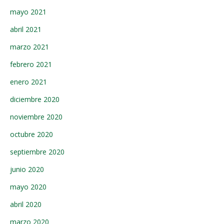
mayo 2021
abril 2021
marzo 2021
febrero 2021
enero 2021
diciembre 2020
noviembre 2020
octubre 2020
septiembre 2020
junio 2020
mayo 2020
abril 2020
marzo 2020