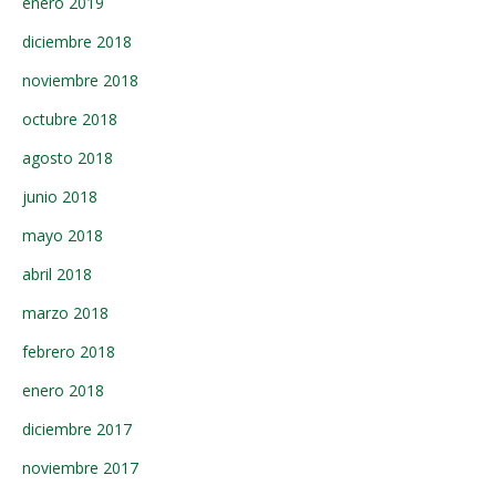
enero 2019
diciembre 2018
noviembre 2018
octubre 2018
agosto 2018
junio 2018
mayo 2018
abril 2018
marzo 2018
febrero 2018
enero 2018
diciembre 2017
noviembre 2017