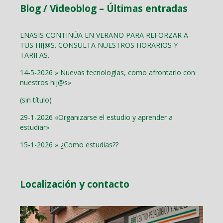
Blog / Videoblog – Últimas entradas
ENASIS CONTINÚA EN VERANO PARA REFORZAR A
TUS HIJ@S. CONSULTA NUESTROS HORARIOS Y
TARIFAS.
14-5-2026 » Nuevas tecnologías, como afrontarlo con
nuestros hij@s»
(sin título)
29-1-2026 «Organizarse el estudio y aprender a
estudiar»
15-1-2026 » ¿Como estudias??
Localización y contacto