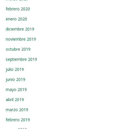
febrero 2020
enero 2020
diciembre 2019
noviembre 2019
octubre 2019
septiembre 2019
julio 2019
junio 2019
mayo 2019
abril 2019
marzo 2019
febrero 2019