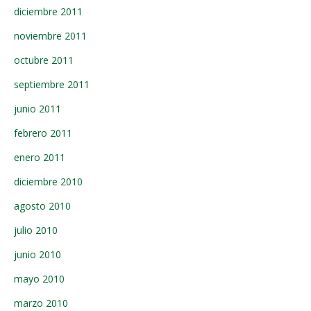
diciembre 2011
noviembre 2011
octubre 2011
septiembre 2011
junio 2011
febrero 2011
enero 2011
diciembre 2010
agosto 2010
julio 2010
junio 2010
mayo 2010
marzo 2010