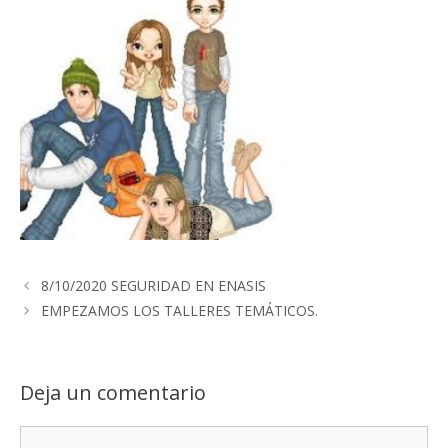
8/10/2020 SEGURIDAD EN ENASIS
EMPEZAMOS LOS TALLERES TEMÁTICOS.
Deja un comentario
Comentario