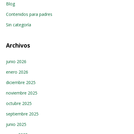
Blog
Contenidos para padres
Sin categoría
Archivos
junio 2026
enero 2026
diciembre 2025
noviembre 2025
octubre 2025
septiembre 2025
junio 2025