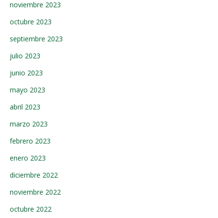
noviembre 2023
octubre 2023
septiembre 2023
julio 2023
junio 2023
mayo 2023
abril 2023
marzo 2023
febrero 2023
enero 2023
diciembre 2022
noviembre 2022
octubre 2022