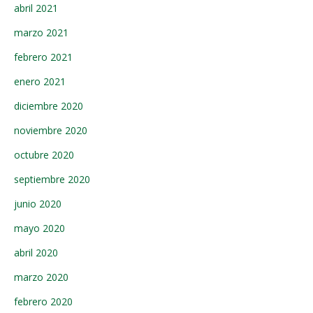
abril 2021
marzo 2021
febrero 2021
enero 2021
diciembre 2020
noviembre 2020
octubre 2020
septiembre 2020
junio 2020
mayo 2020
abril 2020
marzo 2020
febrero 2020