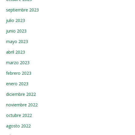
septiembre 2023
julio 2023
junio 2023
mayo 2023
abril 2023
marzo 2023
febrero 2023
enero 2023
diciembre 2022
noviembre 2022
octubre 2022
agosto 2022