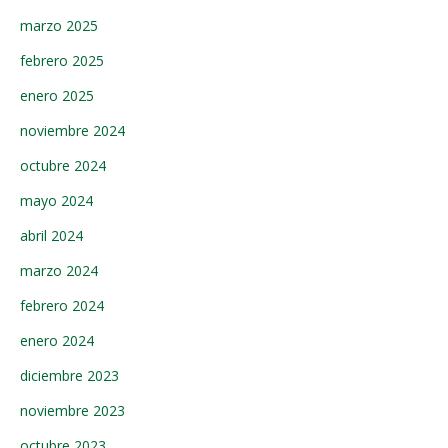
marzo 2025
febrero 2025
enero 2025
noviembre 2024
octubre 2024
mayo 2024
abril 2024
marzo 2024
febrero 2024
enero 2024
diciembre 2023
noviembre 2023
octubre 2023