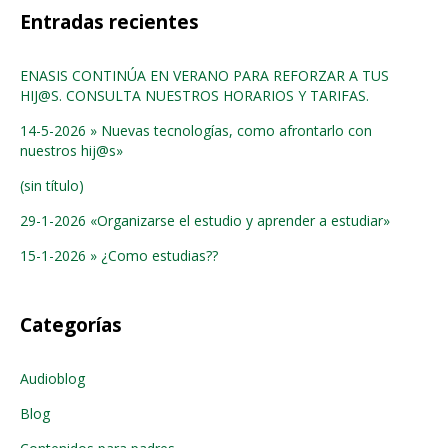
Entradas recientes
ENASIS CONTINÚA EN VERANO PARA REFORZAR A TUS
HIJ@S. CONSULTA NUESTROS HORARIOS Y TARIFAS.
14-5-2026 » Nuevas tecnologías, como afrontarlo con
nuestros hij@s»
(sin título)
29-1-2026 «Organizarse el estudio y aprender a estudiar»
15-1-2026 » ¿Como estudias??
Categorías
Audioblog
Blog