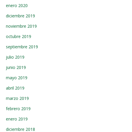
enero 2020
diciembre 2019
noviembre 2019
octubre 2019
septiembre 2019
julio 2019
junio 2019
mayo 2019
abril 2019
marzo 2019
febrero 2019
enero 2019
diciembre 2018