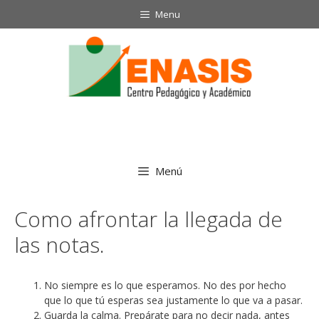
Saltar
Menu
al
contenido
Menú
Como afrontar la llegada de
las notas.
No siempre es lo que esperamos. No des por hecho
que lo que tú esperas sea justamente lo que va a pasar.
Guarda la calma. Prepárate para no decir nada, antes