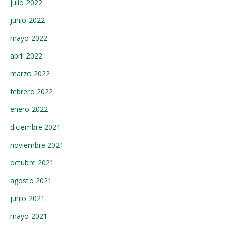
julio 2022
junio 2022
mayo 2022
abril 2022
marzo 2022
febrero 2022
enero 2022
diciembre 2021
noviembre 2021
octubre 2021
agosto 2021
junio 2021
mayo 2021