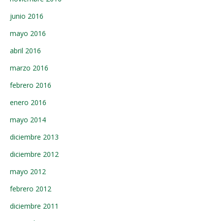
junio 2016
mayo 2016
abril 2016
marzo 2016
febrero 2016
enero 2016
mayo 2014
diciembre 2013
diciembre 2012
mayo 2012
febrero 2012
diciembre 2011