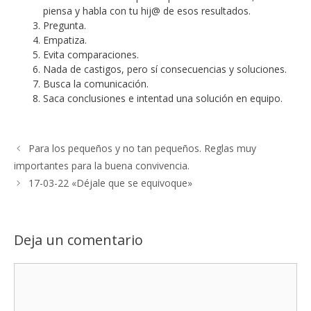
piensa y habla con tu hij@ de esos resultados.
Pregunta.
Empatiza.
Evita comparaciones.
Nada de castigos, pero sí consecuencias y soluciones.
Busca la comunicación.
Saca conclusiones e intentad una solución en equipo.
Para los pequeños y no tan pequeños. Reglas muy
importantes para la buena convivencia.
17-03-22 «Déjale que se equivoque»
Deja un comentario
Comentario