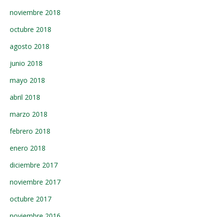
noviembre 2018
octubre 2018
agosto 2018
junio 2018
mayo 2018
abril 2018
marzo 2018
febrero 2018
enero 2018
diciembre 2017
noviembre 2017
octubre 2017
noviembre 2016