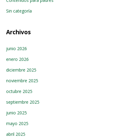
Contenidos para padres
Sin categoría
Archivos
junio 2026
enero 2026
diciembre 2025
noviembre 2025
octubre 2025
septiembre 2025
junio 2025
mayo 2025
abril 2025