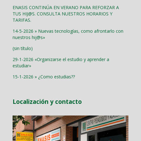
ENASIS CONTINÚA EN VERANO PARA REFORZAR A
TUS HIJ@S. CONSULTA NUESTROS HORARIOS Y
TARIFAS.
14-5-2026 » Nuevas tecnologías, como afrontarlo con
nuestros hij@s»
(sin título)
29-1-2026 «Organizarse el estudio y aprender a
estudiar»
15-1-2026 » ¿Como estudias??
Localización y contacto