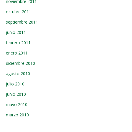
noviembre 2011
octubre 2011
septiembre 2011
junio 2011
febrero 2011
enero 2011
diciembre 2010
agosto 2010
julio 2010
junio 2010
mayo 2010
marzo 2010