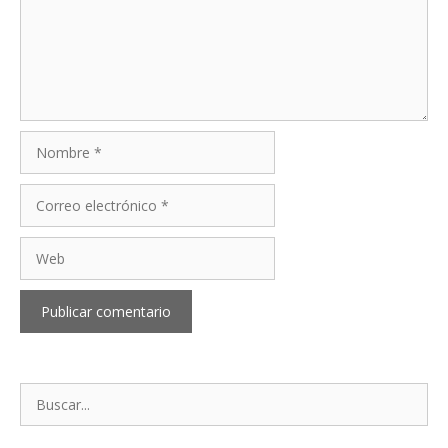
Nombre
Correo
electrónico
Web
Buscar: