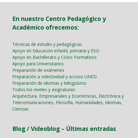
En nuestro Centro Pedagógico y
Académico ofrecemos:
Técnicas de estudio y pedagógicas
Apoyo en Educación infantil, primaria y ESO
Apoyo en Bachillerato y Ciclos Formativos
Apoyo para Universitarios
Preparación de exámenes
Preparación a selectividad y acceso UNED
Preparación de idiomas y bilingüismo
Todos los niveles y asignaturas:
Arquitectura, Empresariales y Económicas, Electrónica y
Telecomunicaciones, Filosofía, Humanidades, Idiomas,
Ciencias
Blog / Videoblog – Últimas entradas