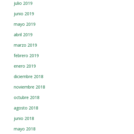
julio 2019
junio 2019
mayo 2019
abril 2019
marzo 2019
febrero 2019
enero 2019
diciembre 2018
noviembre 2018
octubre 2018
agosto 2018
junio 2018
mayo 2018