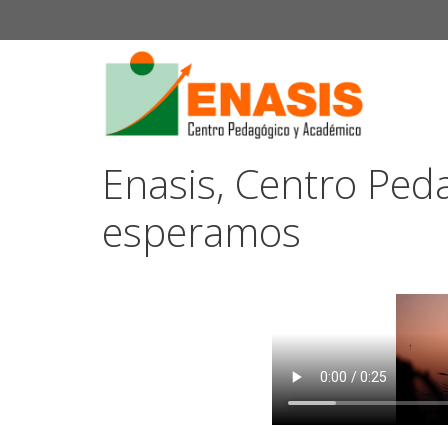
Enasis, Centro Ped
esperamos