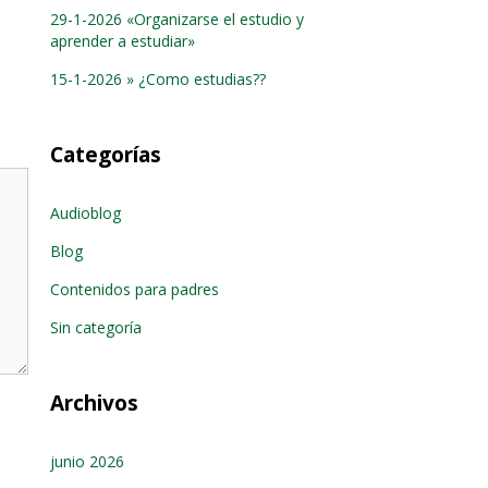
29-1-2026 «Organizarse el estudio y
aprender a estudiar»
15-1-2026 » ¿Como estudias??
Categorías
Audioblog
Blog
Contenidos para padres
Sin categoría
Archivos
junio 2026