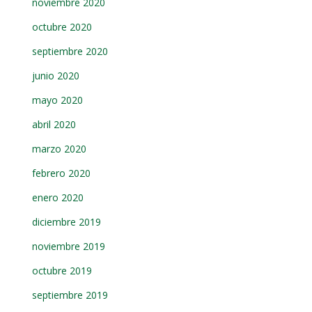
noviembre 2020
octubre 2020
septiembre 2020
junio 2020
mayo 2020
abril 2020
marzo 2020
febrero 2020
enero 2020
diciembre 2019
noviembre 2019
octubre 2019
septiembre 2019