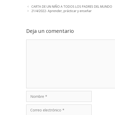
CARTA DE UN NIÑO A TODOS LOS PADRES DEL MUNDO
21/4/2022- Aprender, prácticar y enseñar
Deja un comentario