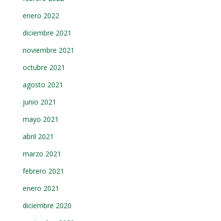
enero 2022
diciembre 2021
noviembre 2021
octubre 2021
agosto 2021
junio 2021
mayo 2021
abril 2021
marzo 2021
febrero 2021
enero 2021
diciembre 2020