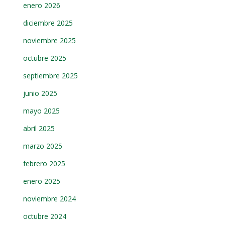
enero 2026
diciembre 2025
noviembre 2025
octubre 2025
septiembre 2025
junio 2025
mayo 2025
abril 2025
marzo 2025
febrero 2025
enero 2025
noviembre 2024
octubre 2024