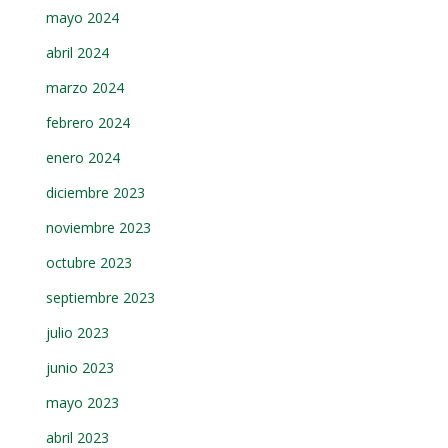
mayo 2024
abril 2024
marzo 2024
febrero 2024
enero 2024
diciembre 2023
noviembre 2023
octubre 2023
septiembre 2023
julio 2023
junio 2023
mayo 2023
abril 2023