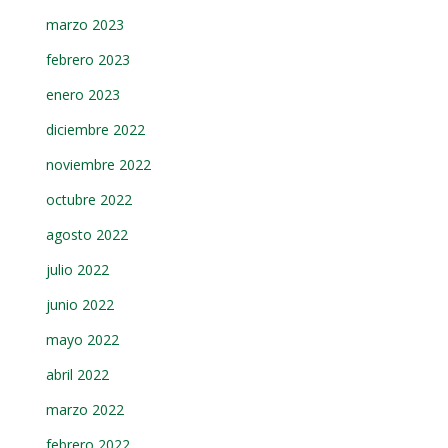
marzo 2023
febrero 2023
enero 2023
diciembre 2022
noviembre 2022
octubre 2022
agosto 2022
julio 2022
junio 2022
mayo 2022
abril 2022
marzo 2022
febrero 2022