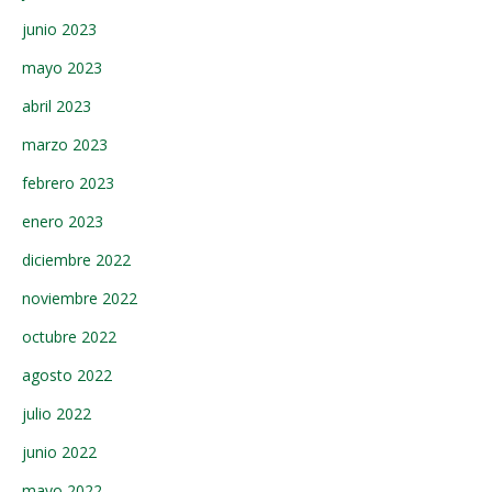
junio 2023
mayo 2023
abril 2023
marzo 2023
febrero 2023
enero 2023
diciembre 2022
noviembre 2022
octubre 2022
agosto 2022
julio 2022
junio 2022
mayo 2022