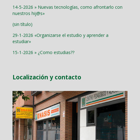
14-5-2026 » Nuevas tecnologías, como afrontarlo con
nuestros hij@s»
(sin título)
29-1-2026 «Organizarse el estudio y aprender a
estudiar»
15-1-2026 » ¿Como estudias??
Localización y contacto