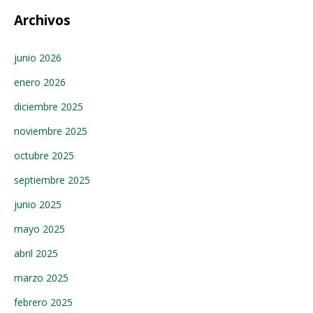
Archivos
junio 2026
enero 2026
diciembre 2025
noviembre 2025
octubre 2025
septiembre 2025
junio 2025
mayo 2025
abril 2025
marzo 2025
febrero 2025