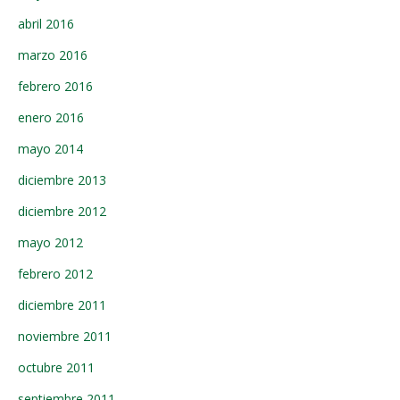
abril 2016
marzo 2016
febrero 2016
enero 2016
mayo 2014
diciembre 2013
diciembre 2012
mayo 2012
febrero 2012
diciembre 2011
noviembre 2011
octubre 2011
septiembre 2011