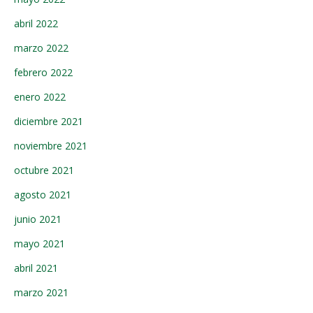
abril 2022
marzo 2022
febrero 2022
enero 2022
diciembre 2021
noviembre 2021
octubre 2021
agosto 2021
junio 2021
mayo 2021
abril 2021
marzo 2021