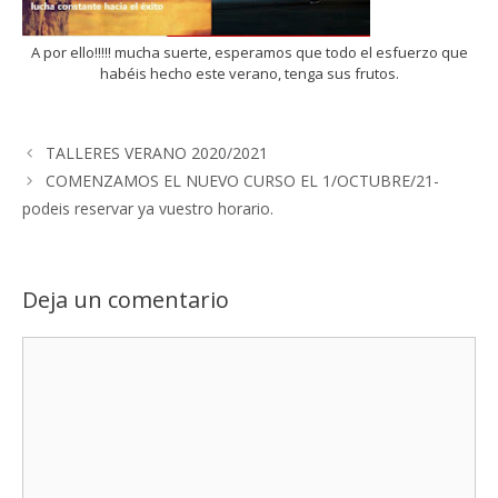
A por ello!!!!! mucha suerte, esperamos que todo el esfuerzo que
habéis hecho este verano, tenga sus frutos.
TALLERES VERANO 2020/2021
COMENZAMOS EL NUEVO CURSO EL 1/OCTUBRE/21-
podeis reservar ya vuestro horario.
Deja un comentario
Comentario