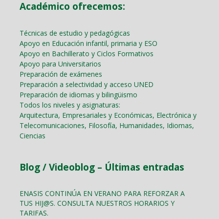
Académico ofrecemos:
Técnicas de estudio y pedagógicas
Apoyo en Educación infantil, primaria y ESO
Apoyo en Bachillerato y Ciclos Formativos
Apoyo para Universitarios
Preparación de exámenes
Preparación a selectividad y acceso UNED
Preparación de idiomas y bilingüismo
Todos los niveles y asignaturas:
Arquitectura, Empresariales y Económicas, Electrónica y
Telecomunicaciones, Filosofía, Humanidades, Idiomas,
Ciencias
Blog / Videoblog – Últimas entradas
ENASIS CONTINÚA EN VERANO PARA REFORZAR A
TUS HIJ@S. CONSULTA NUESTROS HORARIOS Y
TARIFAS.