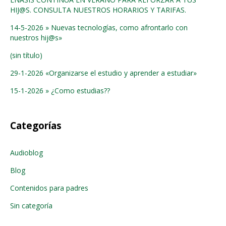
HIJ@S. CONSULTA NUESTROS HORARIOS Y TARIFAS.
14-5-2026 » Nuevas tecnologías, como afrontarlo con
nuestros hij@s»
(sin título)
29-1-2026 «Organizarse el estudio y aprender a estudiar»
15-1-2026 » ¿Como estudias??
Categorías
Audioblog
Blog
Contenidos para padres
Sin categoría