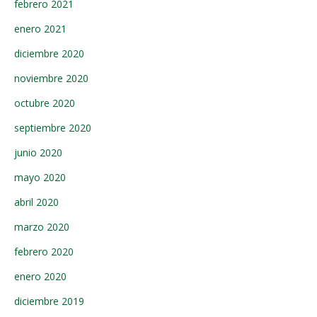
febrero 2021
enero 2021
diciembre 2020
noviembre 2020
octubre 2020
septiembre 2020
junio 2020
mayo 2020
abril 2020
marzo 2020
febrero 2020
enero 2020
diciembre 2019