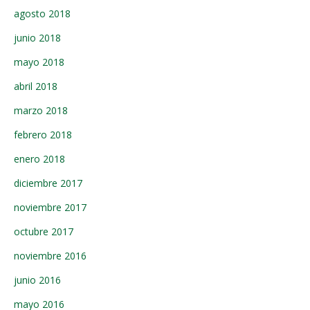
agosto 2018
junio 2018
mayo 2018
abril 2018
marzo 2018
febrero 2018
enero 2018
diciembre 2017
noviembre 2017
octubre 2017
noviembre 2016
junio 2016
mayo 2016