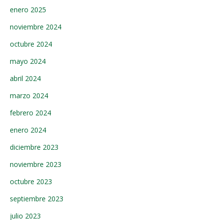
enero 2025
noviembre 2024
octubre 2024
mayo 2024
abril 2024
marzo 2024
febrero 2024
enero 2024
diciembre 2023
noviembre 2023
octubre 2023
septiembre 2023
julio 2023