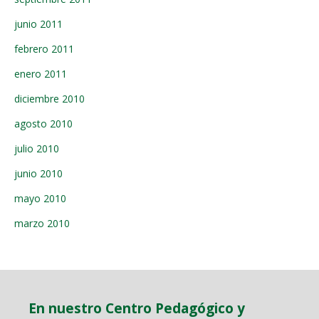
junio 2011
febrero 2011
enero 2011
diciembre 2010
agosto 2010
julio 2010
junio 2010
mayo 2010
marzo 2010
En nuestro Centro Pedagógico y