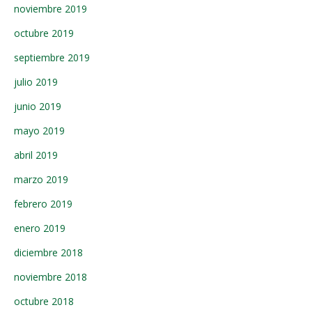
noviembre 2019
octubre 2019
septiembre 2019
julio 2019
junio 2019
mayo 2019
abril 2019
marzo 2019
febrero 2019
enero 2019
diciembre 2018
noviembre 2018
octubre 2018