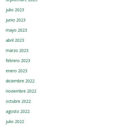
julio 2023
junio 2023
mayo 2023
abril 2023
marzo 2023
febrero 2023
enero 2023
diciembre 2022
noviembre 2022
octubre 2022
agosto 2022
julio 2022