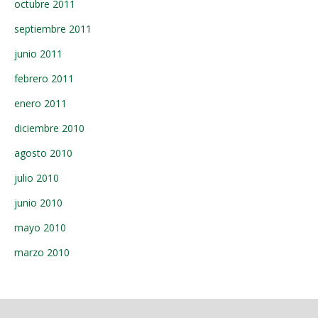
octubre 2011
septiembre 2011
junio 2011
febrero 2011
enero 2011
diciembre 2010
agosto 2010
julio 2010
junio 2010
mayo 2010
marzo 2010