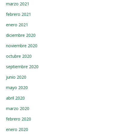
marzo 2021
febrero 2021
enero 2021
diciembre 2020
noviembre 2020
octubre 2020
septiembre 2020
junio 2020
mayo 2020
abril 2020
marzo 2020
febrero 2020
enero 2020