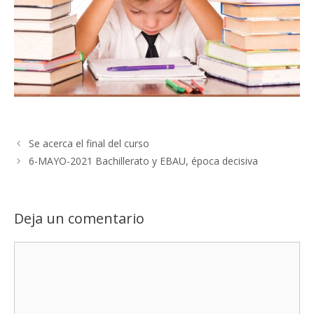
Se acerca el final del curso
6-MAYO-2021 Bachillerato y EBAU, época decisiva
Deja un comentario
Comentario