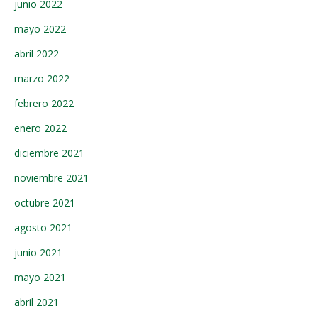
junio 2022
mayo 2022
abril 2022
marzo 2022
febrero 2022
enero 2022
diciembre 2021
noviembre 2021
octubre 2021
agosto 2021
junio 2021
mayo 2021
abril 2021