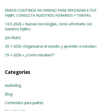
ENASIS CONTINÚA EN VERANO PARA REFORZAR A TUS
HIJ@S. CONSULTA NUESTROS HORARIOS Y TARIFAS.
14-5-2026 » Nuevas tecnologías, como afrontarlo con
nuestros hij@s»
(sin título)
29-1-2026 «Organizarse el estudio y aprender a estudiar»
15-1-2026 » ¿Como estudias??
Categorías
Audioblog
Blog
Contenidos para padres