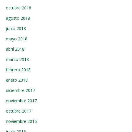
octubre 2018
agosto 2018
junio 2018
mayo 2018
abril 2018
marzo 2018
febrero 2018
enero 2018
diciembre 2017
noviembre 2017
octubre 2017
noviembre 2016
junio 2016