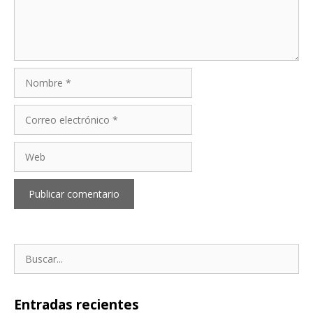
Nombre
Correo
electrónico
Web
Buscar:
Entradas recientes