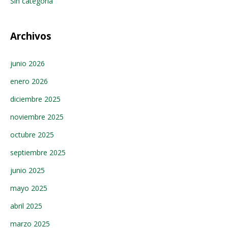
Sin categoría
Archivos
junio 2026
enero 2026
diciembre 2025
noviembre 2025
octubre 2025
septiembre 2025
junio 2025
mayo 2025
abril 2025
marzo 2025