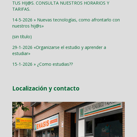
TUS HIJ@S. CONSULTA NUESTROS HORARIOS Y
TARIFAS.
14-5-2026 » Nuevas tecnologías, como afrontarlo con
nuestros hij@s»
(sin título)
29-1-2026 «Organizarse el estudio y aprender a
estudiar»
15-1-2026 » ¿Como estudias??
Localización y contacto