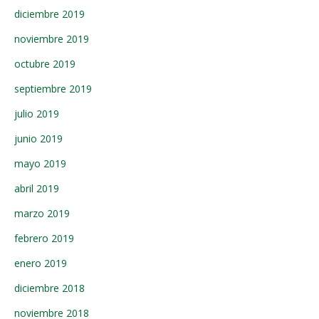
diciembre 2019
noviembre 2019
octubre 2019
septiembre 2019
julio 2019
junio 2019
mayo 2019
abril 2019
marzo 2019
febrero 2019
enero 2019
diciembre 2018
noviembre 2018