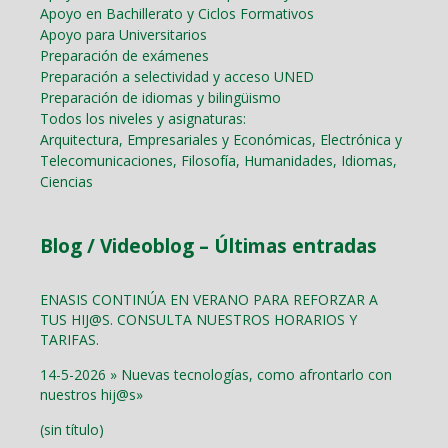
Apoyo en Bachillerato y Ciclos Formativos
Apoyo para Universitarios
Preparación de exámenes
Preparación a selectividad y acceso UNED
Preparación de idiomas y bilingüismo
Todos los niveles y asignaturas:
Arquitectura, Empresariales y Económicas, Electrónica y
Telecomunicaciones, Filosofía, Humanidades, Idiomas,
Ciencias
Blog / Videoblog – Últimas entradas
ENASIS CONTINÚA EN VERANO PARA REFORZAR A
TUS HIJ@S. CONSULTA NUESTROS HORARIOS Y
TARIFAS.
14-5-2026 » Nuevas tecnologías, como afrontarlo con
nuestros hij@s»
(sin título)