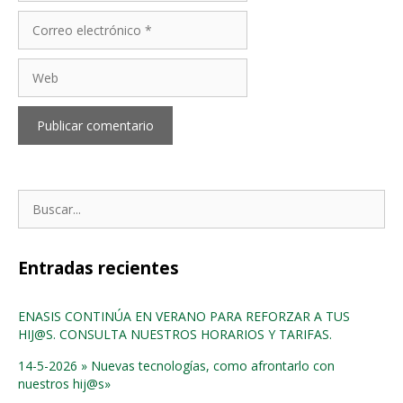
Correo
electrónico
Web
Buscar:
Entradas recientes
ENASIS CONTINÚA EN VERANO PARA REFORZAR A TUS
HIJ@S. CONSULTA NUESTROS HORARIOS Y TARIFAS.
14-5-2026 » Nuevas tecnologías, como afrontarlo con
nuestros hij@s»