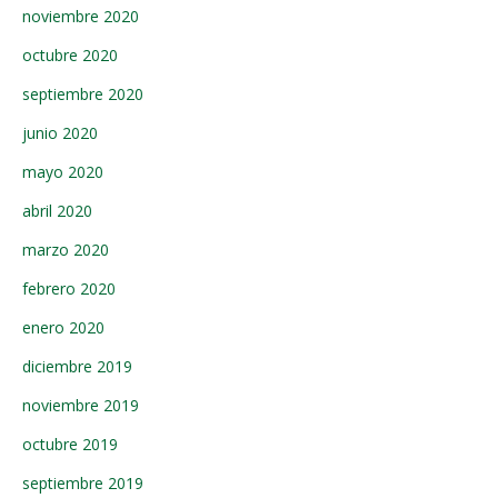
noviembre 2020
octubre 2020
septiembre 2020
junio 2020
mayo 2020
abril 2020
marzo 2020
febrero 2020
enero 2020
diciembre 2019
noviembre 2019
octubre 2019
septiembre 2019