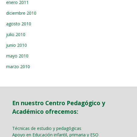
enero 2011
diciembre 2010
agosto 2010
julio 2010
junio 2010
mayo 2010
marzo 2010
En nuestro Centro Pedagógico y
Académico ofrecemos:
Técnicas de estudio y pedagógicas
Apoyo en Educación infantil, primaria y ESO