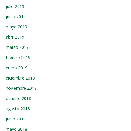
julio 2019
junio 2019
mayo 2019
abril 2019
marzo 2019
febrero 2019
enero 2019
diciembre 2018
noviembre 2018
octubre 2018
agosto 2018
junio 2018
mayo 2018