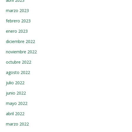
abril 2023
marzo 2023
febrero 2023
enero 2023
diciembre 2022
noviembre 2022
octubre 2022
agosto 2022
julio 2022
junio 2022
mayo 2022
abril 2022
marzo 2022