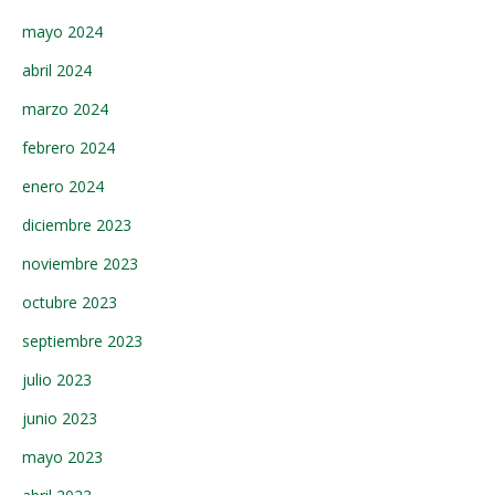
mayo 2024
abril 2024
marzo 2024
febrero 2024
enero 2024
diciembre 2023
noviembre 2023
octubre 2023
septiembre 2023
julio 2023
junio 2023
mayo 2023