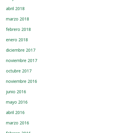
abril 2018
marzo 2018
febrero 2018
enero 2018
diciembre 2017
noviembre 2017
octubre 2017
noviembre 2016
junio 2016
mayo 2016
abril 2016
marzo 2016