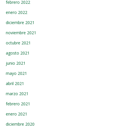
febrero 2022
enero 2022
diciembre 2021
noviembre 2021
octubre 2021
agosto 2021
junio 2021
mayo 2021
abril 2021
marzo 2021
febrero 2021
enero 2021
diciembre 2020