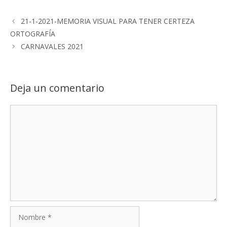
21-1-2021-MEMORIA VISUAL PARA TENER CERTEZA
ORTOGRAFÍA
CARNAVALES 2021
Deja un comentario
Comentario
Nombre