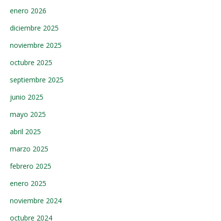
enero 2026
diciembre 2025
noviembre 2025
octubre 2025
septiembre 2025
junio 2025
mayo 2025
abril 2025
marzo 2025
febrero 2025
enero 2025
noviembre 2024
octubre 2024