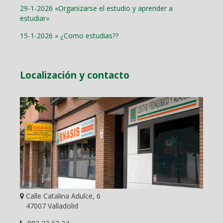
29-1-2026 «Organizarse el estudio y aprender a
estudiar»
15-1-2026 » ¿Como estudias??
Localización y contacto
Calle Catalina Adulce, 6
47007 Valladolid