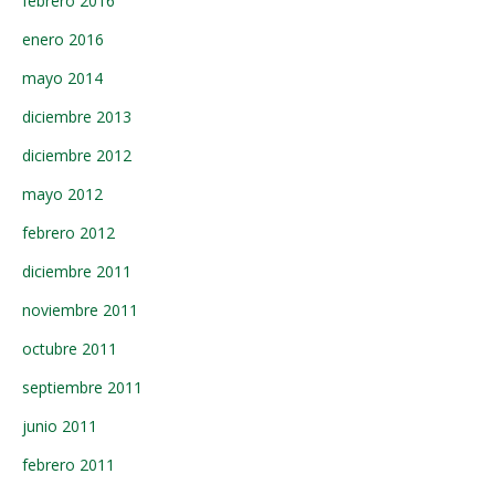
febrero 2016
enero 2016
mayo 2014
diciembre 2013
diciembre 2012
mayo 2012
febrero 2012
diciembre 2011
noviembre 2011
octubre 2011
septiembre 2011
junio 2011
febrero 2011