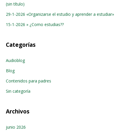
(sin título)
29-1-2026 «Organizarse el estudio y aprender a estudiar»
15-1-2026 » ¿Como estudias??
Categorías
Audioblog
Blog
Contenidos para padres
Sin categoría
Archivos
junio 2026