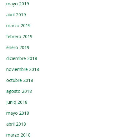
mayo 2019
abril 2019
marzo 2019
febrero 2019
enero 2019
diciembre 2018
noviembre 2018
octubre 2018
agosto 2018
junio 2018
mayo 2018
abril 2018
marzo 2018