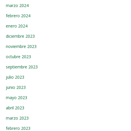
marzo 2024
febrero 2024
enero 2024
diciembre 2023
noviembre 2023
octubre 2023
septiembre 2023
julio 2023
junio 2023
mayo 2023
abril 2023
marzo 2023
febrero 2023