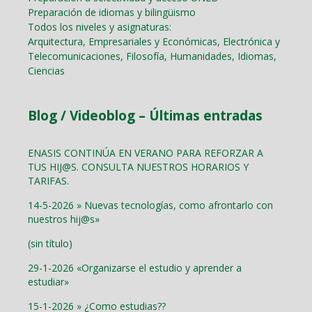
Preparación de idiomas y bilingüismo
Todos los niveles y asignaturas:
Arquitectura, Empresariales y Económicas, Electrónica y
Telecomunicaciones, Filosofía, Humanidades, Idiomas,
Ciencias
Blog / Videoblog – Últimas entradas
ENASIS CONTINÚA EN VERANO PARA REFORZAR A
TUS HIJ@S. CONSULTA NUESTROS HORARIOS Y
TARIFAS.
14-5-2026 » Nuevas tecnologías, como afrontarlo con
nuestros hij@s»
(sin título)
29-1-2026 «Organizarse el estudio y aprender a
estudiar»
15-1-2026 » ¿Como estudias??