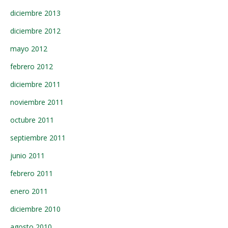
diciembre 2013
diciembre 2012
mayo 2012
febrero 2012
diciembre 2011
noviembre 2011
octubre 2011
septiembre 2011
junio 2011
febrero 2011
enero 2011
diciembre 2010
agosto 2010