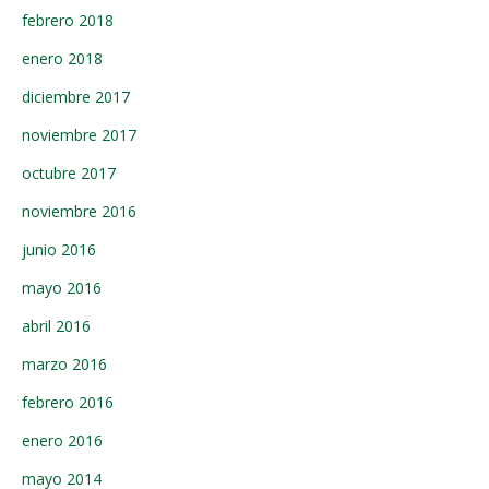
febrero 2018
enero 2018
diciembre 2017
noviembre 2017
octubre 2017
noviembre 2016
junio 2016
mayo 2016
abril 2016
marzo 2016
febrero 2016
enero 2016
mayo 2014