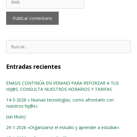
Buscar:
Entradas recientes
ENASIS CONTINÚA EN VERANO PARA REFORZAR A TUS
HIJ@S. CONSULTA NUESTROS HORARIOS Y TARIFAS.
14-5-2026 » Nuevas tecnologías, como afrontarlo con
nuestros hij@s»
(sin título)
29-1-2026 «Organizarse el estudio y aprender a estudiar»