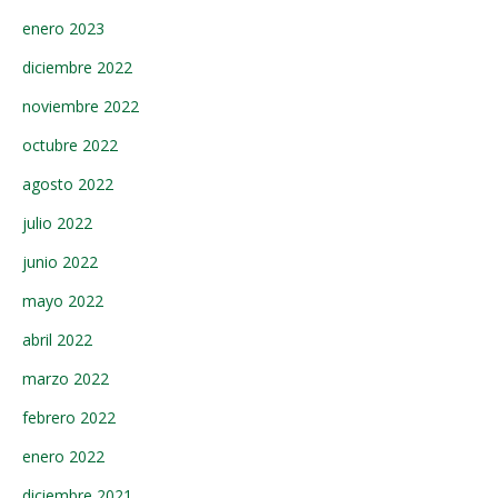
enero 2023
diciembre 2022
noviembre 2022
octubre 2022
agosto 2022
julio 2022
junio 2022
mayo 2022
abril 2022
marzo 2022
febrero 2022
enero 2022
diciembre 2021