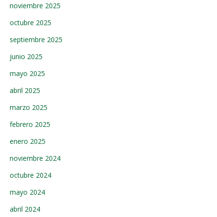
noviembre 2025
octubre 2025
septiembre 2025
junio 2025
mayo 2025
abril 2025
marzo 2025
febrero 2025
enero 2025
noviembre 2024
octubre 2024
mayo 2024
abril 2024