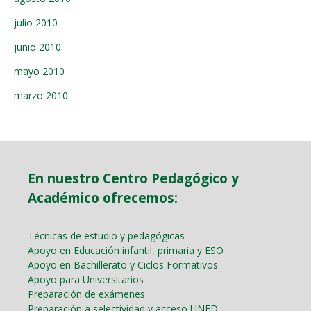
julio 2010
junio 2010
mayo 2010
marzo 2010
En nuestro Centro Pedagógico y
Académico ofrecemos:
Técnicas de estudio y pedagógicas
Apoyo en Educación infantil, primaria y ESO
Apoyo en Bachillerato y Ciclos Formativos
Apoyo para Universitarios
Preparación de exámenes
Preparación a selectividad y acceso UNED