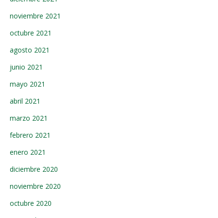
noviembre 2021
octubre 2021
agosto 2021
junio 2021
mayo 2021
abril 2021
marzo 2021
febrero 2021
enero 2021
diciembre 2020
noviembre 2020
octubre 2020