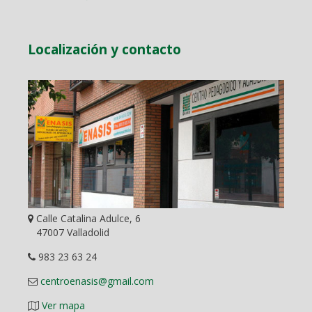
Localización y contacto
Calle Catalina Adulce, 6
47007 Valladolid
983 23 63 24
centroenasis@gmail.com
Ver mapa