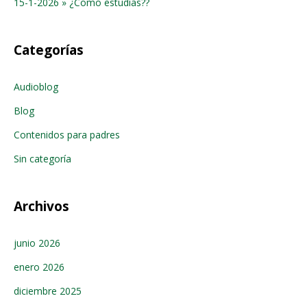
15-1-2026 » ¿Como estudias??
Categorías
Audioblog
Blog
Contenidos para padres
Sin categoría
Archivos
junio 2026
enero 2026
diciembre 2025