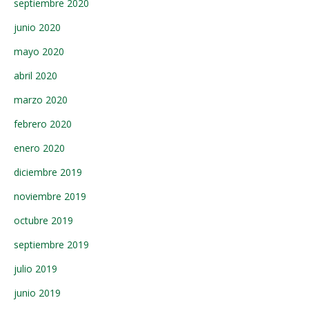
septiembre 2020
junio 2020
mayo 2020
abril 2020
marzo 2020
febrero 2020
enero 2020
diciembre 2019
noviembre 2019
octubre 2019
septiembre 2019
julio 2019
junio 2019