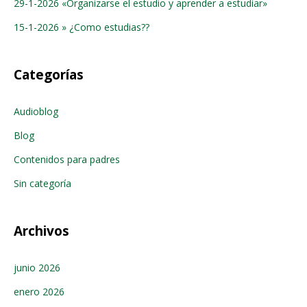
29-1-2026 «Organizarse el estudio y aprender a estudiar»
15-1-2026 » ¿Como estudias??
Categorías
Audioblog
Blog
Contenidos para padres
Sin categoría
Archivos
junio 2026
enero 2026