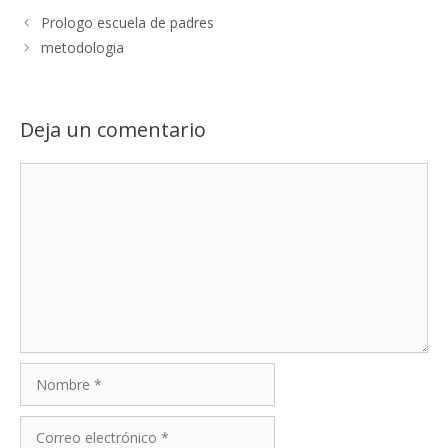
Prologo escuela de padres
metodologia
Deja un comentario
Comentario
Nombre
Correo
electrónico