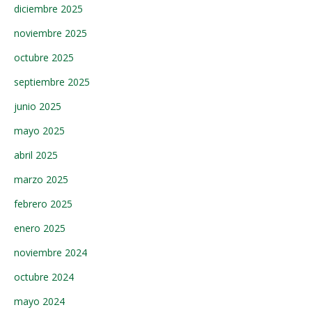
diciembre 2025
noviembre 2025
octubre 2025
septiembre 2025
junio 2025
mayo 2025
abril 2025
marzo 2025
febrero 2025
enero 2025
noviembre 2024
octubre 2024
mayo 2024