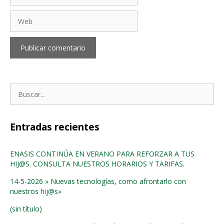
Web
Buscar:
Entradas recientes
ENASIS CONTINÚA EN VERANO PARA REFORZAR A TUS
HIJ@S. CONSULTA NUESTROS HORARIOS Y TARIFAS.
14-5-2026 » Nuevas tecnologías, como afrontarlo con
nuestros hij@s»
(sin título)