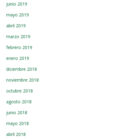
junio 2019
mayo 2019
abril 2019
marzo 2019
febrero 2019
enero 2019
diciembre 2018
noviembre 2018
octubre 2018
agosto 2018
junio 2018
mayo 2018
abril 2018