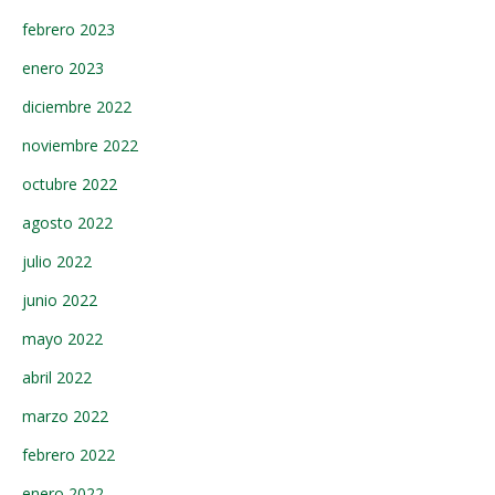
febrero 2023
enero 2023
diciembre 2022
noviembre 2022
octubre 2022
agosto 2022
julio 2022
junio 2022
mayo 2022
abril 2022
marzo 2022
febrero 2022
enero 2022