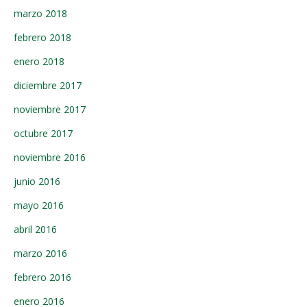
marzo 2018
febrero 2018
enero 2018
diciembre 2017
noviembre 2017
octubre 2017
noviembre 2016
junio 2016
mayo 2016
abril 2016
marzo 2016
febrero 2016
enero 2016