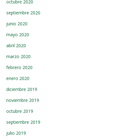
octubre 2020
septiembre 2020
junio 2020
mayo 2020
abril 2020
marzo 2020
febrero 2020
enero 2020
diciembre 2019
noviembre 2019
octubre 2019
septiembre 2019
julio 2019