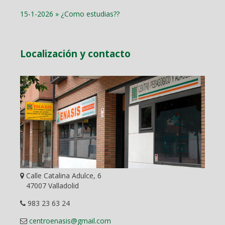
15-1-2026 » ¿Como estudias??
Localización y contacto
Calle Catalina Adulce, 6
47007 Valladolid
983 23 63 24
centroenasis@gmail.com