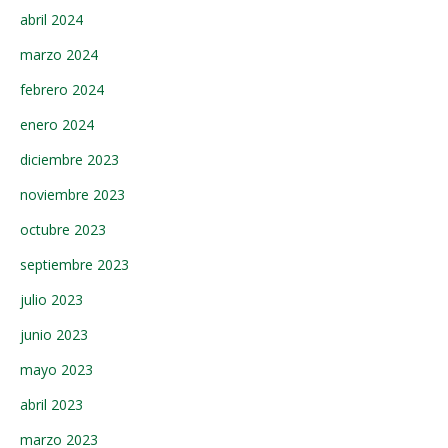
abril 2024
marzo 2024
febrero 2024
enero 2024
diciembre 2023
noviembre 2023
octubre 2023
septiembre 2023
julio 2023
junio 2023
mayo 2023
abril 2023
marzo 2023