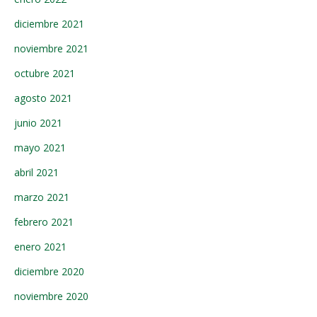
diciembre 2021
noviembre 2021
octubre 2021
agosto 2021
junio 2021
mayo 2021
abril 2021
marzo 2021
febrero 2021
enero 2021
diciembre 2020
noviembre 2020