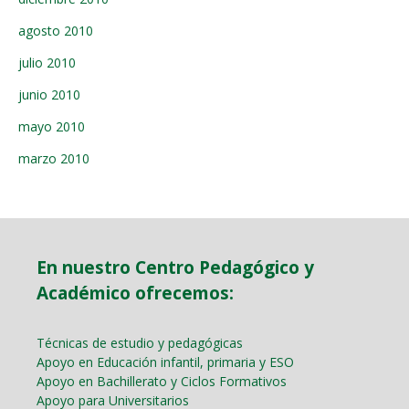
agosto 2010
julio 2010
junio 2010
mayo 2010
marzo 2010
En nuestro Centro Pedagógico y
Académico ofrecemos:
Técnicas de estudio y pedagógicas
Apoyo en Educación infantil, primaria y ESO
Apoyo en Bachillerato y Ciclos Formativos
Apoyo para Universitarios