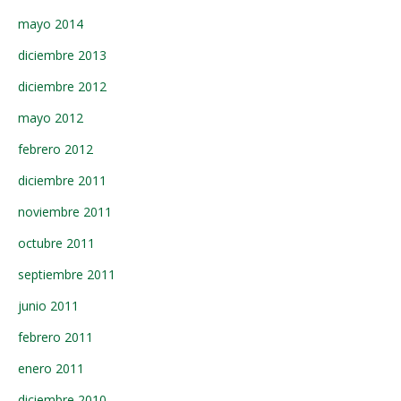
mayo 2014
diciembre 2013
diciembre 2012
mayo 2012
febrero 2012
diciembre 2011
noviembre 2011
octubre 2011
septiembre 2011
junio 2011
febrero 2011
enero 2011
diciembre 2010