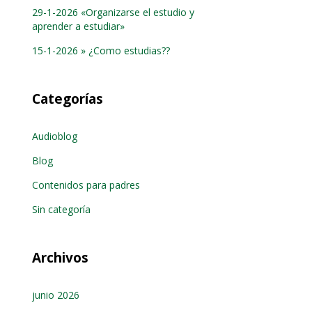
29-1-2026 «Organizarse el estudio y
aprender a estudiar»
15-1-2026 » ¿Como estudias??
Categorías
Audioblog
Blog
Contenidos para padres
Sin categoría
Archivos
junio 2026