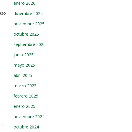
enero 2026
paso
diciembre 2025
noviembre 2025
octubre 2025
septiembre 2025
junio 2025
mayo 2025
abril 2025
marzo 2025
febrero 2025
enero 2025
noviembre 2024
s,
octubre 2024