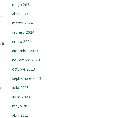
mayo 2024
abril 2024
a el
marzo 2024
febrero 2024
enero 2024
e a
diciembre 2023
noviembre 2023
octubre 2023
septiembre 2023
y
julio 2023
junio 2023
mayo 2023
abril 2023