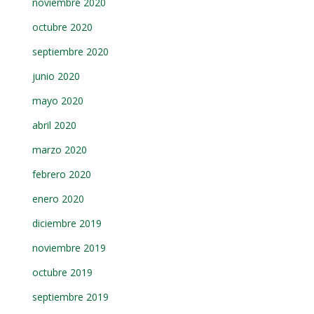
noviembre 2020
octubre 2020
septiembre 2020
junio 2020
mayo 2020
abril 2020
marzo 2020
febrero 2020
enero 2020
diciembre 2019
noviembre 2019
octubre 2019
septiembre 2019