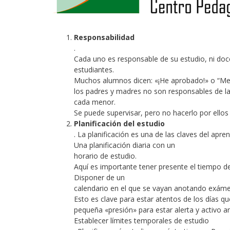
Responsabilidad
.
Cada uno es responsable de su estudio, ni doc
estudiantes.
Muchos alumnos dicen: «¡He aprobado!» o “Me
los padres y madres no son responsables de la
cada menor.
Se puede supervisar, pero no hacerlo por ellos y
Planificación del estudio
. La planificación es una de las claves del apre
Una planificación diaria con un
horario de estudio.
Aquí es importante tener presente el tiempo de
Disponer de un
calendario en el que se vayan anotando exáme
Esto es clave para estar atentos de los días q
pequeña «presión» para estar alerta y activo a
Establecer límites temporales de estudio