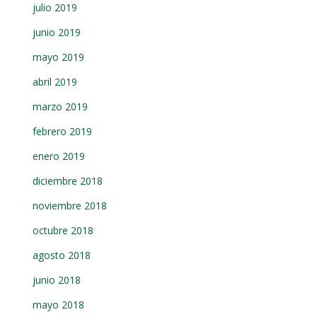
julio 2019
junio 2019
mayo 2019
abril 2019
marzo 2019
febrero 2019
enero 2019
diciembre 2018
noviembre 2018
octubre 2018
agosto 2018
junio 2018
mayo 2018