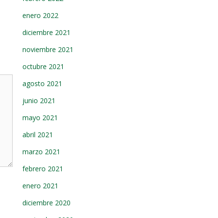
enero 2022
diciembre 2021
noviembre 2021
octubre 2021
agosto 2021
junio 2021
mayo 2021
abril 2021
marzo 2021
febrero 2021
enero 2021
diciembre 2020