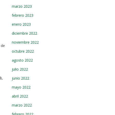
marzo 2023
febrero 2023
enero 2023
diciembre 2022
noviembre 2022
 de
octubre 2022
agosto 2022
julio 2022
O,
junio 2022
mayo 2022
abril 2022
marzo 2022
febrero 2022