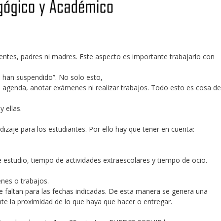
entes, padres ni madres. Este aspecto es importante trabajarlo con
 han suspendido”. No solo esto,
 agenda, anotar exámenes ni realizar trabajos. Todo esto es cosa de
 ellas.
ndizaje para los estudiantes. Por ello hay que tener en cuenta:
 estudio, tiempo de actividades extraescolares y tiempo de ocio.
nes o trabajos.
ue faltan para las fechas indicadas. De esta manera se genera una
nte la proximidad de lo que haya que hacer o entregar.