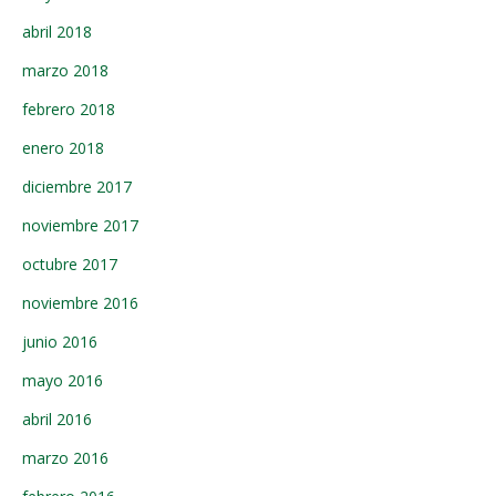
abril 2018
marzo 2018
febrero 2018
enero 2018
diciembre 2017
noviembre 2017
octubre 2017
noviembre 2016
junio 2016
mayo 2016
abril 2016
marzo 2016