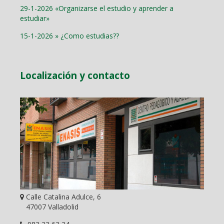
29-1-2026 «Organizarse el estudio y aprender a
estudiar»
15-1-2026 » ¿Como estudias??
Localización y contacto
Calle Catalina Adulce, 6
47007 Valladolid