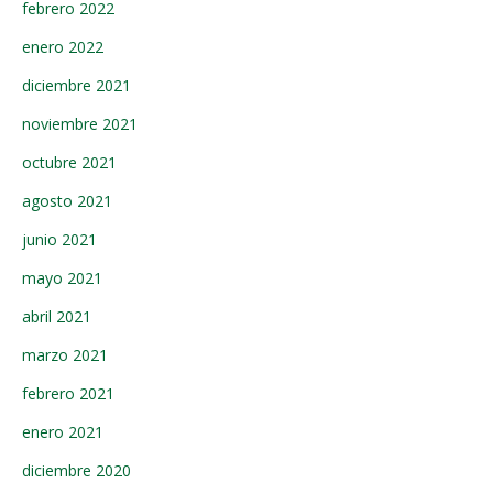
febrero 2022
enero 2022
diciembre 2021
noviembre 2021
octubre 2021
agosto 2021
junio 2021
mayo 2021
abril 2021
marzo 2021
febrero 2021
enero 2021
diciembre 2020