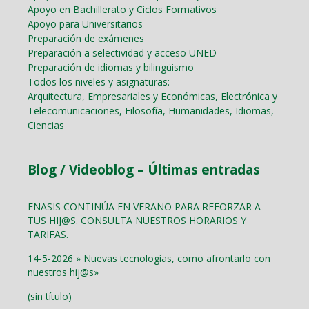
Apoyo en Bachillerato y Ciclos Formativos
Apoyo para Universitarios
Preparación de exámenes
Preparación a selectividad y acceso UNED
Preparación de idiomas y bilingüismo
Todos los niveles y asignaturas:
Arquitectura, Empresariales y Económicas, Electrónica y
Telecomunicaciones, Filosofía, Humanidades, Idiomas,
Ciencias
Blog / Videoblog – Últimas entradas
ENASIS CONTINÚA EN VERANO PARA REFORZAR A
TUS HIJ@S. CONSULTA NUESTROS HORARIOS Y
TARIFAS.
14-5-2026 » Nuevas tecnologías, como afrontarlo con
nuestros hij@s»
(sin título)