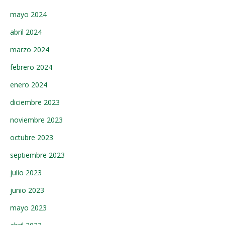
mayo 2024
abril 2024
marzo 2024
febrero 2024
enero 2024
diciembre 2023
noviembre 2023
octubre 2023
septiembre 2023
julio 2023
junio 2023
mayo 2023