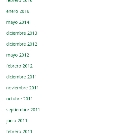
febrero 2016
enero 2016
mayo 2014
diciembre 2013
diciembre 2012
mayo 2012
febrero 2012
diciembre 2011
noviembre 2011
octubre 2011
septiembre 2011
junio 2011
febrero 2011