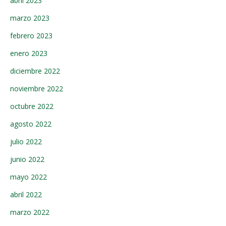
abril 2023
marzo 2023
febrero 2023
enero 2023
diciembre 2022
noviembre 2022
octubre 2022
agosto 2022
julio 2022
junio 2022
mayo 2022
abril 2022
marzo 2022