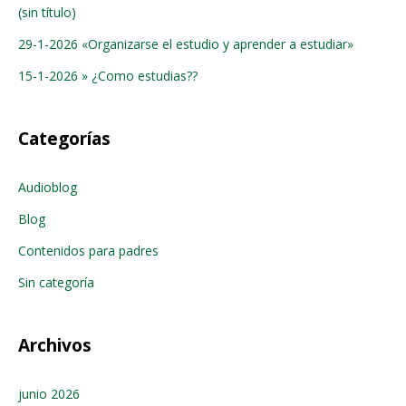
(sin título)
29-1-2026 «Organizarse el estudio y aprender a estudiar»
15-1-2026 » ¿Como estudias??
Categorías
Audioblog
Blog
Contenidos para padres
Sin categoría
Archivos
junio 2026