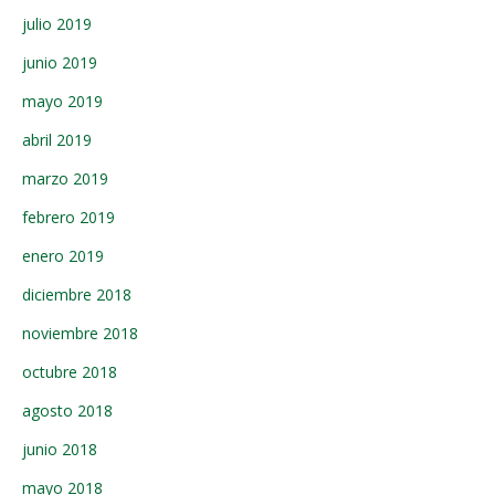
julio 2019
junio 2019
mayo 2019
abril 2019
marzo 2019
febrero 2019
enero 2019
diciembre 2018
noviembre 2018
octubre 2018
agosto 2018
junio 2018
mayo 2018