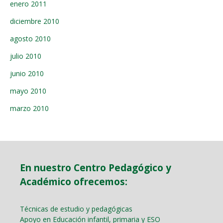
enero 2011
diciembre 2010
agosto 2010
julio 2010
junio 2010
mayo 2010
marzo 2010
En nuestro Centro Pedagógico y
Académico ofrecemos:
Técnicas de estudio y pedagógicas
Apoyo en Educación infantil, primaria y ESO