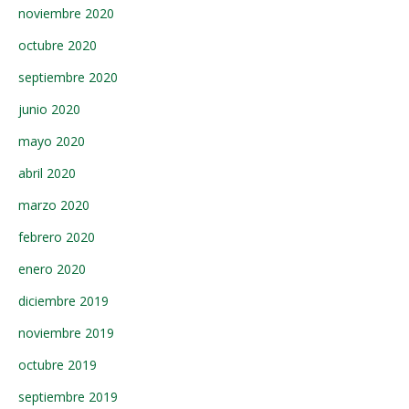
noviembre 2020
octubre 2020
septiembre 2020
junio 2020
mayo 2020
abril 2020
marzo 2020
febrero 2020
enero 2020
diciembre 2019
noviembre 2019
octubre 2019
septiembre 2019