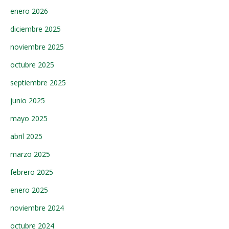
enero 2026
diciembre 2025
noviembre 2025
octubre 2025
septiembre 2025
junio 2025
mayo 2025
abril 2025
marzo 2025
febrero 2025
enero 2025
noviembre 2024
octubre 2024