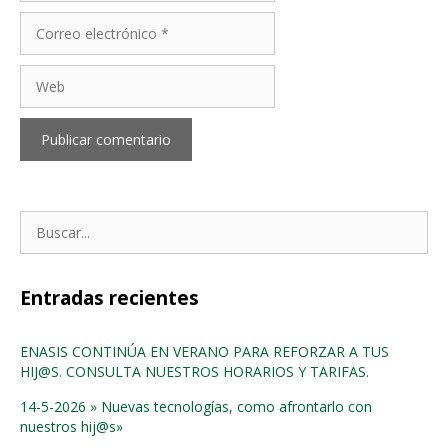
Correo
electrónico
Web
Buscar:
Entradas recientes
ENASIS CONTINÚA EN VERANO PARA REFORZAR A TUS
HIJ@S. CONSULTA NUESTROS HORARIOS Y TARIFAS.
14-5-2026 » Nuevas tecnologías, como afrontarlo con
nuestros hij@s»