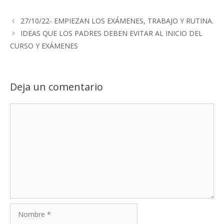
27/10/22- EMPIEZAN LOS EXÁMENES, TRABAJO Y RUTINA.
IDEAS QUE LOS PADRES DEBEN EVITAR AL INICIO DEL
CURSO Y EXÁMENES
Deja un comentario
Comentario
Nombre