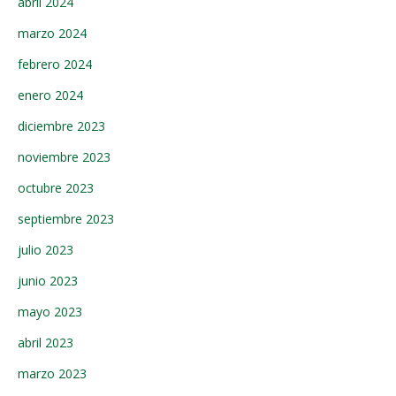
abril 2024
marzo 2024
febrero 2024
enero 2024
diciembre 2023
noviembre 2023
octubre 2023
septiembre 2023
julio 2023
junio 2023
mayo 2023
abril 2023
marzo 2023