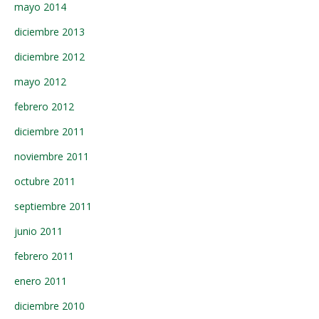
mayo 2014
diciembre 2013
diciembre 2012
mayo 2012
febrero 2012
diciembre 2011
noviembre 2011
octubre 2011
septiembre 2011
junio 2011
febrero 2011
enero 2011
diciembre 2010