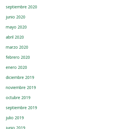
septiembre 2020
junio 2020
mayo 2020
abril 2020
marzo 2020
febrero 2020
enero 2020
diciembre 2019
noviembre 2019
octubre 2019
septiembre 2019
julio 2019
junio 2019