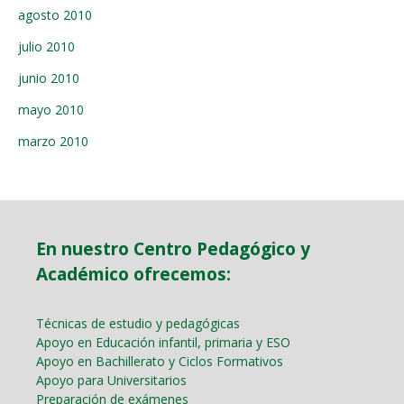
agosto 2010
julio 2010
junio 2010
mayo 2010
marzo 2010
En nuestro Centro Pedagógico y
Académico ofrecemos:
Técnicas de estudio y pedagógicas
Apoyo en Educación infantil, primaria y ESO
Apoyo en Bachillerato y Ciclos Formativos
Apoyo para Universitarios
Preparación de exámenes