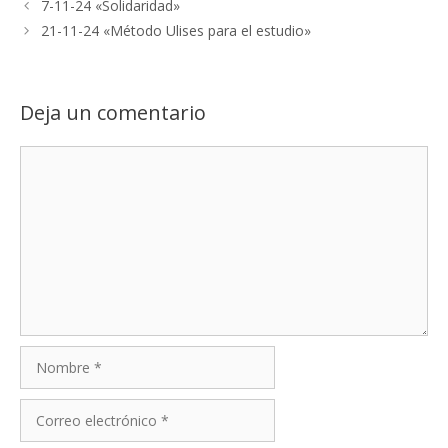
7-11-24 «Solidaridad»
21-11-24 «Método Ulises para el estudio»
Deja un comentario
Comentario
Nombre
Correo
electrónico