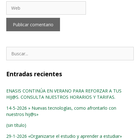
Web
Buscar:
Entradas recientes
ENASIS CONTINÚA EN VERANO PARA REFORZAR A TUS
HIJ@S. CONSULTA NUESTROS HORARIOS Y TARIFAS.
14-5-2026 » Nuevas tecnologías, como afrontarlo con
nuestros hij@s»
(sin título)
29-1-2026 «Organizarse el estudio y aprender a estudiar»