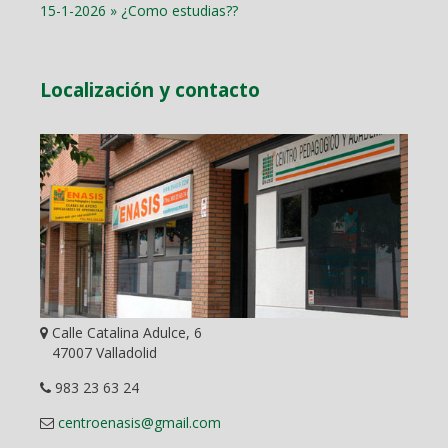
15-1-2026 » ¿Como estudias??
Localización y contacto
Calle Catalina Adulce, 6
47007 Valladolid
983 23 63 24
centroenasis@gmail.com