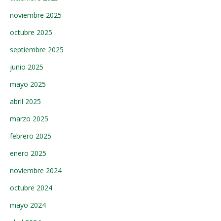
noviembre 2025
octubre 2025
septiembre 2025
junio 2025
mayo 2025
abril 2025
marzo 2025
febrero 2025
enero 2025
noviembre 2024
octubre 2024
mayo 2024