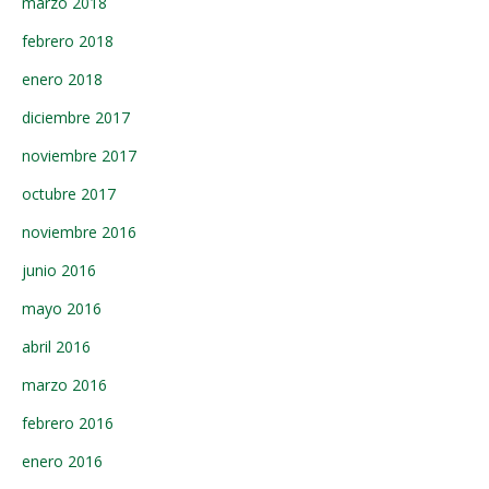
marzo 2018
febrero 2018
enero 2018
diciembre 2017
noviembre 2017
octubre 2017
noviembre 2016
junio 2016
mayo 2016
abril 2016
marzo 2016
febrero 2016
enero 2016