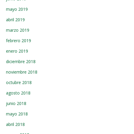
mayo 2019
abril 2019
marzo 2019
febrero 2019
enero 2019
diciembre 2018
noviembre 2018
octubre 2018
agosto 2018
junio 2018
mayo 2018
abril 2018