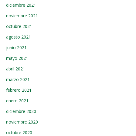
diciembre 2021
noviembre 2021
octubre 2021
agosto 2021
junio 2021
mayo 2021
abril 2021
marzo 2021
febrero 2021
enero 2021
diciembre 2020
noviembre 2020
octubre 2020