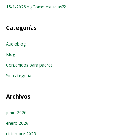
15-1-2026 » ¿Como estudias??
Categorías
Audioblog
Blog
Contenidos para padres
Sin categoría
Archivos
junio 2026
enero 2026
diciembre 2025