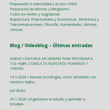
Preparación a selectividad y acceso UNED
Preparación de idiomas y bilingüismo
Todos los niveles y asignaturas:
Arquitectura, Empresariales y Económicas, Electrónica y
Telecomunicaciones, Filosofía, Humanidades, Idiomas,
Ciencias
Blog / Videoblog – Últimas entradas
ENASIS CONTINÚA EN VERANO PARA REFORZAR A
TUS HIJ@S. CONSULTA NUESTROS HORARIOS Y
TARIFAS.
14-5-2026 » Nuevas tecnologías, como afrontarlo con
nuestros hij@s»
(sin título)
29-1-2026 «Organizarse el estudio y aprender a
estudiar»