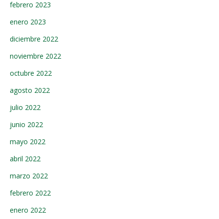
febrero 2023
enero 2023
diciembre 2022
noviembre 2022
octubre 2022
agosto 2022
julio 2022
junio 2022
mayo 2022
abril 2022
marzo 2022
febrero 2022
enero 2022