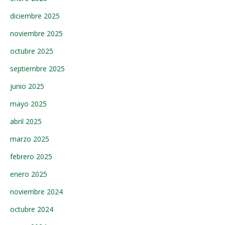
diciembre 2025
noviembre 2025
octubre 2025
septiembre 2025
junio 2025
mayo 2025
abril 2025
marzo 2025
febrero 2025
enero 2025
noviembre 2024
octubre 2024