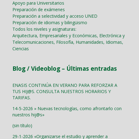
Apoyo para Universitarios
Preparación de exámenes
Preparación a selectividad y acceso UNED
Preparación de idiomas y bilingüismo
Todos los niveles y asignaturas:
Arquitectura, Empresariales y Económicas, Electrónica y
Telecomunicaciones, Filosofía, Humanidades, Idiomas,
Ciencias
Blog / Videoblog – Últimas entradas
ENASIS CONTINÚA EN VERANO PARA REFORZAR A
TUS HIJ@S. CONSULTA NUESTROS HORARIOS Y
TARIFAS.
14-5-2026 » Nuevas tecnologías, como afrontarlo con
nuestros hij@s»
(sin título)
29-1-2026 «Organizarse el estudio y aprender a