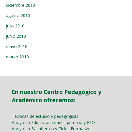
diciembre 2010
agosto 2010
julio 2010
junio 2010
mayo 2010
marzo 2010
En nuestro Centro Pedagógico y
Académico ofrecemos:
Técnicas de estudio y pedagógicas
Apoyo en Educación infantil, primaria y ESO
Apoyo en Bachillerato y Ciclos Formativos