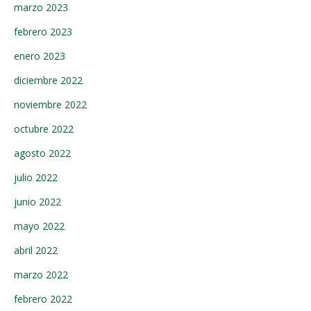
marzo 2023
febrero 2023
enero 2023
diciembre 2022
noviembre 2022
octubre 2022
agosto 2022
julio 2022
junio 2022
mayo 2022
abril 2022
marzo 2022
febrero 2022