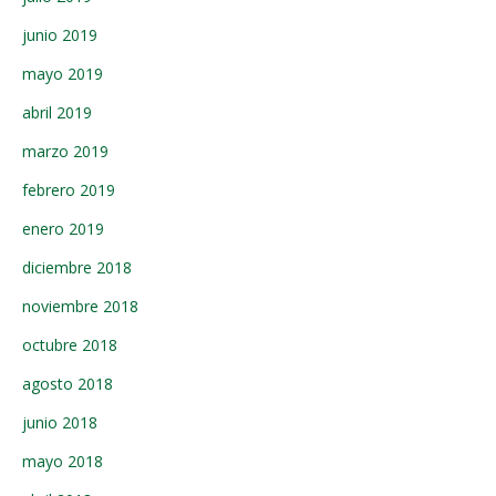
junio 2019
mayo 2019
abril 2019
marzo 2019
febrero 2019
enero 2019
diciembre 2018
noviembre 2018
octubre 2018
agosto 2018
junio 2018
mayo 2018