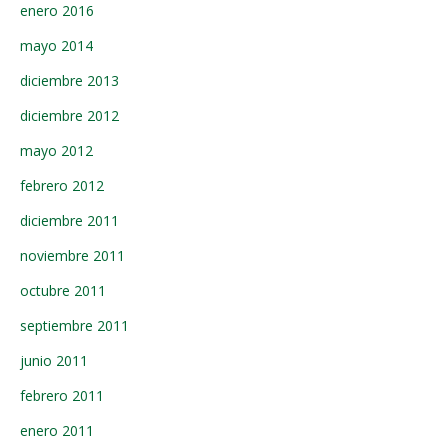
enero 2016
mayo 2014
diciembre 2013
diciembre 2012
mayo 2012
febrero 2012
diciembre 2011
noviembre 2011
octubre 2011
septiembre 2011
junio 2011
febrero 2011
enero 2011