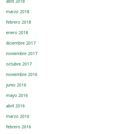
abril 2018
marzo 2018
febrero 2018
enero 2018
diciembre 2017
noviembre 2017
octubre 2017
noviembre 2016
junio 2016
mayo 2016
abril 2016
marzo 2016
febrero 2016