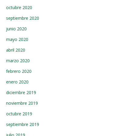
octubre 2020
septiembre 2020
junio 2020
mayo 2020
abril 2020
marzo 2020
febrero 2020
enero 2020
diciembre 2019
noviembre 2019
octubre 2019
septiembre 2019
julio 2019