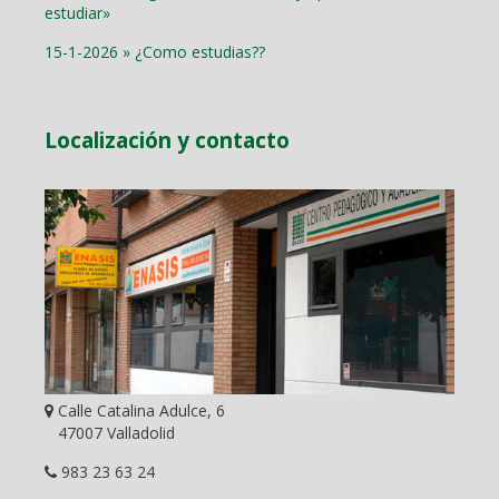
estudiar»
15-1-2026 » ¿Como estudias??
Localización y contacto
Calle Catalina Adulce, 6
47007 Valladolid
983 23 63 24