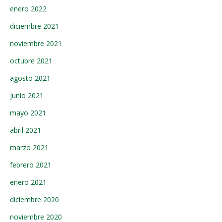
enero 2022
diciembre 2021
noviembre 2021
octubre 2021
agosto 2021
junio 2021
mayo 2021
abril 2021
marzo 2021
febrero 2021
enero 2021
diciembre 2020
noviembre 2020