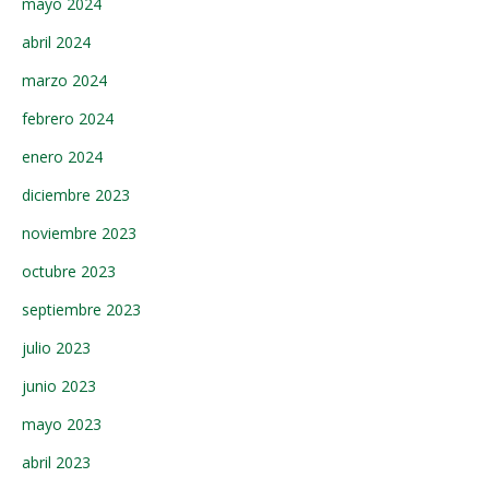
mayo 2024
abril 2024
marzo 2024
febrero 2024
enero 2024
diciembre 2023
noviembre 2023
octubre 2023
septiembre 2023
julio 2023
junio 2023
mayo 2023
abril 2023