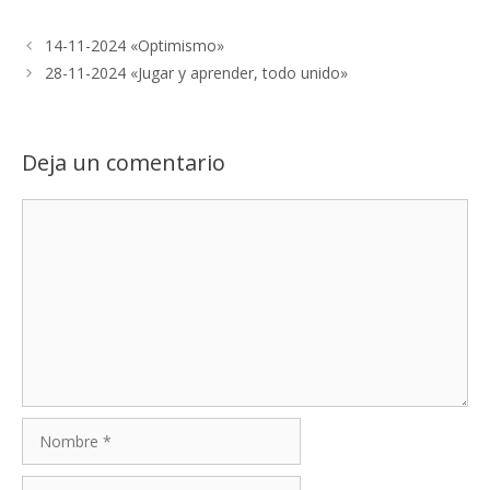
14-11-2024 «Optimismo»
28-11-2024 «Jugar y aprender, todo unido»
Deja un comentario
Comentario
Nombre
Correo