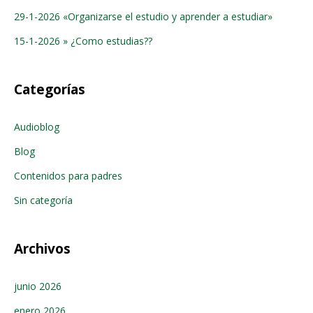
29-1-2026 «Organizarse el estudio y aprender a estudiar»
15-1-2026 » ¿Como estudias??
Categorías
Audioblog
Blog
Contenidos para padres
Sin categoría
Archivos
junio 2026
enero 2026