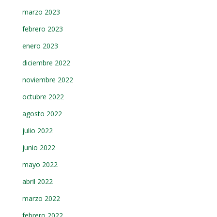
marzo 2023
febrero 2023
enero 2023
diciembre 2022
noviembre 2022
octubre 2022
agosto 2022
julio 2022
junio 2022
mayo 2022
abril 2022
marzo 2022
febrero 2022