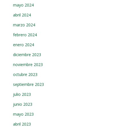
mayo 2024
abril 2024
marzo 2024
febrero 2024
enero 2024
diciembre 2023
noviembre 2023
octubre 2023
septiembre 2023
julio 2023
junio 2023
mayo 2023
abril 2023