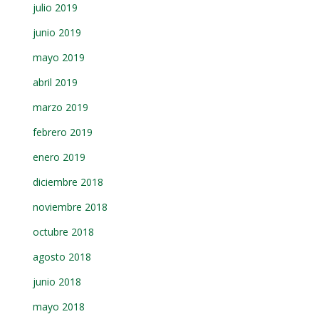
julio 2019
junio 2019
mayo 2019
abril 2019
marzo 2019
febrero 2019
enero 2019
diciembre 2018
noviembre 2018
octubre 2018
agosto 2018
junio 2018
mayo 2018