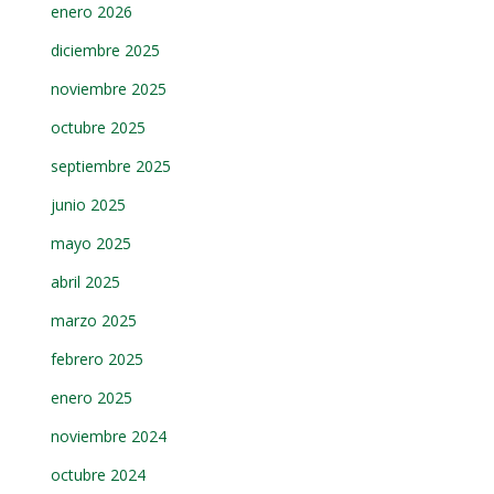
enero 2026
diciembre 2025
noviembre 2025
octubre 2025
septiembre 2025
junio 2025
mayo 2025
abril 2025
marzo 2025
febrero 2025
enero 2025
noviembre 2024
octubre 2024