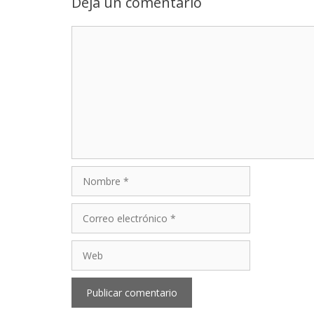
Deja un comentario
Comentario
Nombre
Correo
electrónico
Web