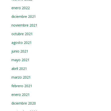
enero 2022
diciembre 2021
noviembre 2021
octubre 2021
agosto 2021
junio 2021
mayo 2021
abril 2021
marzo 2021
febrero 2021
enero 2021
diciembre 2020