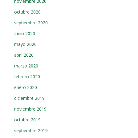
noviembre 2020
octubre 2020
septiembre 2020
junio 2020
mayo 2020
abril 2020
marzo 2020
febrero 2020
enero 2020
diciembre 2019
noviembre 2019
octubre 2019
septiembre 2019