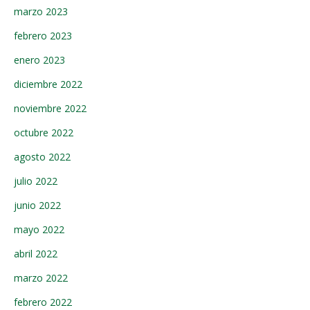
marzo 2023
febrero 2023
enero 2023
diciembre 2022
noviembre 2022
octubre 2022
agosto 2022
julio 2022
junio 2022
mayo 2022
abril 2022
marzo 2022
febrero 2022