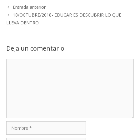
Entrada anterior
18/OCTUBRE/2018- EDUCAR ES DESCUBRIR LO QUE
LLEVA DENTRO
Deja un comentario
Comentario
Nombre