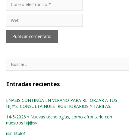
Correo
electrónico
Web
Buscar:
Entradas recientes
ENASIS CONTINÚA EN VERANO PARA REFORZAR A TUS
HIJ@S. CONSULTA NUESTROS HORARIOS Y TARIFAS.
14-5-2026 » Nuevas tecnologías, como afrontarlo con
nuestros hij@s»
(sin título)