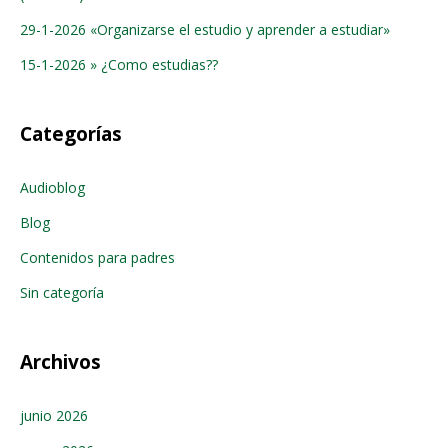
29-1-2026 «Organizarse el estudio y aprender a estudiar»
15-1-2026 » ¿Como estudias??
Categorías
Audioblog
Blog
Contenidos para padres
Sin categoría
Archivos
junio 2026