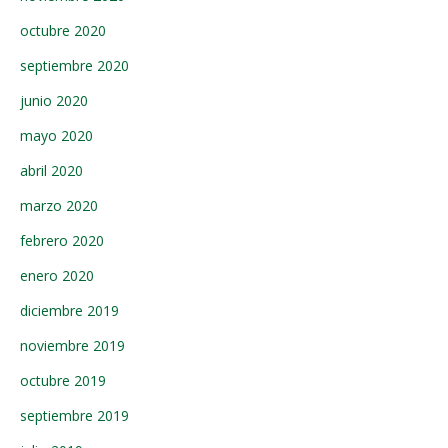
octubre 2020
septiembre 2020
junio 2020
mayo 2020
abril 2020
marzo 2020
febrero 2020
enero 2020
diciembre 2019
noviembre 2019
octubre 2019
septiembre 2019