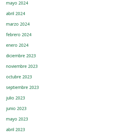
mayo 2024
abril 2024
marzo 2024
febrero 2024
enero 2024
diciembre 2023
noviembre 2023
octubre 2023
septiembre 2023
julio 2023
junio 2023
mayo 2023
abril 2023