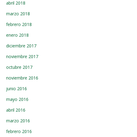
abril 2018
marzo 2018
febrero 2018
enero 2018
diciembre 2017
noviembre 2017
octubre 2017
noviembre 2016
junio 2016
mayo 2016
abril 2016
marzo 2016
febrero 2016