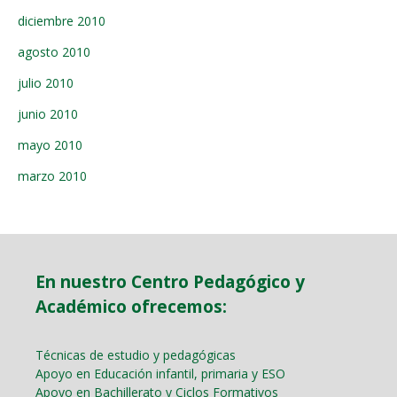
diciembre 2010
agosto 2010
julio 2010
junio 2010
mayo 2010
marzo 2010
En nuestro Centro Pedagógico y
Académico ofrecemos:
Técnicas de estudio y pedagógicas
Apoyo en Educación infantil, primaria y ESO
Apoyo en Bachillerato y Ciclos Formativos