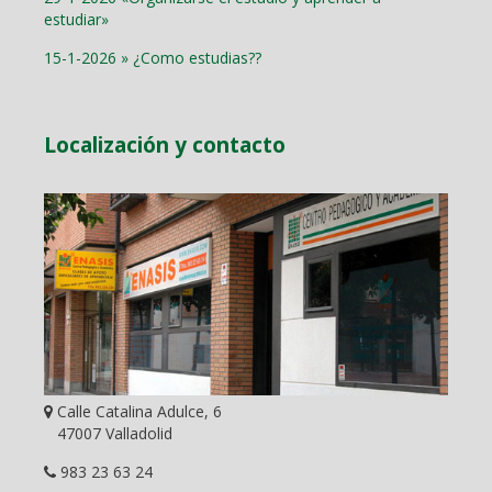
estudiar»
15-1-2026 » ¿Como estudias??
Localización y contacto
Calle Catalina Adulce, 6
47007 Valladolid
983 23 63 24