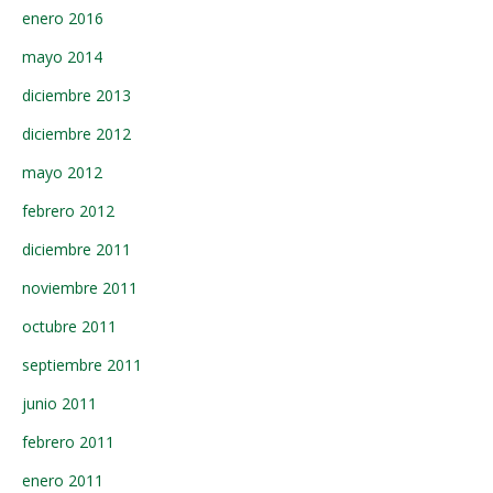
enero 2016
mayo 2014
diciembre 2013
diciembre 2012
mayo 2012
febrero 2012
diciembre 2011
noviembre 2011
octubre 2011
septiembre 2011
junio 2011
febrero 2011
enero 2011