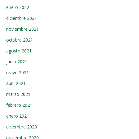
enero 2022
diciembre 2021
noviembre 2021
octubre 2021
agosto 2021
junio 2021
mayo 2021
abril 2021
marzo 2021
febrero 2021
enero 2021
diciembre 2020
noviembre 2020