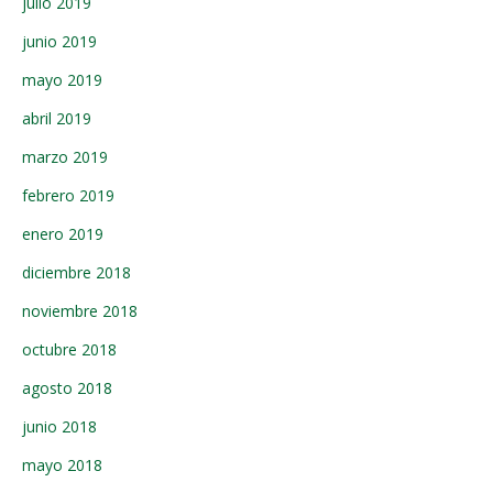
julio 2019
junio 2019
mayo 2019
abril 2019
marzo 2019
febrero 2019
enero 2019
diciembre 2018
noviembre 2018
octubre 2018
agosto 2018
junio 2018
mayo 2018