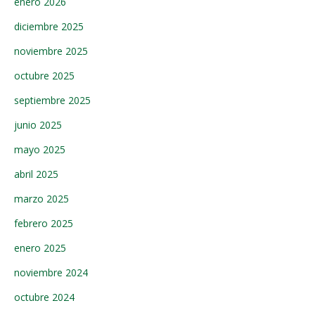
enero 2026
diciembre 2025
noviembre 2025
octubre 2025
septiembre 2025
junio 2025
mayo 2025
abril 2025
marzo 2025
febrero 2025
enero 2025
noviembre 2024
octubre 2024