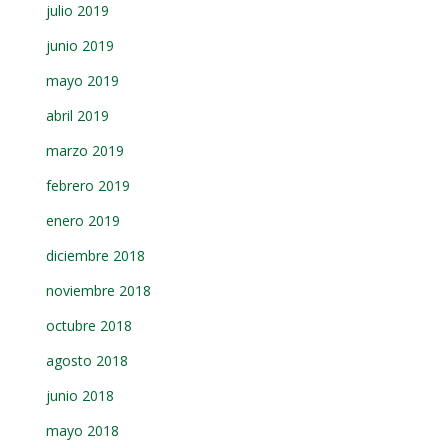
julio 2019
junio 2019
mayo 2019
abril 2019
marzo 2019
febrero 2019
enero 2019
diciembre 2018
noviembre 2018
octubre 2018
agosto 2018
junio 2018
mayo 2018