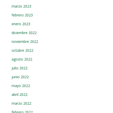
marzo 2023
febrero 2023
enero 2023
diciembre 2022
noviembre 2022
octubre 2022
agosto 2022
julio 2022
junio 2022
mayo 2022
abril 2022
marzo 2022
febrero 2022