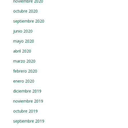
noviembre 2020
octubre 2020
septiembre 2020
junio 2020
mayo 2020
abril 2020
marzo 2020
febrero 2020
enero 2020
diciembre 2019
noviembre 2019
octubre 2019
septiembre 2019