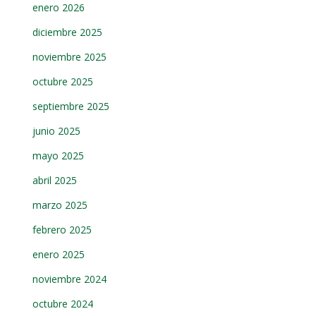
enero 2026
diciembre 2025
noviembre 2025
octubre 2025
septiembre 2025
junio 2025
mayo 2025
abril 2025
marzo 2025
febrero 2025
enero 2025
noviembre 2024
octubre 2024