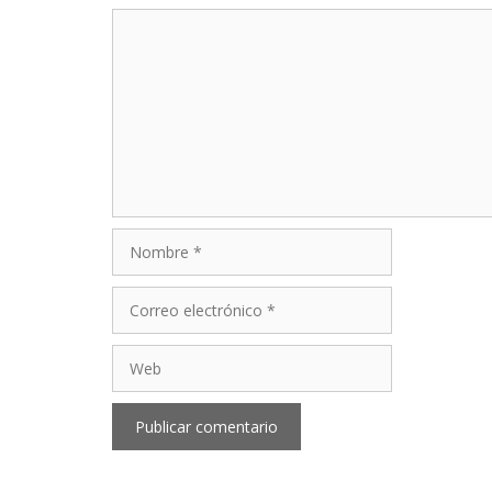
Comentario
Nombre
Correo
electrónico
Web