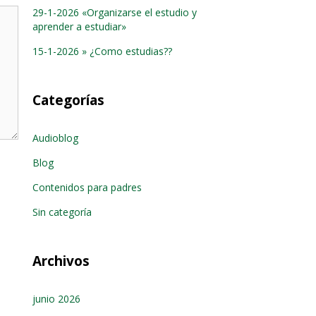
29-1-2026 «Organizarse el estudio y
aprender a estudiar»
15-1-2026 » ¿Como estudias??
Categorías
Audioblog
Blog
Contenidos para padres
Sin categoría
Archivos
junio 2026