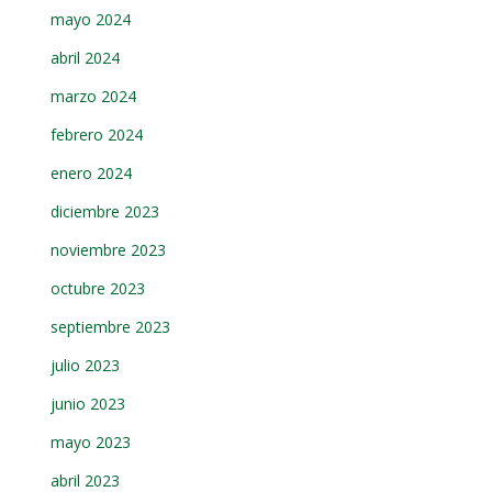
mayo 2024
abril 2024
marzo 2024
febrero 2024
enero 2024
diciembre 2023
noviembre 2023
octubre 2023
septiembre 2023
julio 2023
junio 2023
mayo 2023
abril 2023