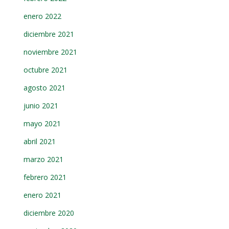
enero 2022
diciembre 2021
noviembre 2021
octubre 2021
agosto 2021
junio 2021
mayo 2021
abril 2021
marzo 2021
febrero 2021
enero 2021
diciembre 2020