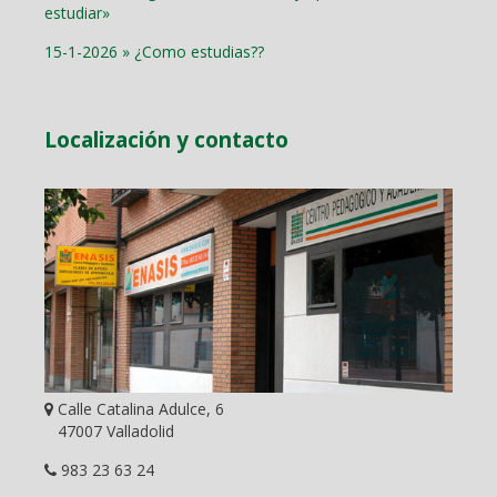
estudiar»
15-1-2026 » ¿Como estudias??
Localización y contacto
Calle Catalina Adulce, 6
47007 Valladolid
983 23 63 24