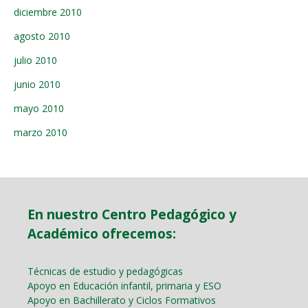
diciembre 2010
agosto 2010
julio 2010
junio 2010
mayo 2010
marzo 2010
En nuestro Centro Pedagógico y
Académico ofrecemos:
Técnicas de estudio y pedagógicas
Apoyo en Educación infantil, primaria y ESO
Apoyo en Bachillerato y Ciclos Formativos