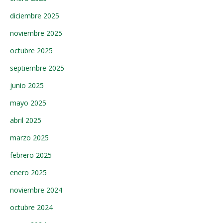
diciembre 2025
noviembre 2025
octubre 2025
septiembre 2025
junio 2025
mayo 2025
abril 2025
marzo 2025
febrero 2025
enero 2025
noviembre 2024
octubre 2024