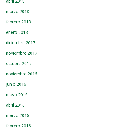
abril 2018
marzo 2018
febrero 2018
enero 2018
diciembre 2017
noviembre 2017
octubre 2017
noviembre 2016
junio 2016
mayo 2016
abril 2016
marzo 2016
febrero 2016