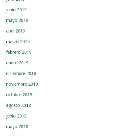
junio 2019
mayo 2019
abril 2019
marzo 2019
febrero 2019
enero 2019
diciembre 2018
noviembre 2018
octubre 2018
agosto 2018
junio 2018
mayo 2018