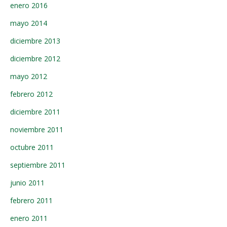
enero 2016
mayo 2014
diciembre 2013
diciembre 2012
mayo 2012
febrero 2012
diciembre 2011
noviembre 2011
octubre 2011
septiembre 2011
junio 2011
febrero 2011
enero 2011