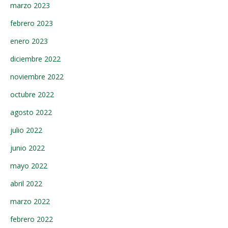
marzo 2023
febrero 2023
enero 2023
diciembre 2022
noviembre 2022
octubre 2022
agosto 2022
julio 2022
junio 2022
mayo 2022
abril 2022
marzo 2022
febrero 2022