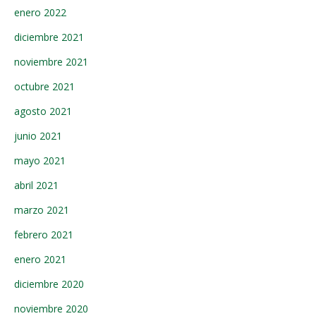
enero 2022
diciembre 2021
noviembre 2021
octubre 2021
agosto 2021
junio 2021
mayo 2021
abril 2021
marzo 2021
febrero 2021
enero 2021
diciembre 2020
noviembre 2020