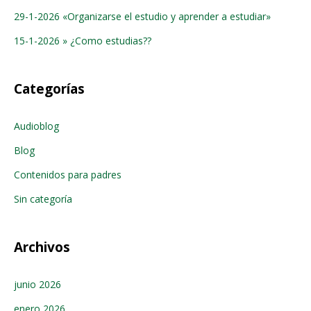
29-1-2026 «Organizarse el estudio y aprender a estudiar»
15-1-2026 » ¿Como estudias??
Categorías
Audioblog
Blog
Contenidos para padres
Sin categoría
Archivos
junio 2026
enero 2026