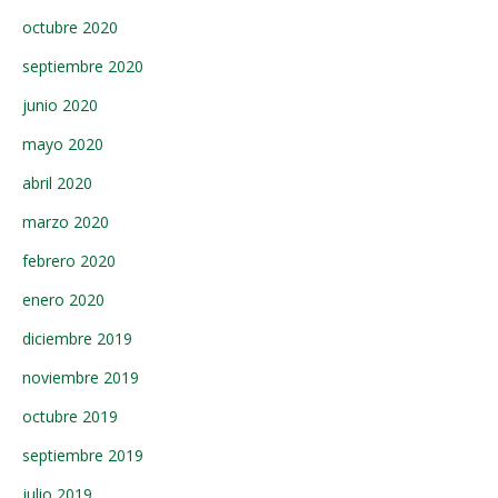
octubre 2020
septiembre 2020
junio 2020
mayo 2020
abril 2020
marzo 2020
febrero 2020
enero 2020
diciembre 2019
noviembre 2019
octubre 2019
septiembre 2019
julio 2019