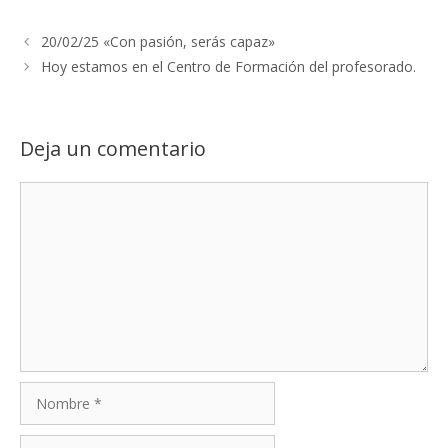
20/02/25 «Con pasión, serás capaz»
Hoy estamos en el Centro de Formación del profesorado.
Deja un comentario
Comentario
Nombre
Correo