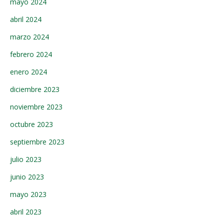
mayo 2024
abril 2024
marzo 2024
febrero 2024
enero 2024
diciembre 2023
noviembre 2023
octubre 2023
septiembre 2023
julio 2023
junio 2023
mayo 2023
abril 2023