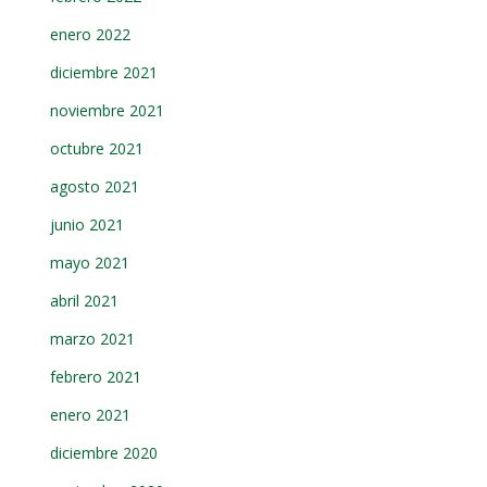
enero 2022
diciembre 2021
noviembre 2021
octubre 2021
agosto 2021
junio 2021
mayo 2021
abril 2021
marzo 2021
febrero 2021
enero 2021
diciembre 2020