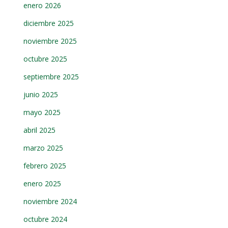
enero 2026
diciembre 2025
noviembre 2025
octubre 2025
septiembre 2025
junio 2025
mayo 2025
abril 2025
marzo 2025
febrero 2025
enero 2025
noviembre 2024
octubre 2024