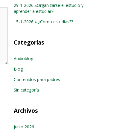
29-1-2026 «Organizarse el estudio y
aprender a estudiar»
15-1-2026 » ¿Como estudias??
Categorías
Audioblog
Blog
Contenidos para padres
Sin categoría
Archivos
junio 2026