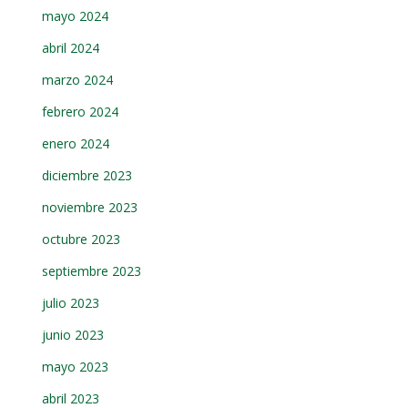
mayo 2024
abril 2024
marzo 2024
febrero 2024
enero 2024
diciembre 2023
noviembre 2023
octubre 2023
septiembre 2023
julio 2023
junio 2023
mayo 2023
abril 2023