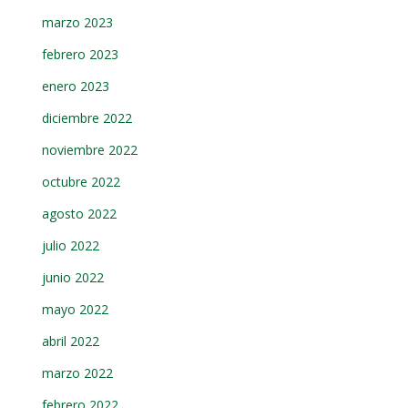
marzo 2023
febrero 2023
enero 2023
diciembre 2022
noviembre 2022
octubre 2022
agosto 2022
julio 2022
junio 2022
mayo 2022
abril 2022
marzo 2022
febrero 2022