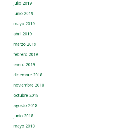
julio 2019
junio 2019
mayo 2019
abril 2019
marzo 2019
febrero 2019
enero 2019
diciembre 2018
noviembre 2018
octubre 2018
agosto 2018
junio 2018
mayo 2018