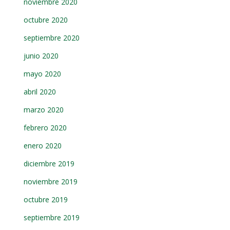
noviembre 2020
octubre 2020
septiembre 2020
junio 2020
mayo 2020
abril 2020
marzo 2020
febrero 2020
enero 2020
diciembre 2019
noviembre 2019
octubre 2019
septiembre 2019