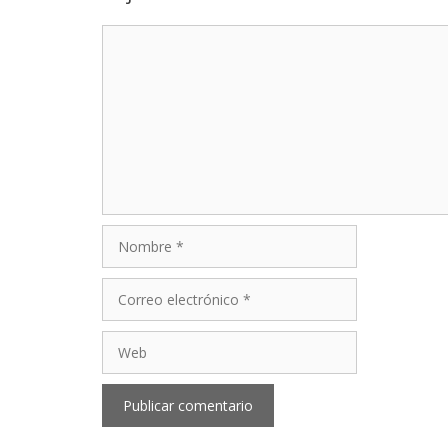
Comentario
Nombre
Correo
electrónico
Web