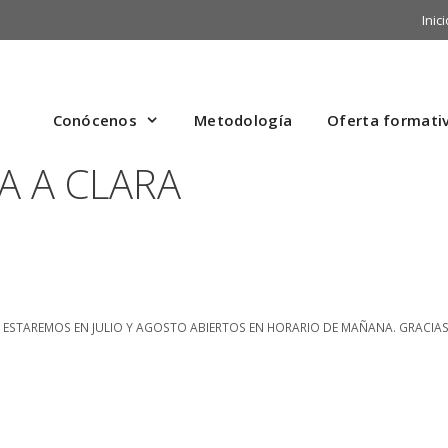
Inici
Conócenos
Metodología
Oferta formati
A A CLARA
E ESTAREMOS EN JULIO Y AGOSTO ABIERTOS EN HORARIO DE MAÑANA. GRACIA