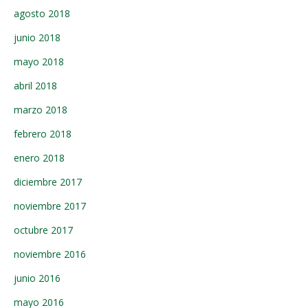
agosto 2018
junio 2018
mayo 2018
abril 2018
marzo 2018
febrero 2018
enero 2018
diciembre 2017
noviembre 2017
octubre 2017
noviembre 2016
junio 2016
mayo 2016