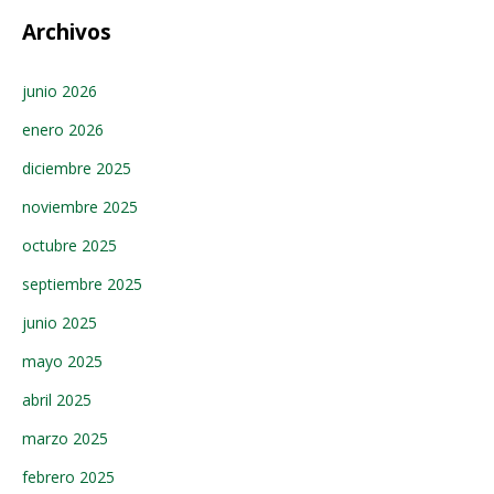
Archivos
junio 2026
enero 2026
diciembre 2025
noviembre 2025
octubre 2025
septiembre 2025
junio 2025
mayo 2025
abril 2025
marzo 2025
febrero 2025