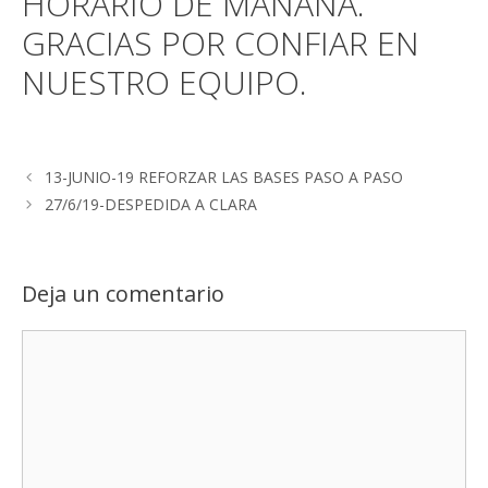
HORARIO DE MAÑANA.
GRACIAS POR CONFIAR EN
NUESTRO EQUIPO.
13-JUNIO-19 REFORZAR LAS BASES PASO A PASO
27/6/19-DESPEDIDA A CLARA
Deja un comentario