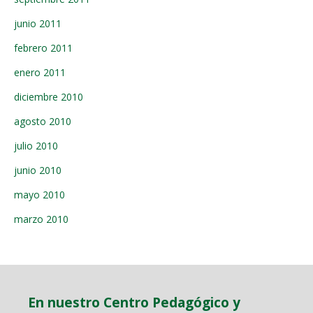
junio 2011
febrero 2011
enero 2011
diciembre 2010
agosto 2010
julio 2010
junio 2010
mayo 2010
marzo 2010
En nuestro Centro Pedagógico y