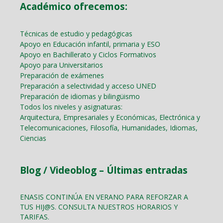
Académico ofrecemos:
Técnicas de estudio y pedagógicas
Apoyo en Educación infantil, primaria y ESO
Apoyo en Bachillerato y Ciclos Formativos
Apoyo para Universitarios
Preparación de exámenes
Preparación a selectividad y acceso UNED
Preparación de idiomas y bilingüismo
Todos los niveles y asignaturas:
Arquitectura, Empresariales y Económicas, Electrónica y
Telecomunicaciones, Filosofía, Humanidades, Idiomas,
Ciencias
Blog / Videoblog – Últimas entradas
ENASIS CONTINÚA EN VERANO PARA REFORZAR A
TUS HIJ@S. CONSULTA NUESTROS HORARIOS Y
TARIFAS.