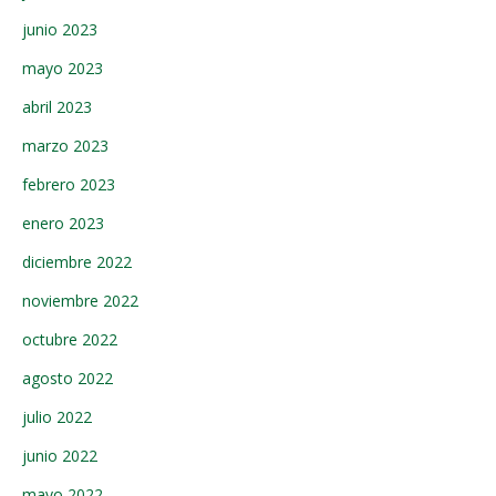
junio 2023
mayo 2023
abril 2023
marzo 2023
febrero 2023
enero 2023
diciembre 2022
noviembre 2022
octubre 2022
agosto 2022
julio 2022
junio 2022
mayo 2022