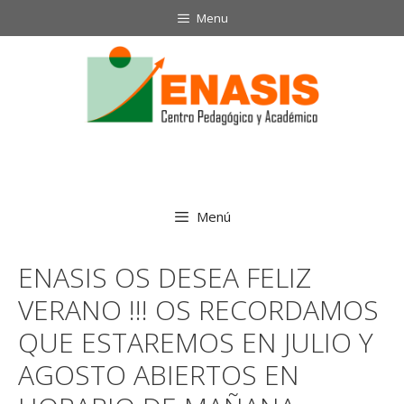
Menu
Menú
ENASIS OS DESEA FELIZ
VERANO !!! OS RECORDAMOS
QUE ESTAREMOS EN JULIO Y
AGOSTO ABIERTOS EN