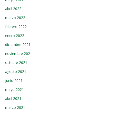
abril 2022
marzo 2022
febrero 2022
enero 2022
diciembre 2021
noviembre 2021
octubre 2021
agosto 2021
junio 2021
mayo 2021
abril 2021
marzo 2021