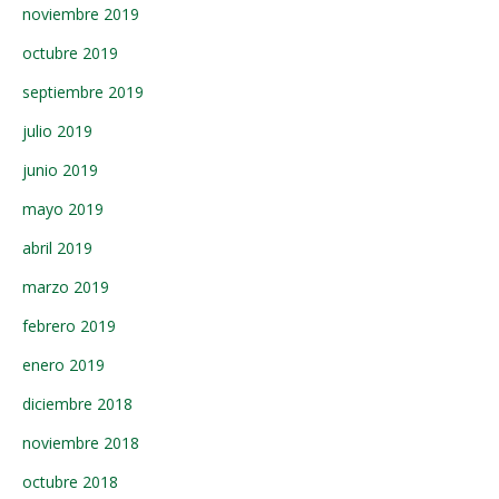
noviembre 2019
octubre 2019
septiembre 2019
julio 2019
junio 2019
mayo 2019
abril 2019
marzo 2019
febrero 2019
enero 2019
diciembre 2018
noviembre 2018
octubre 2018