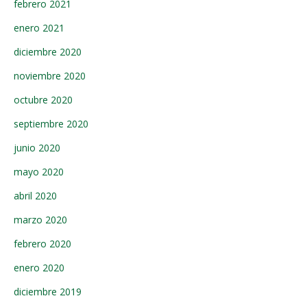
febrero 2021
enero 2021
diciembre 2020
noviembre 2020
octubre 2020
septiembre 2020
junio 2020
mayo 2020
abril 2020
marzo 2020
febrero 2020
enero 2020
diciembre 2019