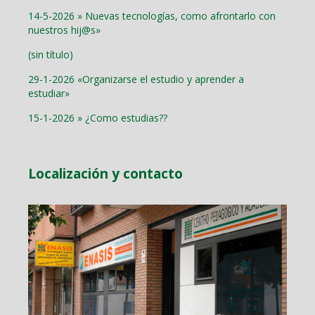
14-5-2026 » Nuevas tecnologías, como afrontarlo con
nuestros hij@s»
(sin título)
29-1-2026 «Organizarse el estudio y aprender a
estudiar»
15-1-2026 » ¿Como estudias??
Localización y contacto