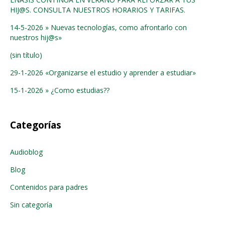
HIJ@S. CONSULTA NUESTROS HORARIOS Y TARIFAS.
14-5-2026 » Nuevas tecnologías, como afrontarlo con
nuestros hij@s»
(sin título)
29-1-2026 «Organizarse el estudio y aprender a estudiar»
15-1-2026 » ¿Como estudias??
Categorías
Audioblog
Blog
Contenidos para padres
Sin categoría