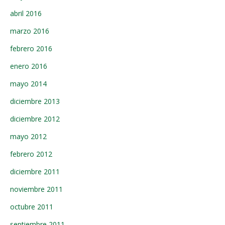
abril 2016
marzo 2016
febrero 2016
enero 2016
mayo 2014
diciembre 2013
diciembre 2012
mayo 2012
febrero 2012
diciembre 2011
noviembre 2011
octubre 2011
septiembre 2011