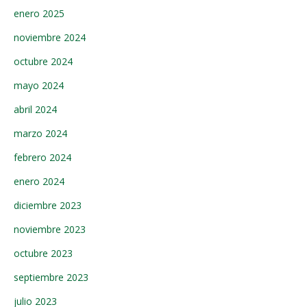
enero 2025
noviembre 2024
octubre 2024
mayo 2024
abril 2024
marzo 2024
febrero 2024
enero 2024
diciembre 2023
noviembre 2023
octubre 2023
septiembre 2023
julio 2023