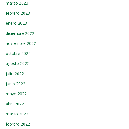
marzo 2023
febrero 2023
enero 2023
diciembre 2022
noviembre 2022
octubre 2022
agosto 2022
julio 2022
junio 2022
mayo 2022
abril 2022
marzo 2022
febrero 2022