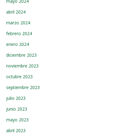
mayo 2024
abril 2024
marzo 2024
febrero 2024
enero 2024
diciembre 2023
noviembre 2023
octubre 2023
septiembre 2023
julio 2023
junio 2023
mayo 2023
abril 2023