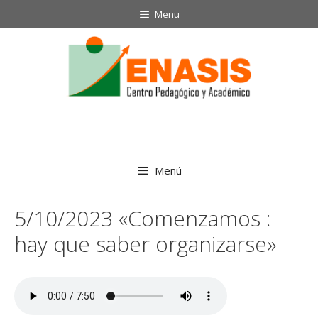
Menu
Menú
5/10/2023 «Comenzamos :
hay que saber organizarse»