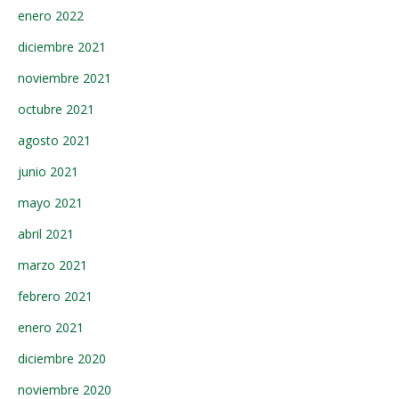
enero 2022
diciembre 2021
noviembre 2021
octubre 2021
agosto 2021
junio 2021
mayo 2021
abril 2021
marzo 2021
febrero 2021
enero 2021
diciembre 2020
noviembre 2020