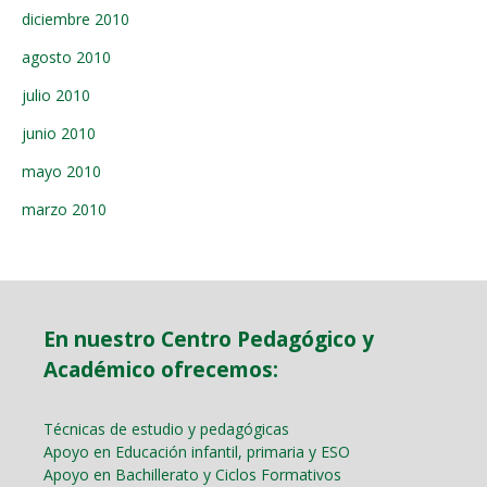
diciembre 2010
agosto 2010
julio 2010
junio 2010
mayo 2010
marzo 2010
En nuestro Centro Pedagógico y
Académico ofrecemos:
Técnicas de estudio y pedagógicas
Apoyo en Educación infantil, primaria y ESO
Apoyo en Bachillerato y Ciclos Formativos