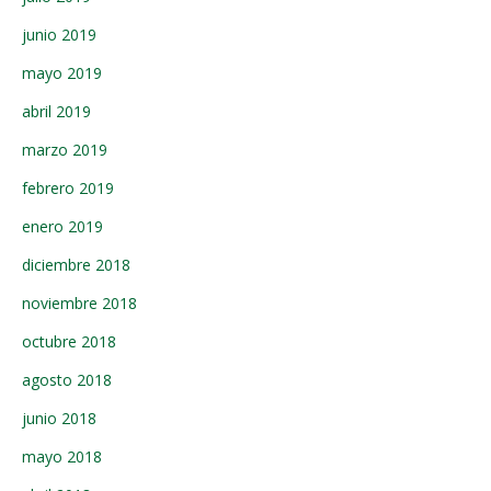
junio 2019
mayo 2019
abril 2019
marzo 2019
febrero 2019
enero 2019
diciembre 2018
noviembre 2018
octubre 2018
agosto 2018
junio 2018
mayo 2018