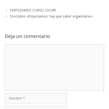
EMPEZAMOS CURSO 23/24!!!
5/octubre «Empezamos: hay que saber organizarse»
Deja un comentario