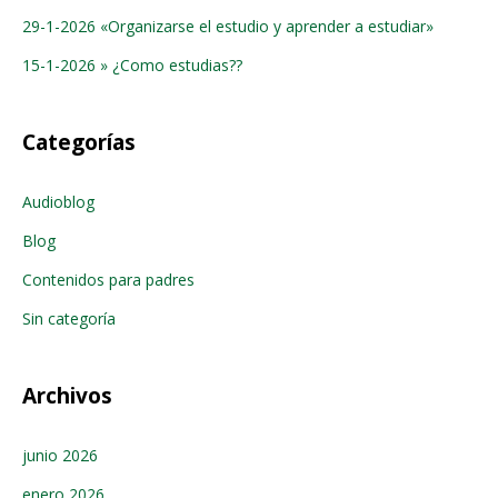
29-1-2026 «Organizarse el estudio y aprender a estudiar»
15-1-2026 » ¿Como estudias??
Categorías
Audioblog
Blog
Contenidos para padres
Sin categoría
Archivos
junio 2026
enero 2026