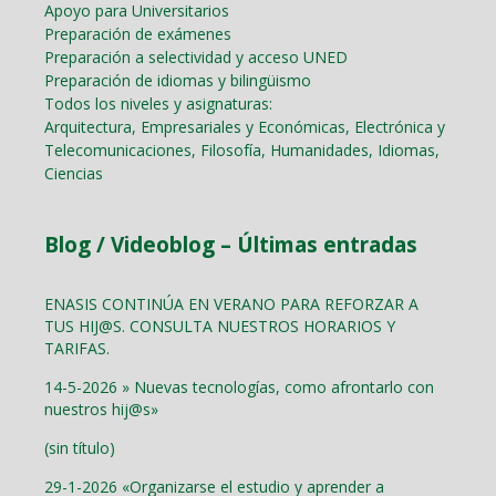
Apoyo para Universitarios
Preparación de exámenes
Preparación a selectividad y acceso UNED
Preparación de idiomas y bilingüismo
Todos los niveles y asignaturas:
Arquitectura, Empresariales y Económicas, Electrónica y
Telecomunicaciones, Filosofía, Humanidades, Idiomas,
Ciencias
Blog / Videoblog – Últimas entradas
ENASIS CONTINÚA EN VERANO PARA REFORZAR A
TUS HIJ@S. CONSULTA NUESTROS HORARIOS Y
TARIFAS.
14-5-2026 » Nuevas tecnologías, como afrontarlo con
nuestros hij@s»
(sin título)
29-1-2026 «Organizarse el estudio y aprender a