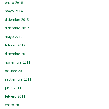
enero 2016
mayo 2014
diciembre 2013
diciembre 2012
mayo 2012
febrero 2012
diciembre 2011
noviembre 2011
octubre 2011
septiembre 2011
junio 2011
febrero 2011
enero 2011