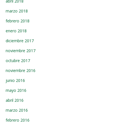
abril 2018
marzo 2018
febrero 2018
enero 2018
diciembre 2017
noviembre 2017
octubre 2017
noviembre 2016
junio 2016
mayo 2016
abril 2016
marzo 2016
febrero 2016