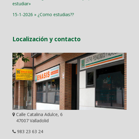
estudiar»
15-1-2026 » ¿Como estudias??
Localización y contacto
Calle Catalina Adulce, 6
47007 Valladolid
983 23 63 24