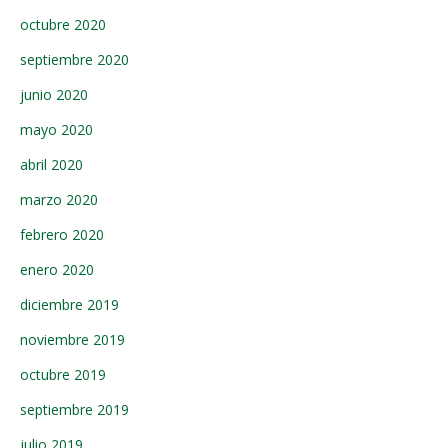
octubre 2020
septiembre 2020
junio 2020
mayo 2020
abril 2020
marzo 2020
febrero 2020
enero 2020
diciembre 2019
noviembre 2019
octubre 2019
septiembre 2019
julio 2019