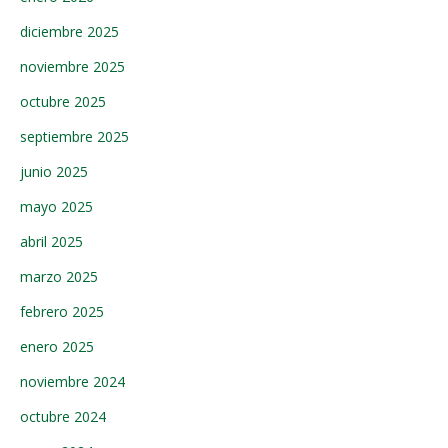
diciembre 2025
noviembre 2025
octubre 2025
septiembre 2025
junio 2025
mayo 2025
abril 2025
marzo 2025
febrero 2025
enero 2025
noviembre 2024
octubre 2024