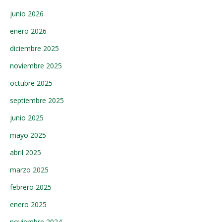
junio 2026
enero 2026
diciembre 2025
noviembre 2025
octubre 2025
septiembre 2025
junio 2025
mayo 2025
abril 2025
marzo 2025
febrero 2025
enero 2025
noviembre 2024