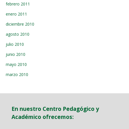
febrero 2011
enero 2011
diciembre 2010
agosto 2010
julio 2010
junio 2010
mayo 2010
marzo 2010
En nuestro Centro Pedagógico y
Académico ofrecemos: