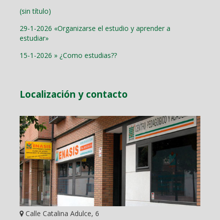
(sin título)
29-1-2026 «Organizarse el estudio y aprender a
estudiar»
15-1-2026 » ¿Como estudias??
Localización y contacto
Calle Catalina Adulce, 6