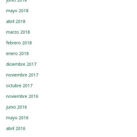
mayo 2018
abril 2018
marzo 2018
febrero 2018
enero 2018
diciembre 2017
noviembre 2017
octubre 2017
noviembre 2016
junio 2016
mayo 2016
abril 2016