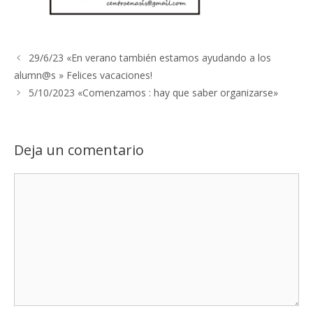
29/6/23 «En verano también estamos ayudando a los
alumn@s » Felices vacaciones!
5/10/2023 «Comenzamos : hay que saber organizarse»
Deja un comentario
Comentario