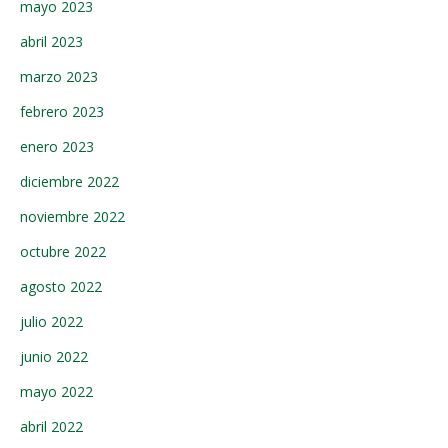
mayo 2023
abril 2023
marzo 2023
febrero 2023
enero 2023
diciembre 2022
noviembre 2022
octubre 2022
agosto 2022
julio 2022
junio 2022
mayo 2022
abril 2022