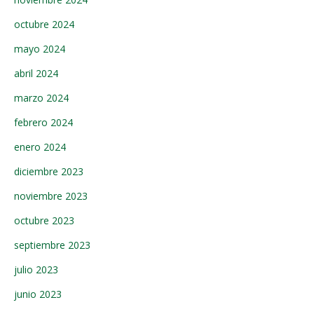
octubre 2024
mayo 2024
abril 2024
marzo 2024
febrero 2024
enero 2024
diciembre 2023
noviembre 2023
octubre 2023
septiembre 2023
julio 2023
junio 2023