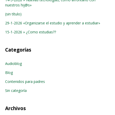
nuestros hij@s»
(sin título)
29-1-2026 «Organizarse el estudio y aprender a estudiar»
15-1-2026 » ¿Como estudias??
Categorías
Audioblog
Blog
Contenidos para padres
Sin categoría
Archivos