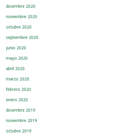
diciembre 2020
noviembre 2020
octubre 2020
septiembre 2020
junio 2020
mayo 2020
abril 2020
marzo 2020
febrero 2020
enero 2020
diciembre 2019
noviembre 2019
octubre 2019