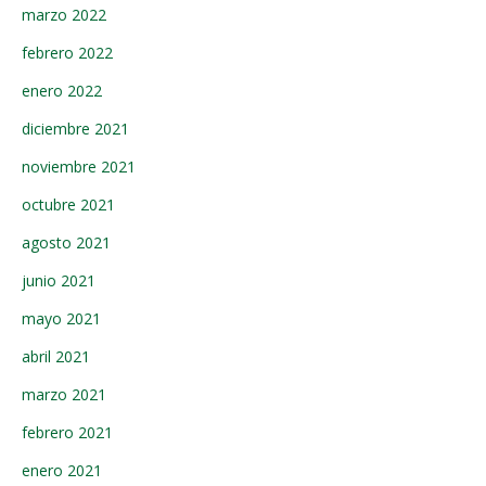
marzo 2022
febrero 2022
enero 2022
diciembre 2021
noviembre 2021
octubre 2021
agosto 2021
junio 2021
mayo 2021
abril 2021
marzo 2021
febrero 2021
enero 2021