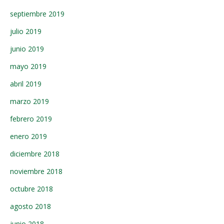
septiembre 2019
julio 2019
junio 2019
mayo 2019
abril 2019
marzo 2019
febrero 2019
enero 2019
diciembre 2018
noviembre 2018
octubre 2018
agosto 2018
junio 2018