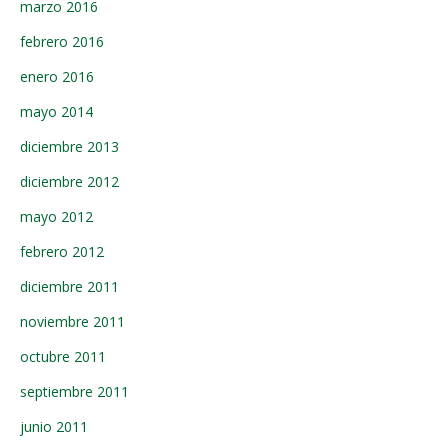
marzo 2016
febrero 2016
enero 2016
mayo 2014
diciembre 2013
diciembre 2012
mayo 2012
febrero 2012
diciembre 2011
noviembre 2011
octubre 2011
septiembre 2011
junio 2011