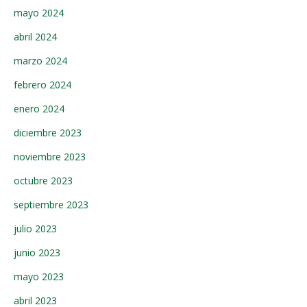
mayo 2024
abril 2024
marzo 2024
febrero 2024
enero 2024
diciembre 2023
noviembre 2023
octubre 2023
septiembre 2023
julio 2023
junio 2023
mayo 2023
abril 2023