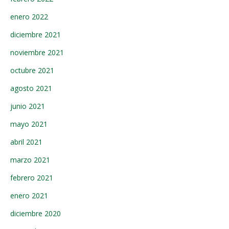
enero 2022
diciembre 2021
noviembre 2021
octubre 2021
agosto 2021
junio 2021
mayo 2021
abril 2021
marzo 2021
febrero 2021
enero 2021
diciembre 2020