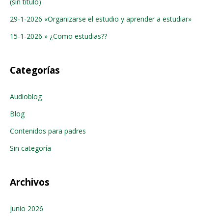
(sin título)
29-1-2026 «Organizarse el estudio y aprender a estudiar»
15-1-2026 » ¿Como estudias??
Categorías
Audioblog
Blog
Contenidos para padres
Sin categoría
Archivos
junio 2026