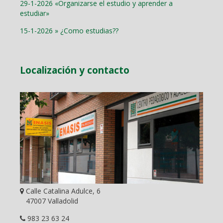
29-1-2026 «Organizarse el estudio y aprender a
estudiar»
15-1-2026 » ¿Como estudias??
Localización y contacto
Calle Catalina Adulce, 6
47007 Valladolid
983 23 63 24