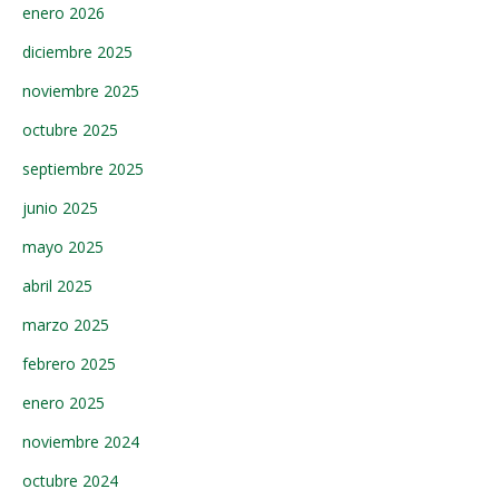
enero 2026
diciembre 2025
noviembre 2025
octubre 2025
septiembre 2025
junio 2025
mayo 2025
abril 2025
marzo 2025
febrero 2025
enero 2025
noviembre 2024
octubre 2024