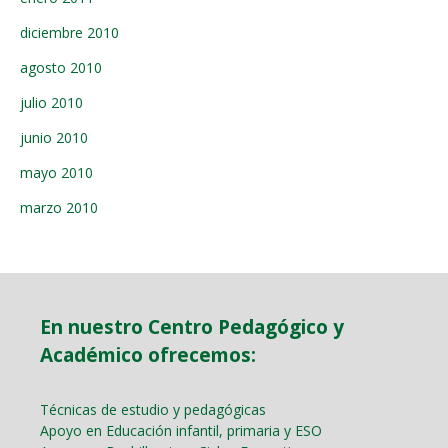
diciembre 2010
agosto 2010
julio 2010
junio 2010
mayo 2010
marzo 2010
En nuestro Centro Pedagógico y
Académico ofrecemos:
Técnicas de estudio y pedagógicas
Apoyo en Educación infantil, primaria y ESO