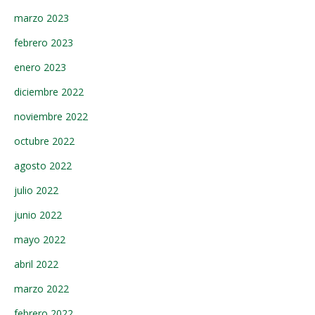
marzo 2023
febrero 2023
enero 2023
diciembre 2022
noviembre 2022
octubre 2022
agosto 2022
julio 2022
junio 2022
mayo 2022
abril 2022
marzo 2022
febrero 2022