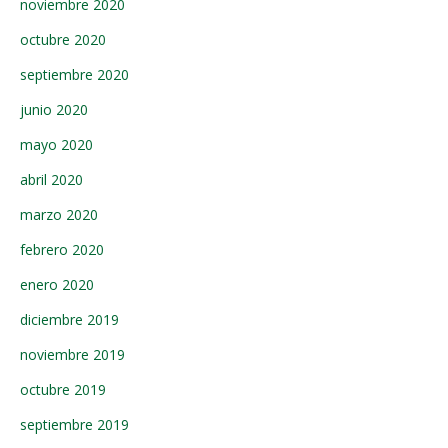
noviembre 2020
octubre 2020
septiembre 2020
junio 2020
mayo 2020
abril 2020
marzo 2020
febrero 2020
enero 2020
diciembre 2019
noviembre 2019
octubre 2019
septiembre 2019