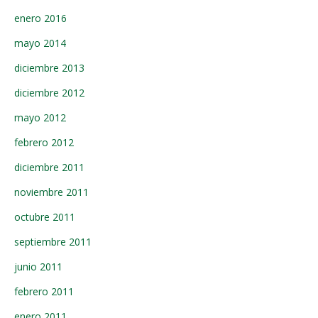
enero 2016
mayo 2014
diciembre 2013
diciembre 2012
mayo 2012
febrero 2012
diciembre 2011
noviembre 2011
octubre 2011
septiembre 2011
junio 2011
febrero 2011
enero 2011