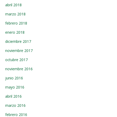
abril 2018
marzo 2018
febrero 2018
enero 2018
diciembre 2017
noviembre 2017
octubre 2017
noviembre 2016
junio 2016
mayo 2016
abril 2016
marzo 2016
febrero 2016