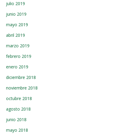
julio 2019
junio 2019
mayo 2019
abril 2019
marzo 2019
febrero 2019
enero 2019
diciembre 2018
noviembre 2018
octubre 2018
agosto 2018
junio 2018
mayo 2018