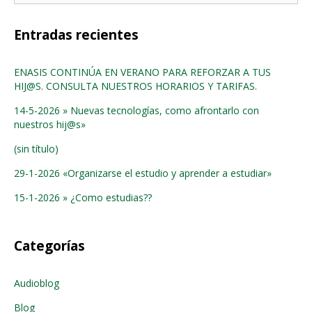
Entradas recientes
ENASIS CONTINÚA EN VERANO PARA REFORZAR A TUS
HIJ@S. CONSULTA NUESTROS HORARIOS Y TARIFAS.
14-5-2026 » Nuevas tecnologías, como afrontarlo con
nuestros hij@s»
(sin título)
29-1-2026 «Organizarse el estudio y aprender a estudiar»
15-1-2026 » ¿Como estudias??
Categorías
Audioblog
Blog