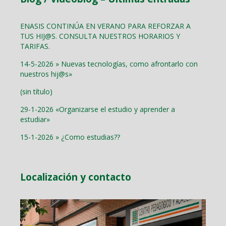
ENASIS CONTINÚA EN VERANO PARA REFORZAR A
TUS HIJ@S. CONSULTA NUESTROS HORARIOS Y
TARIFAS.
14-5-2026 » Nuevas tecnologías, como afrontarlo con
nuestros hij@s»
(sin título)
29-1-2026 «Organizarse el estudio y aprender a
estudiar»
15-1-2026 » ¿Como estudias??
Localización y contacto