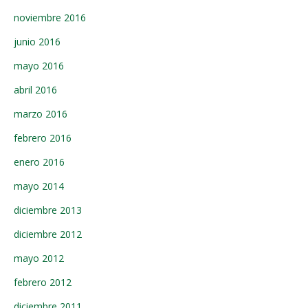
noviembre 2016
junio 2016
mayo 2016
abril 2016
marzo 2016
febrero 2016
enero 2016
mayo 2014
diciembre 2013
diciembre 2012
mayo 2012
febrero 2012
diciembre 2011