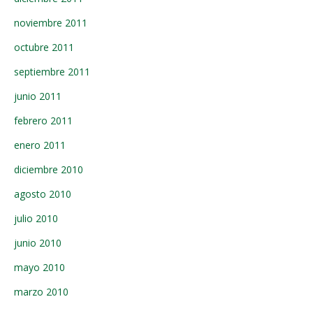
noviembre 2011
octubre 2011
septiembre 2011
junio 2011
febrero 2011
enero 2011
diciembre 2010
agosto 2010
julio 2010
junio 2010
mayo 2010
marzo 2010