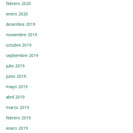
febrero 2020
enero 2020
diciembre 2019
noviembre 2019
octubre 2019
septiembre 2019
julio 2019
junio 2019
mayo 2019
abril 2019
marzo 2019
febrero 2019
enero 2019