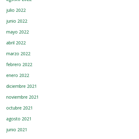
julio 2022
junio 2022
mayo 2022
abril 2022
marzo 2022
febrero 2022
enero 2022
diciembre 2021
noviembre 2021
octubre 2021
agosto 2021
junio 2021