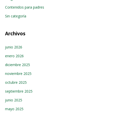
Contenidos para padres
Sin categoría
Archivos
junio 2026
enero 2026
diciembre 2025
noviembre 2025
octubre 2025
septiembre 2025
junio 2025
mayo 2025