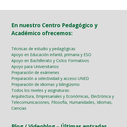
En nuestro Centro Pedagógico y
Académico ofrecemos:
Técnicas de estudio y pedagógicas
Apoyo en Educación infantil, primaria y ESO
Apoyo en Bachillerato y Ciclos Formativos
Apoyo para Universitarios
Preparación de exámenes
Preparación a selectividad y acceso UNED
Preparación de idiomas y bilingüismo
Todos los niveles y asignaturas:
Arquitectura, Empresariales y Económicas, Electrónica y
Telecomunicaciones, Filosofía, Humanidades, Idiomas,
Ciencias
Blog / Videoblog – Últimas entradas