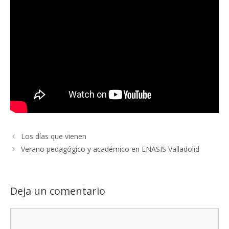
Los días que vienen
Verano pedagógico y académico en ENASIS Valladolid
Deja un comentario
Comentario