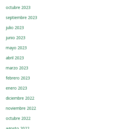
octubre 2023
septiembre 2023
julio 2023
junio 2023
mayo 2023
abril 2023
marzo 2023
febrero 2023
enero 2023
diciembre 2022
noviembre 2022
octubre 2022
agosto 2022