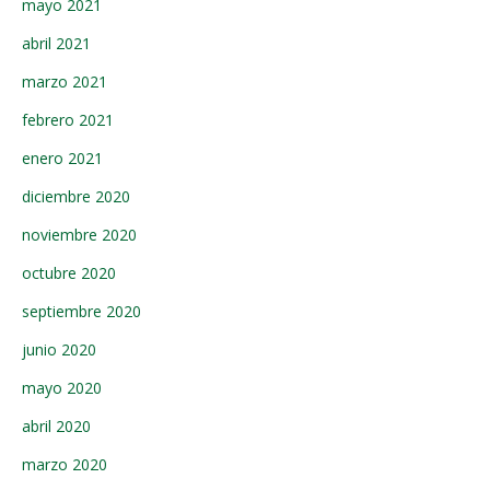
mayo 2021
abril 2021
marzo 2021
febrero 2021
enero 2021
diciembre 2020
noviembre 2020
octubre 2020
septiembre 2020
junio 2020
mayo 2020
abril 2020
marzo 2020