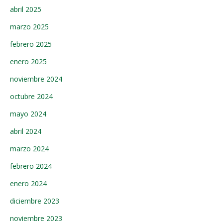
abril 2025
marzo 2025
febrero 2025
enero 2025
noviembre 2024
octubre 2024
mayo 2024
abril 2024
marzo 2024
febrero 2024
enero 2024
diciembre 2023
noviembre 2023