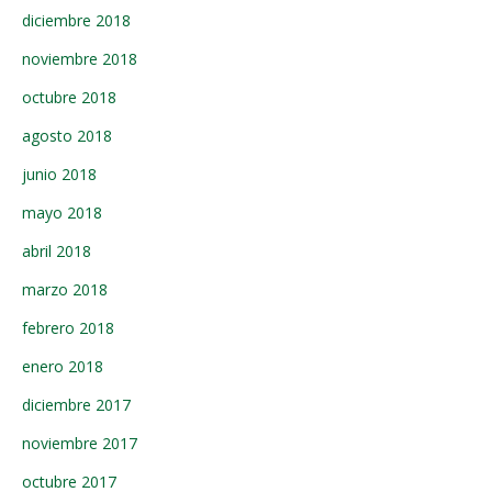
diciembre 2018
noviembre 2018
octubre 2018
agosto 2018
junio 2018
mayo 2018
abril 2018
marzo 2018
febrero 2018
enero 2018
diciembre 2017
noviembre 2017
octubre 2017