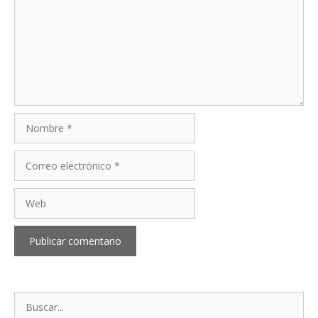
Nombre
Correo
electrónico
Web
Buscar: