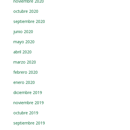
noviembre 2020
octubre 2020
septiembre 2020
junio 2020
mayo 2020
abril 2020
marzo 2020
febrero 2020
enero 2020
diciembre 2019
noviembre 2019
octubre 2019
septiembre 2019