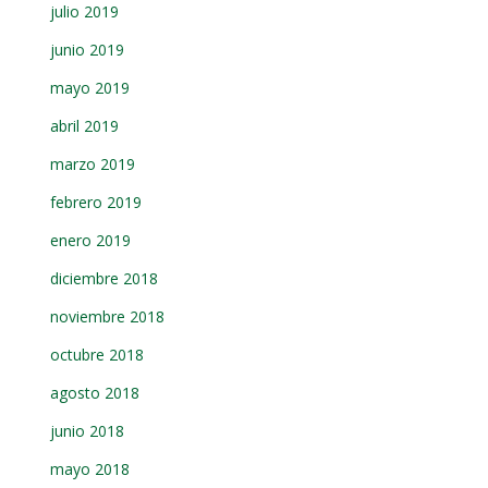
julio 2019
junio 2019
mayo 2019
abril 2019
marzo 2019
febrero 2019
enero 2019
diciembre 2018
noviembre 2018
octubre 2018
agosto 2018
junio 2018
mayo 2018