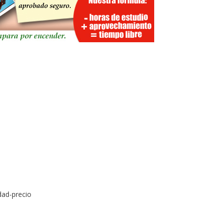
dad-precio