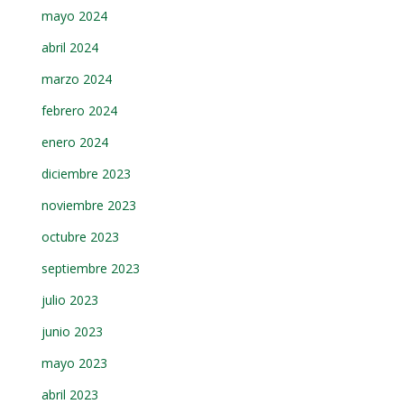
mayo 2024
abril 2024
marzo 2024
febrero 2024
enero 2024
diciembre 2023
noviembre 2023
octubre 2023
septiembre 2023
julio 2023
junio 2023
mayo 2023
abril 2023