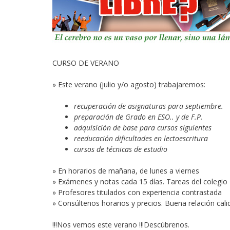
CURSO DE VERANO
» Este verano (julio y/o agosto) trabajaremos:
recuperación de asignaturas para septiembre.
preparación de Grado en ESO.. y de F.P.
adquisición de base para cursos siguientes
reeducación dificultades en lectoescritura
cursos de técnicas de estudio
» En horarios de mañana, de lunes a viernes
» Exámenes y notas cada 15 días. Tareas del colegio
» Profesores titulados con experiencia contrastada
» Consúltenos horarios y precios. Buena relación cali
!!!Nos vemos este verano !!!Descúbrenos.