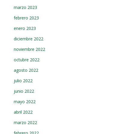
marzo 2023
febrero 2023
enero 2023
diciembre 2022
noviembre 2022
octubre 2022
agosto 2022
julio 2022
junio 2022
mayo 2022
abril 2022
marzo 2022
febrero 2022