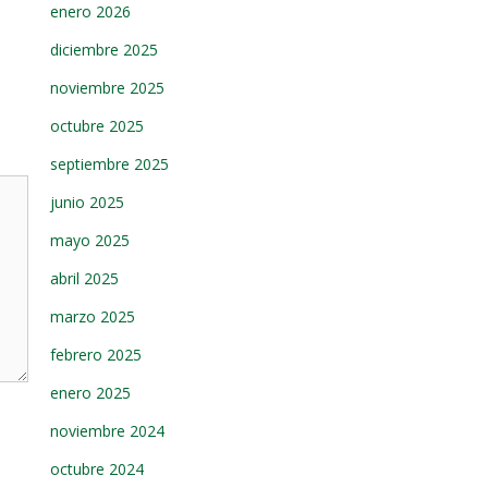
enero 2026
diciembre 2025
noviembre 2025
octubre 2025
septiembre 2025
junio 2025
mayo 2025
abril 2025
marzo 2025
febrero 2025
enero 2025
noviembre 2024
octubre 2024