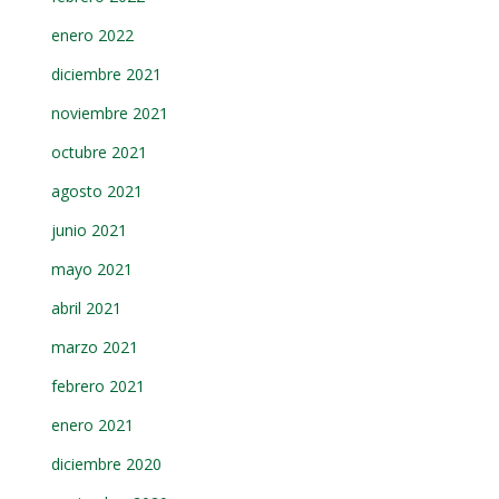
enero 2022
diciembre 2021
noviembre 2021
octubre 2021
agosto 2021
junio 2021
mayo 2021
abril 2021
marzo 2021
febrero 2021
enero 2021
diciembre 2020