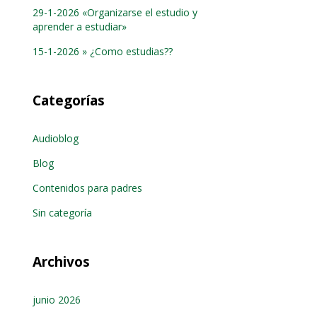
29-1-2026 «Organizarse el estudio y
aprender a estudiar»
15-1-2026 » ¿Como estudias??
Categorías
Audioblog
Blog
Contenidos para padres
Sin categoría
Archivos
junio 2026