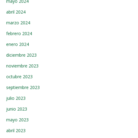
mayo 2024
abril 2024
marzo 2024
febrero 2024
enero 2024
diciembre 2023
noviembre 2023
octubre 2023
septiembre 2023
julio 2023
junio 2023
mayo 2023
abril 2023