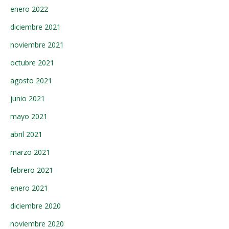
enero 2022
diciembre 2021
noviembre 2021
octubre 2021
agosto 2021
junio 2021
mayo 2021
abril 2021
marzo 2021
febrero 2021
enero 2021
diciembre 2020
noviembre 2020