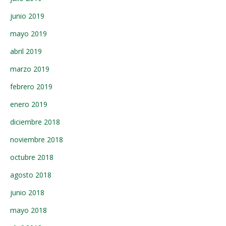
junio 2019
mayo 2019
abril 2019
marzo 2019
febrero 2019
enero 2019
diciembre 2018
noviembre 2018
octubre 2018
agosto 2018
junio 2018
mayo 2018