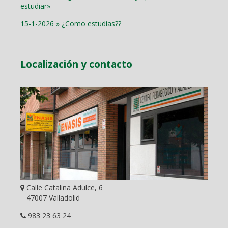
estudiar»
15-1-2026 » ¿Como estudias??
Localización y contacto
Calle Catalina Adulce, 6
47007 Valladolid
983 23 63 24