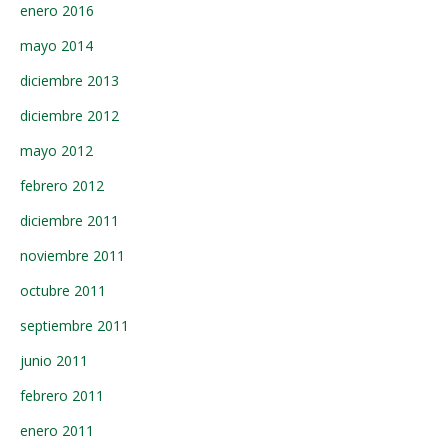
enero 2016
mayo 2014
diciembre 2013
diciembre 2012
mayo 2012
febrero 2012
diciembre 2011
noviembre 2011
octubre 2011
septiembre 2011
junio 2011
febrero 2011
enero 2011