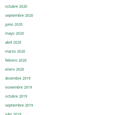
octubre 2020
septiembre 2020
junio 2020
mayo 2020
abril 2020
marzo 2020
febrero 2020
enero 2020
diciembre 2019
noviembre 2019
octubre 2019
septiembre 2019
julio 2019