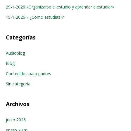
29-1-2026 «Organizarse el estudio y aprender a estudiar»
15-1-2026 » ¿Como estudias??
Categorías
Audioblog
Blog
Contenidos para padres
Sin categoría
Archivos
junio 2026
enero 2026