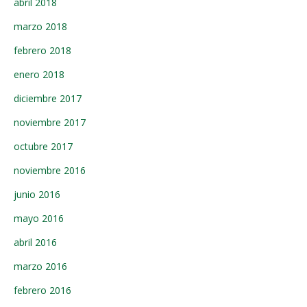
abril 2018
marzo 2018
febrero 2018
enero 2018
diciembre 2017
noviembre 2017
octubre 2017
noviembre 2016
junio 2016
mayo 2016
abril 2016
marzo 2016
febrero 2016