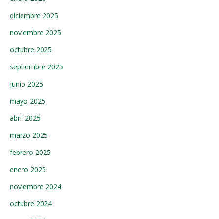
diciembre 2025
noviembre 2025
octubre 2025
septiembre 2025
junio 2025
mayo 2025
abril 2025
marzo 2025
febrero 2025
enero 2025
noviembre 2024
octubre 2024