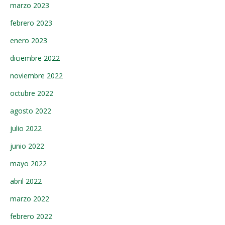
marzo 2023
febrero 2023
enero 2023
diciembre 2022
noviembre 2022
octubre 2022
agosto 2022
julio 2022
junio 2022
mayo 2022
abril 2022
marzo 2022
febrero 2022