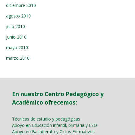
diciembre 2010
agosto 2010
julio 2010
junio 2010
mayo 2010
marzo 2010
En nuestro Centro Pedagógico y
Académico ofrecemos:
Técnicas de estudio y pedagógicas
Apoyo en Educación infantil, primaria y ESO
Apoyo en Bachillerato y Ciclos Formativos