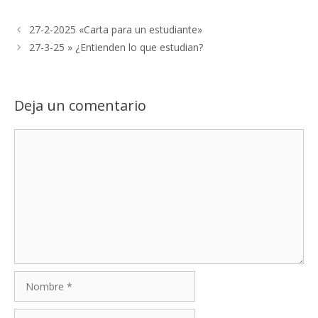
27-2-2025 «Carta para un estudiante»
27-3-25 » ¿Entienden lo que estudian?
Deja un comentario
Comentario
Nombre
Correo