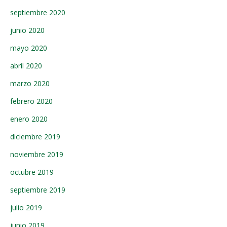
septiembre 2020
junio 2020
mayo 2020
abril 2020
marzo 2020
febrero 2020
enero 2020
diciembre 2019
noviembre 2019
octubre 2019
septiembre 2019
julio 2019
junio 2019