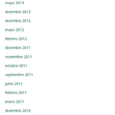
mayo 2014
diciembre 2013
diciembre 2012
mayo 2012
febrero 2012
diciembre 2011
noviembre 2011
octubre 2011
septiembre 2011
junio 2011
febrero 2011
enero 2011
diciembre 2010