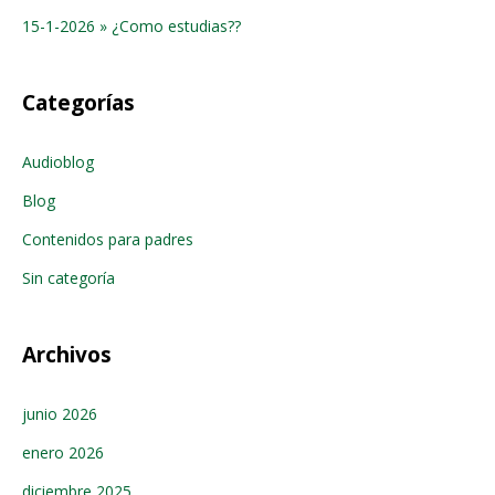
15-1-2026 » ¿Como estudias??
Categorías
Audioblog
Blog
Contenidos para padres
Sin categoría
Archivos
junio 2026
enero 2026
diciembre 2025