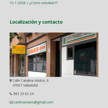
15-1-2026 » ¿Como estudias??
Localización y contacto
Calle Catalina Adulce, 6
47007 Valladolid
983 23 63 24
centroenasis@gmail.com