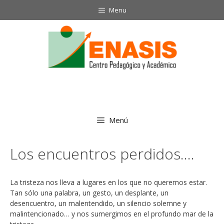
Saltar
Menu
al
contenido
Menú
Los encuentros perdidos….
La tristeza nos lleva a lugares en los que no queremos estar.
Tan sólo una palabra, un gesto, un desplante, un
desencuentro, un malentendido, un silencio solemne y
malintencionado… y nos sumergimos en el profundo mar de la