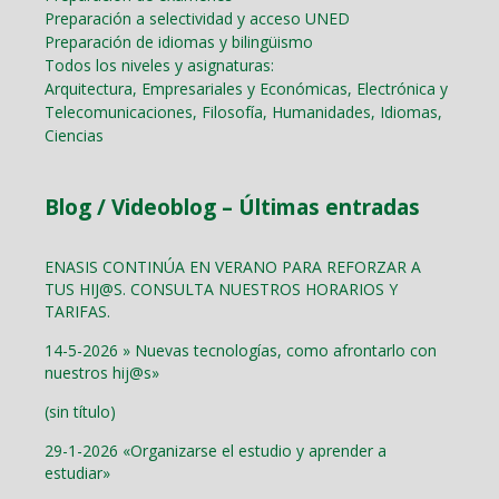
Preparación a selectividad y acceso UNED
Preparación de idiomas y bilingüismo
Todos los niveles y asignaturas:
Arquitectura, Empresariales y Económicas, Electrónica y
Telecomunicaciones, Filosofía, Humanidades, Idiomas,
Ciencias
Blog / Videoblog – Últimas entradas
ENASIS CONTINÚA EN VERANO PARA REFORZAR A
TUS HIJ@S. CONSULTA NUESTROS HORARIOS Y
TARIFAS.
14-5-2026 » Nuevas tecnologías, como afrontarlo con
nuestros hij@s»
(sin título)
29-1-2026 «Organizarse el estudio y aprender a
estudiar»