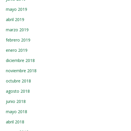
mayo 2019
abril 2019
marzo 2019
febrero 2019
enero 2019
diciembre 2018
noviembre 2018
octubre 2018
agosto 2018
junio 2018
mayo 2018
abril 2018