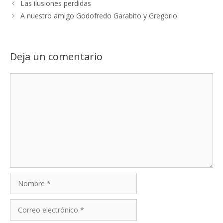
Las ilusiones perdidas
A nuestro amigo Godofredo Garabito y Gregorio
Deja un comentario
Comentario
Nombre
Correo
electrónico