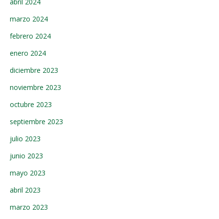
abril 2024
marzo 2024
febrero 2024
enero 2024
diciembre 2023
noviembre 2023
octubre 2023
septiembre 2023
julio 2023
junio 2023
mayo 2023
abril 2023
marzo 2023