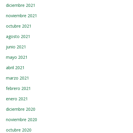
diciembre 2021
noviembre 2021
octubre 2021
agosto 2021
junio 2021
mayo 2021
abril 2021
marzo 2021
febrero 2021
enero 2021
diciembre 2020
noviembre 2020
octubre 2020