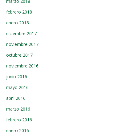
marzo 2018
febrero 2018
enero 2018
diciembre 2017
noviembre 2017
octubre 2017
noviembre 2016
junio 2016
mayo 2016
abril 2016
marzo 2016
febrero 2016
enero 2016