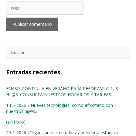
Web
Buscar:
Entradas recientes
ENASIS CONTINÚA EN VERANO PARA REFORZAR A TUS
HIJ@S. CONSULTA NUESTROS HORARIOS Y TARIFAS.
14-5-2026 » Nuevas tecnologías, como afrontarlo con
nuestros hij@s»
(sin título)
29-1-2026 «Organizarse el estudio y aprender a estudiar»