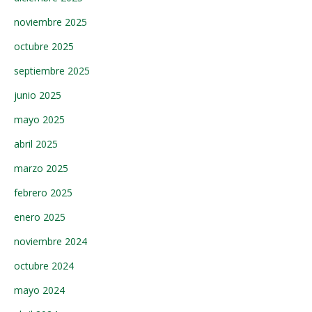
noviembre 2025
octubre 2025
septiembre 2025
junio 2025
mayo 2025
abril 2025
marzo 2025
febrero 2025
enero 2025
noviembre 2024
octubre 2024
mayo 2024