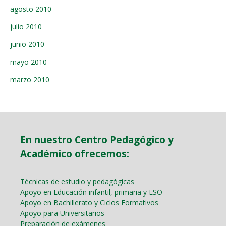
agosto 2010
julio 2010
junio 2010
mayo 2010
marzo 2010
En nuestro Centro Pedagógico y
Académico ofrecemos:
Técnicas de estudio y pedagógicas
Apoyo en Educación infantil, primaria y ESO
Apoyo en Bachillerato y Ciclos Formativos
Apoyo para Universitarios
Preparación de exámenes