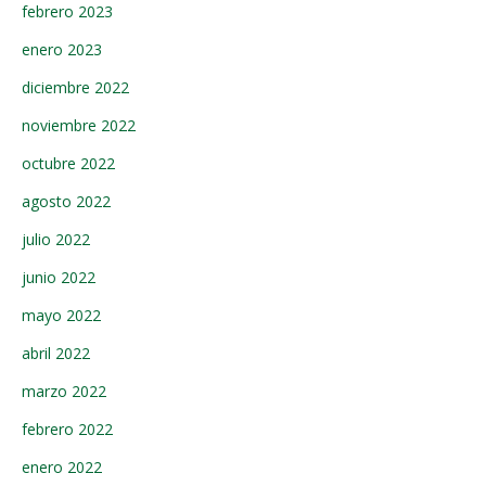
febrero 2023
enero 2023
diciembre 2022
noviembre 2022
octubre 2022
agosto 2022
julio 2022
junio 2022
mayo 2022
abril 2022
marzo 2022
febrero 2022
enero 2022