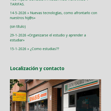
TARIFAS.
14-5-2026 » Nuevas tecnologías, como afrontarlo con
nuestros hij@s»
(sin título)
29-1-2026 «Organizarse el estudio y aprender a
estudiar»
15-1-2026 » ¿Como estudias??
Localización y contacto