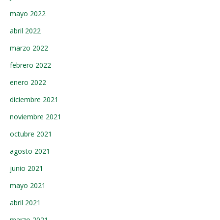
mayo 2022
abril 2022
marzo 2022
febrero 2022
enero 2022
diciembre 2021
noviembre 2021
octubre 2021
agosto 2021
junio 2021
mayo 2021
abril 2021
marzo 2021