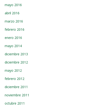
mayo 2016
abril 2016
marzo 2016
febrero 2016
enero 2016
mayo 2014
diciembre 2013
diciembre 2012
mayo 2012
febrero 2012
diciembre 2011
noviembre 2011
octubre 2011