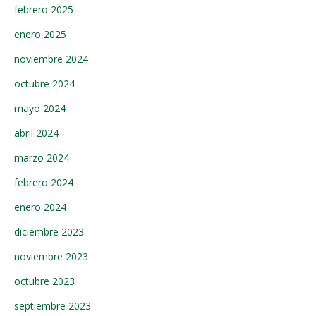
febrero 2025
enero 2025
noviembre 2024
octubre 2024
mayo 2024
abril 2024
marzo 2024
febrero 2024
enero 2024
diciembre 2023
noviembre 2023
octubre 2023
septiembre 2023