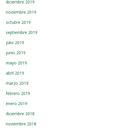
diciembre 2019
noviembre 2019
octubre 2019
septiembre 2019
julio 2019
junio 2019
mayo 2019
abril 2019
marzo 2019
febrero 2019
enero 2019
diciembre 2018
noviembre 2018