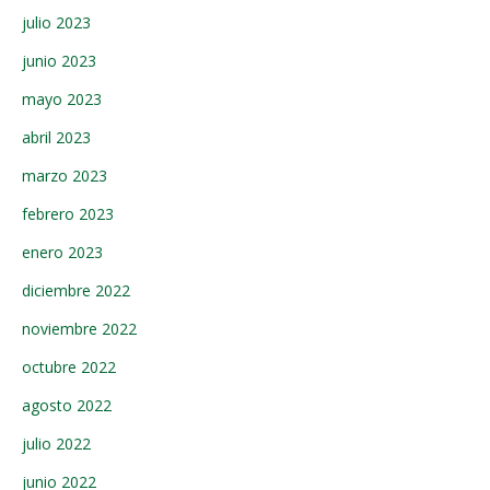
julio 2023
junio 2023
mayo 2023
abril 2023
marzo 2023
febrero 2023
enero 2023
diciembre 2022
noviembre 2022
octubre 2022
agosto 2022
julio 2022
junio 2022