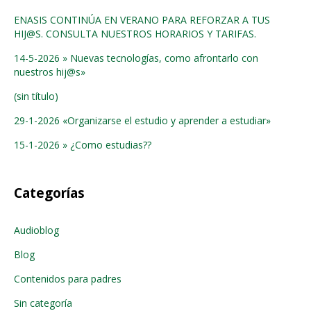
ENASIS CONTINÚA EN VERANO PARA REFORZAR A TUS
HIJ@S. CONSULTA NUESTROS HORARIOS Y TARIFAS.
14-5-2026 » Nuevas tecnologías, como afrontarlo con
nuestros hij@s»
(sin título)
29-1-2026 «Organizarse el estudio y aprender a estudiar»
15-1-2026 » ¿Como estudias??
Categorías
Audioblog
Blog
Contenidos para padres
Sin categoría