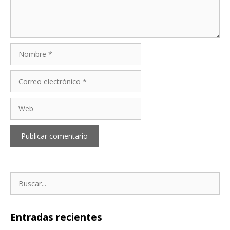
Nombre
Correo
electrónico
Web
Buscar:
Entradas recientes