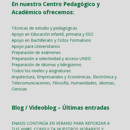
En nuestro Centro Pedagógico y
Académico ofrecemos:
Técnicas de estudio y pedagógicas
Apoyo en Educación infantil, primaria y ESO
Apoyo en Bachillerato y Ciclos Formativos
Apoyo para Universitarios
Preparación de exámenes
Preparación a selectividad y acceso UNED
Preparación de idiomas y bilingüismo
Todos los niveles y asignaturas:
Arquitectura, Empresariales y Económicas, Electrónica y
Telecomunicaciones, Filosofía, Humanidades, Idiomas,
Ciencias
Blog / Videoblog – Últimas entradas
ENASIS CONTINÚA EN VERANO PARA REFORZAR A
TUS HIJ@S. CONSULTA NUESTROS HORARIOS Y