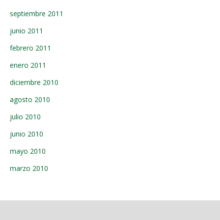
septiembre 2011
junio 2011
febrero 2011
enero 2011
diciembre 2010
agosto 2010
julio 2010
junio 2010
mayo 2010
marzo 2010