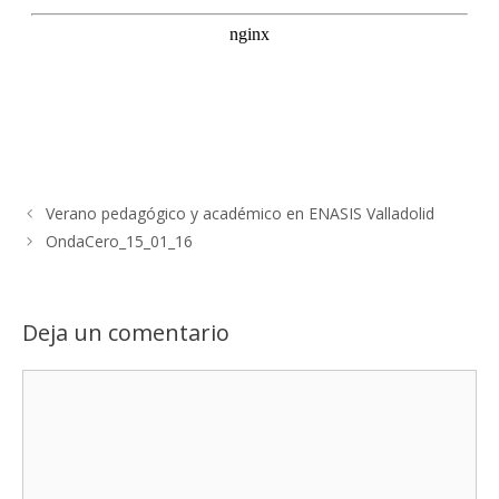
Verano pedagógico y académico en ENASIS Valladolid
OndaCero_15_01_16
Deja un comentario
Comentario