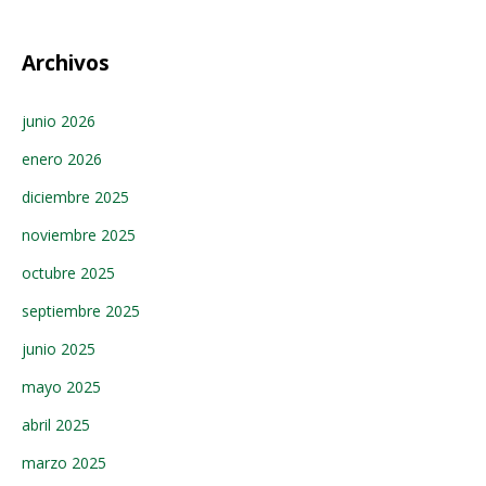
Archivos
junio 2026
enero 2026
diciembre 2025
noviembre 2025
octubre 2025
septiembre 2025
junio 2025
mayo 2025
abril 2025
marzo 2025