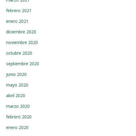
febrero 2021
enero 2021
diciembre 2020
noviembre 2020
octubre 2020
septiembre 2020
junio 2020
mayo 2020
abril 2020
marzo 2020
febrero 2020
enero 2020