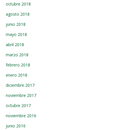
octubre 2018
agosto 2018
junio 2018
mayo 2018
abril 2018
marzo 2018
febrero 2018
enero 2018
diciembre 2017
noviembre 2017
octubre 2017
noviembre 2016
junio 2016